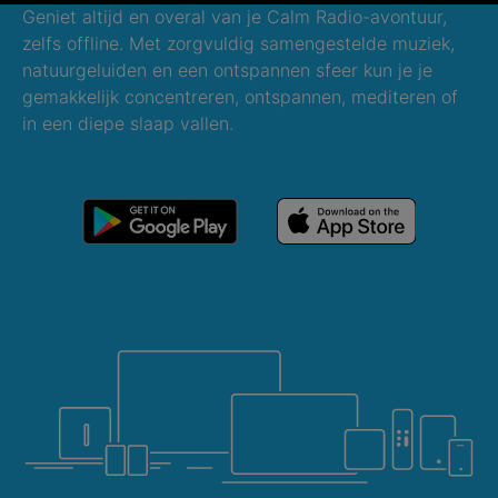
Geniet altijd en overal van je Calm Radio-avontuur,
zelfs offline. Met zorgvuldig samengestelde muziek,
natuurgeluiden en een ontspannen sfeer kun je je
gemakkelijk concentreren, ontspannen, mediteren of
in een diepe slaap vallen.