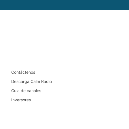
Contáctenos
Descarga Calm Radio
Guía de canales
Inversores