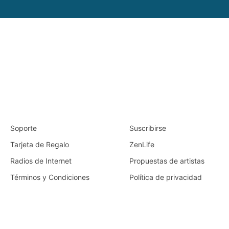
Soporte
Suscribirse
Tarjeta de Regalo
ZenLife
Radios de Internet
Propuestas de artistas
Términos y Condiciones
Política de privacidad