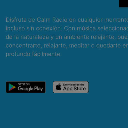
Disfruta de Calm Radio en cualquier momento
incluso sin conexión. Con música selecciona
de la naturaleza y un ambiente relajante, pu
concentrarte, relajarte, meditar o quedarte 
profundo fácilmente.