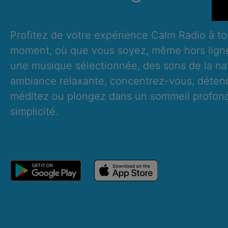
Profitez de votre expérience Calm Radio à to
moment, où que vous soyez, même hors lign
une musique sélectionnée, des sons de la na
ambiance relaxante, concentrez-vous, déten
méditez ou plongez dans un sommeil profond
simplicité.