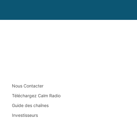
Nous Contacter
Téléchargez Calm Radio
Guide des chaînes
Investisseurs