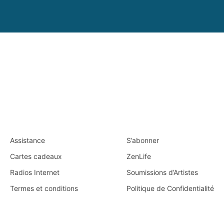
Assistance
S’abonner
Cartes cadeaux
ZenLife
Radios Internet
Soumissions d’Artistes
Termes et conditions
Politique de Confidentialité