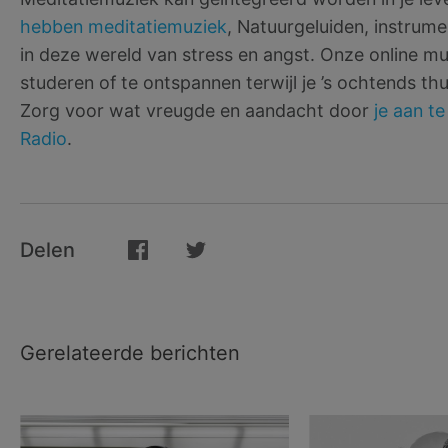
hebben meditatiemuziek
, Natuurgeluiden, instrume
in deze wereld van stress en angst. Onze online mu
studeren of te ontspannen terwijl je ’s ochtends th
Zorg voor wat vreugde en aandacht door
je aan t
Radio
.
Delen
Gerelateerde berichten