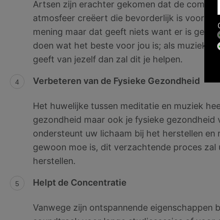
Artsen zijn erachter gekomen dat de combina
atmosfeer creëert die bevorderlijk is voor st
mening maar dat geeft niets want er is geen en
doen wat het beste voor jou is; als muziek jo
geeft van jezelf dan zal dit je helpen.
Verbeteren van de Fysieke Gezondheid
Het huwelijke tussen meditatie en muziek heeft
gezondheid maar ook je fysieke gezondheid 
ondersteunt uw lichaam bij het herstellen en r
gewoon moe is, dit verzachtende proces zal
herstellen.
Helpt de Concentratie
Vanwege zijn ontspannende eigenschappen bi