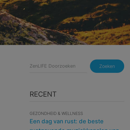
Zoeken
RECENT
GEZONDHEID & WELLNESS
Een dag van rust: de beste