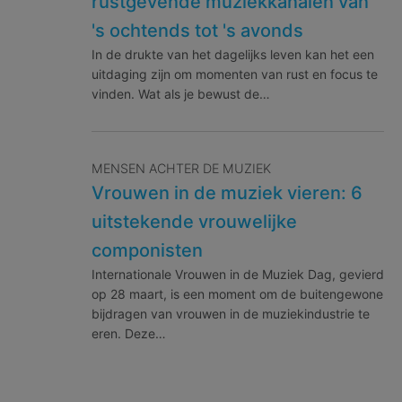
rustgevende muziekkanalen van
's ochtends tot 's avonds
In de drukte van het dagelijks leven kan het een
uitdaging zijn om momenten van rust en focus te
vinden. Wat als je bewust de…
MENSEN ACHTER DE MUZIEK
Vrouwen in de muziek vieren: 6
uitstekende vrouwelijke
componisten
Internationale Vrouwen in de Muziek Dag, gevierd
op 28 maart, is een moment om de buitengewone
bijdragen van vrouwen in de muziekindustrie te
eren. Deze…