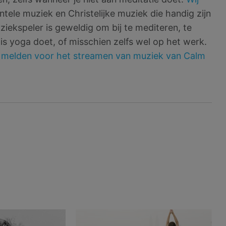
ntele muziek en Christelijke muziek die handig zijn
ziekspeler is geweldig om bij te mediteren, te
uis yoga doet, of misschien zelfs wel op het werk.
e melden voor het streamen van muziek van Calm