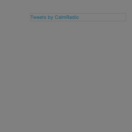
Tweets by CalmRadio