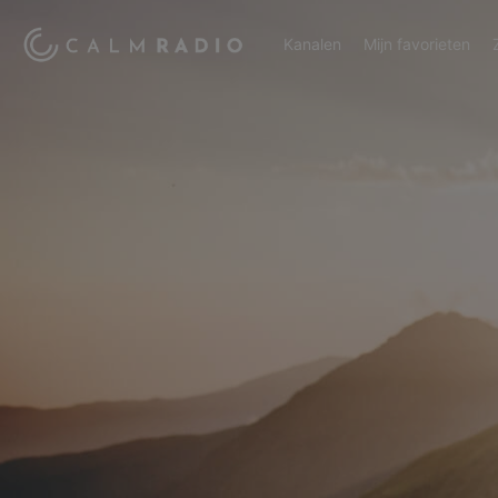
Kanalen
Mijn favorieten