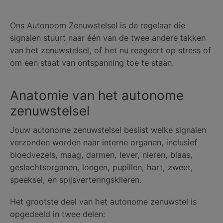
Ons Autonoom Zenuwstelsel is de regelaar die
signalen stuurt naar één van de twee andere takken
van het zenuwstelsel, of het nu reageert op stress of
om een staat van ontspanning toe te staan.
Anatomie van het autonome
zenuwstelsel
Jouw autonome zenuwstelsel beslist welke signalen
verzonden worden naar interne organen, inclusief
bloedvezels, maag, darmen, lever, nieren, blaas,
geslachtsorganen, longen, pupillen, hart, zweet,
speeksel, en spijsverteringsklieren.
Het grootste deel van het autonome zenuwstel is
opgedeeld in twee delen: