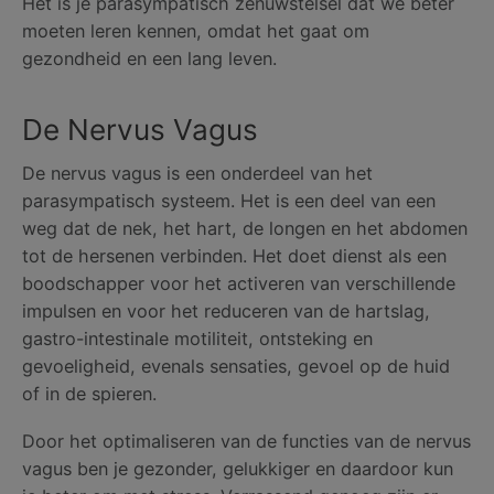
Het is je parasympatisch zenuwstelsel dat we beter
moeten leren kennen, omdat het gaat om
gezondheid en een lang leven.
De Nervus Vagus
De nervus vagus is een onderdeel van het
parasympatisch systeem. Het is een deel van een
weg dat de nek, het hart, de longen en het abdomen
tot de hersenen verbinden. Het doet dienst als een
boodschapper voor het activeren van verschillende
impulsen en voor het reduceren van de hartslag,
gastro-intestinale motiliteit, ontsteking en
gevoeligheid, evenals sensaties, gevoel op de huid
of in de spieren.
Door het optimaliseren van de functies van de nervus
vagus ben je gezonder, gelukkiger en daardoor kun