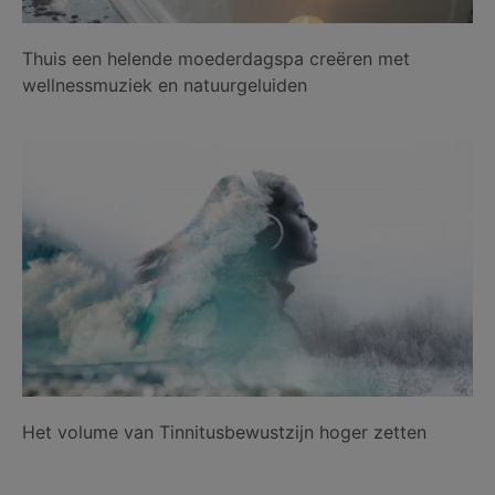
Thuis een helende moederdagspa creëren met
wellnessmuziek en natuurgeluiden
Het volume van Tinnitusbewustzijn hoger zetten