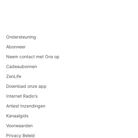
Ondersteuning
Abonneer
Neem contact met Ons op
Cadeaubonnen
ZenLife
Download onze app
Internet Radio's
Artiest Inzendingen
Kanaalgids
Voorwaarden
Privacy Beleid