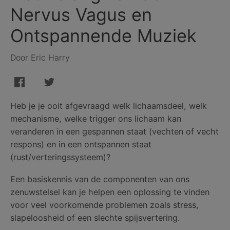
Nervus Vagus en
Ontspannende Muziek
Door Eric Harry
Heb je je ooit afgevraagd welk lichaamsdeel, welk
mechanisme, welke trigger ons lichaam kan
veranderen in een gespannen staat (vechten of vecht
respons) en in een ontspannen staat
(rust/verteringssysteem)?
Een basiskennis van de componenten van ons
zenuwstelsel kan je helpen een oplossing te vinden
voor veel voorkomende problemen zoals stress,
slapeloosheid of een slechte spijsvertering.