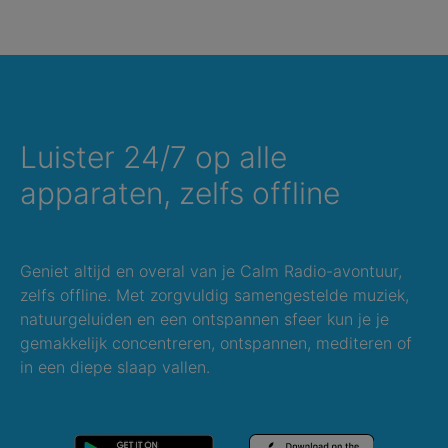
Luister 24/7 op alle
apparaten, zelfs offline
Geniet altijd en overal van je Calm Radio-avontuur,
zelfs offline. Met zorgvuldig samengestelde muziek,
natuurgeluiden en een ontspannen sfeer kun je je
gemakkelijk concentreren, ontspannen, mediteren of
in een diepe slaap vallen.