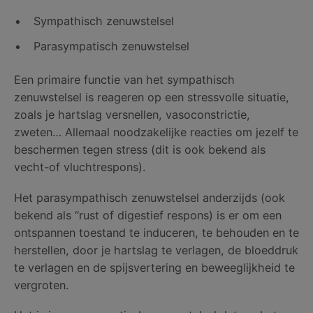
Sympathisch zenuwstelsel
Parasympatisch zenuwstelsel
Een primaire functie van het sympathisch
zenuwstelsel is reageren op een stressvolle situatie,
zoals je hartslag versnellen, vasoconstrictie,
zweten… Allemaal noodzakelijke reacties om jezelf te
beschermen tegen stress (dit is ook bekend als
vecht-of vluchtrespons).
Het parasympathisch zenuwstelsel anderzijds (ook
bekend als “rust of digestief respons) is er om een
ontspannen toestand te induceren, te behouden en te
herstellen, door je hartslag te verlagen, de bloeddruk
te verlagen en de spijsvertering en beweeglijkheid te
vergroten.