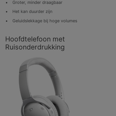
Groter, minder draagbaar
Het kan duurder zijn
Geluidslekkage bij hoge volumes
Hoofdtelefoon met
Ruisonderdrukking