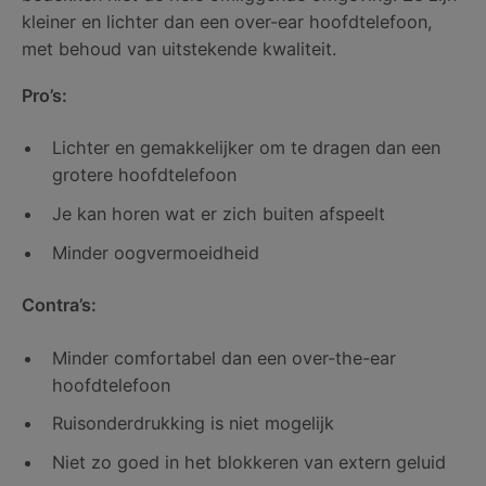
kleiner en lichter dan een over-ear hoofdtelefoon,
met behoud van uitstekende kwaliteit.
Pro’s:
Lichter en gemakkelijker om te dragen dan een
grotere hoofdtelefoon
Je kan horen wat er zich buiten afspeelt
Minder oogvermoeidheid
Contra’s:
Minder comfortabel dan een over-the-ear
hoofdtelefoon
Ruisonderdrukking is niet mogelijk
Niet zo goed in het blokkeren van extern geluid