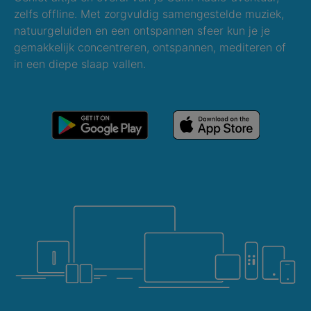
zelfs offline. Met zorgvuldig samengestelde muziek,
natuurgeluiden en een ontspannen sfeer kun je je
gemakkelijk concentreren, ontspannen, mediteren of
in een diepe slaap vallen.