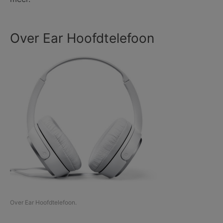
Over Ear Hoofdtelefoon
Over Ear Hoofdtelefoon.