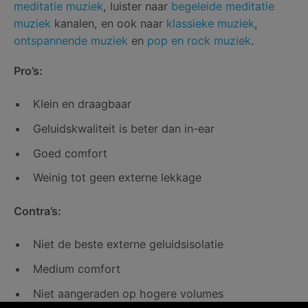
meditatie muziek
, luister naar
begeleide meditatie
muziek
kanalen, en ook naar
klassieke muziek
,
ontspannende muziek
en
pop en rock muziek
.
Pro’s:
Klein en draagbaar
Geluidskwaliteit is beter dan in-ear
Goed comfort
Weinig tot geen externe lekkage
Contra’s:
Niet de beste externe geluidsisolatie
Medium comfort
Niet aangeraden op hogere volumes