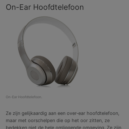
On-Ear Hoofdtelefoon
On-Ear Hoofdtelefoon.
Ze zijn gelijkaardig aan een over-ear hoofdtelefoon,
maar met oorschelpen die op het oor zitten, ze
bedekken niet de hele omliggende omgeving. Ze zijn