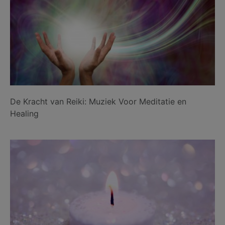
De Kracht van Reiki: Muziek Voor Meditatie en
Healing