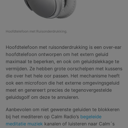
Hoofdtelefoon met Ruisonderdrukking.
Hoofdtelefoon met ruisonderdrukking is een over-ear
hoofdtelefoon ontworpen om het extern geluid
maximaal te beperken, en ook om geluidslekkage te
vermijden. Ze hebben grote oorschelpen met kussens
die over het hele oor passen. Het mechanisme heeft
ook een microfoon die het externe omgevingsgeluid
meet en genereert precies de tegenovergestelde
geluidsgolf om deze te annuleren.
Aanbevolen om niet gewenste geluiden te blokkeren
bij het mediteren op Calm Radio’s
begeleide
meditatie muziek
kanalen of luisteren naar Calm´s