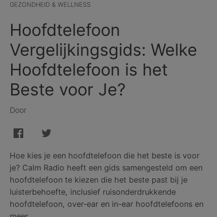
GEZONDHEID & WELLNESS
Hoofdtelefoon
Vergelijkingsgids: Welke
Hoofdtelefoon is het
Beste voor Je?
Door
Hoe kies je een hoofdtelefoon die het beste is voor
je? Calm Radio heeft een gids samengesteld om een
hoofdtelefoon te kiezen die het beste past bij je
luisterbehoefte, inclusief ruisonderdrukkende
hoofdtelefoon, over-ear en in-ear hoofdtelefoons en
meer.