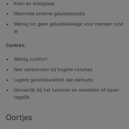
Klein en draagbaar
Maximale externe geluidsisolatie
Weinig tot geen geluidslekkage voor mensen rond
je
Contra’s:
Weinig comfort
Niet aanbevolen bij hogere volumes
Lagere geluidskwaliteit dan earbuds
Gevaarlijk bij het luisteren en wandelen of lopen
tegelijk
Oortjes