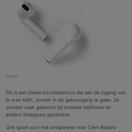
Oortjes.
Dit is een kleine hoofdtelefoon die aan de ingang van
je oren blijft, zonder in de gehoorgang te gaan. Ze
worden vaak geleverd bij mobiele telefoons en
andere draagbare apparaten.
Ook goed voor het ontspannen met Calm Radio’s