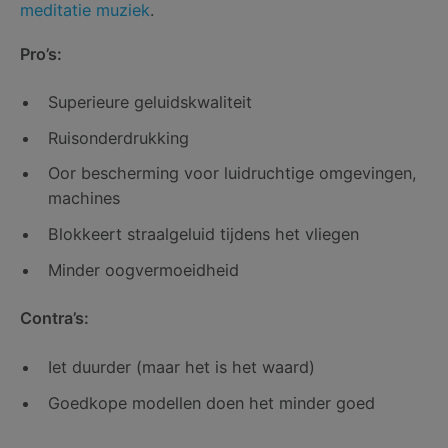
meditatie muziek
.
Pro’s:
Superieure geluidskwaliteit
Ruisonderdrukking
Oor bescherming voor luidruchtige omgevingen,
machines
Blokkeert straalgeluid tijdens het vliegen
Minder oogvermoeidheid
Contra’s:
Iet duurder (maar het is het waard)
Goedkope modellen doen het minder goed