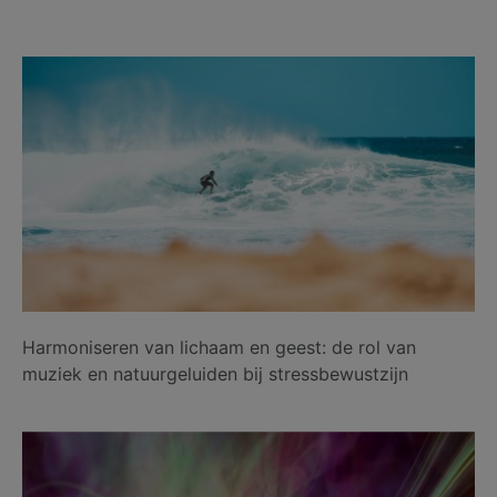
Harmoniseren van lichaam en geest: de rol van
muziek en natuurgeluiden bij stressbewustzijn