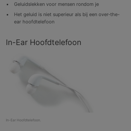
Geluidslekken voor mensen rondom je
Het geluid is niet superieur als bij een over-the-
ear hoofdtelefoon
In-Ear Hoofdtelefoon
In-Ear Hoofdtelefoon.