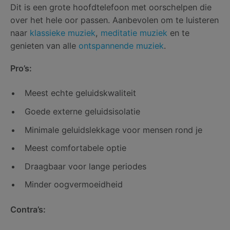
Dit is een grote hoofdtelefoon met oorschelpen die
over het hele oor passen. Aanbevolen om te luisteren
naar
klassieke muziek
,
meditatie muziek
en te
genieten van alle
ontspannende muziek
.
Pro’s:
Meest echte geluidskwaliteit
Goede externe geluidsisolatie
Minimale geluidslekkage voor mensen rond je
Meest comfortabele optie
Draagbaar voor lange periodes
Minder oogvermoeidheid
Contra’s: