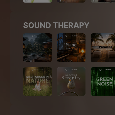
SOUND THERAPY