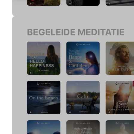
BEGELEIDE MEDITATIE