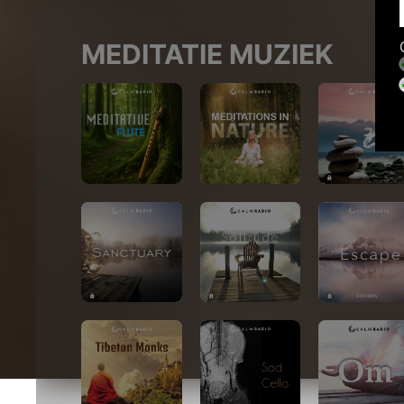
MEDITATIE MUZIEK