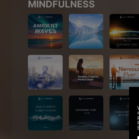
MINDFULNESS