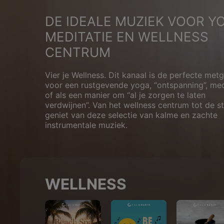
DE IDEALE MUZIEK VOOR Y
MEDITATIE EN WELLNESS
CENTRUM
Vier je Wellness. Dit kanaal is de perfecte met
voor een rustgevende yoga, “ontspanning”, med
of als een manier om “al je zorgen te laten
verdwijnen”. Van het wellness centrum tot de st
geniet van deze selectie van kalme en zachte
instrumentale muziek.
WELLNESS