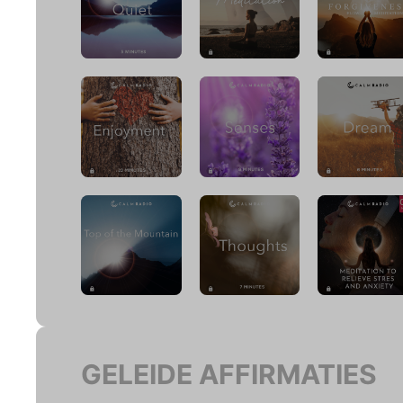
GELEIDE AFFIRMATIES