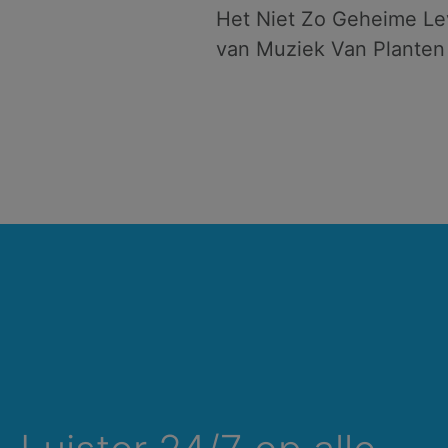
Het Niet Zo Geheime L
van Muziek Van Planten