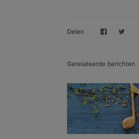
Delen
Gerelateerde berichten