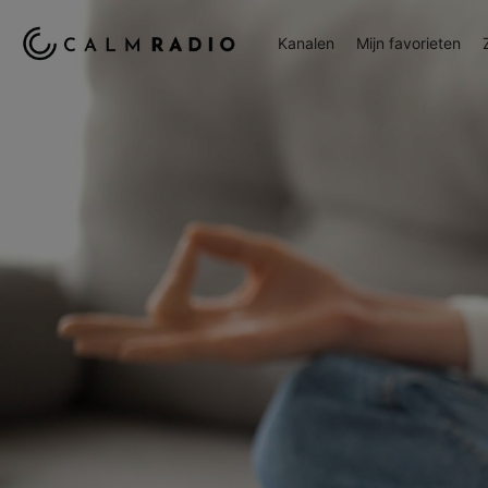
Kanalen
Mijn favorieten