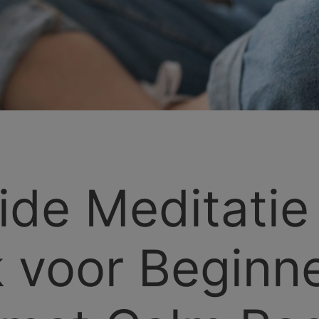
ide Meditatie
 voor Beginn