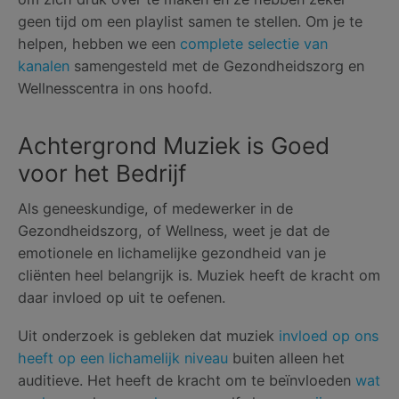
geen tijd om een playlist samen te stellen. Om je te
helpen, hebben we een
complete selectie van
kanalen
samengesteld met de Gezondheidszorg en
Wellnesscentra in ons hoofd.
Achtergrond Muziek is Goed
voor het Bedrijf
Als geneeskundige, of medewerker in de
Gezondheidszorg, of Wellness, weet je dat de
emotionele en lichamelijke gezondheid van je
cliënten heel belangrijk is. Muziek heeft de kracht om
daar invloed op uit te oefenen.
Uit onderzoek is gebleken dat muziek
invloed op ons
heeft op een lichamelijk niveau
buiten alleen het
auditieve. Het heeft de kracht om te beïnvloeden
wat