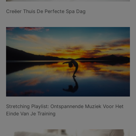
Creëer Thuis De Perfecte Spa Dag
Stretching Playlist: Ontspannende Muziek Voor Het
Einde Van Je Training