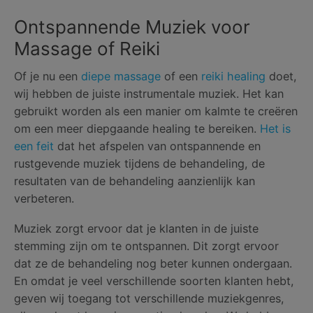
Ontspannende Muziek voor
Massage of Reiki
Of je nu een
diepe massage
of een
reiki healing
doet,
wij hebben de juiste instrumentale muziek. Het kan
gebruikt worden als een manier om kalmte te creëren
om een meer diepgaande healing te bereiken.
Het is
een feit
dat het afspelen van ontspannende en
rustgevende muziek tijdens de behandeling, de
resultaten van de behandeling aanzienlijk kan
verbeteren.
Muziek zorgt ervoor dat je klanten in de juiste
stemming zijn om te ontspannen. Dit zorgt ervoor
dat ze de behandeling nog beter kunnen ondergaan.
En omdat je veel verschillende soorten klanten hebt,
geven wij toegang tot verschillende muziekgenres,