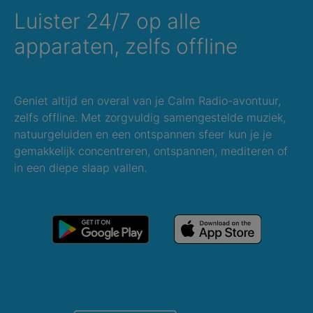
Luister 24/7 op alle
apparaten, zelfs offline
Geniet altijd en overal van je Calm Radio-avontuur,
zelfs offline. Met zorgvuldig samengestelde muziek,
natuurgeluiden en een ontspannen sfeer kun je je
gemakkelijk concentreren, ontspannen, mediteren of
in een diepe slaap vallen.