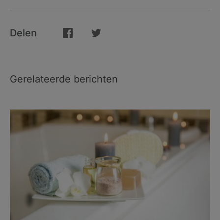
Delen
Gerelateerde berichten