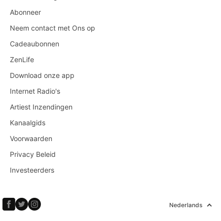
Abonneer
Neem contact met Ons op
Cadeaubonnen
ZenLife
Download onze app
Internet Radio's
Artiest Inzendingen
Kanaalgids
Voorwaarden
Privacy Beleid
Investeerders
Nederlands