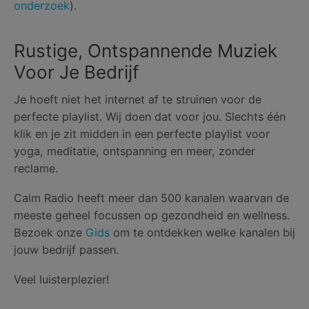
onderzoek
).
Rustige, Ontspannende Muziek
Voor Je Bedrijf
Je hoeft niet het internet af te struinen voor de
perfecte playlist. Wij doen dat voor jou. Slechts één
klik en je zit midden in een perfecte playlist voor
yoga, meditatie, ontspanning en meer, zonder
reclame.
Calm Radio heeft meer dan 500 kanalen waarvan de
meeste geheel focussen op gezondheid en wellness.
Bezoek onze
Gids
om te ontdekken welke kanalen bij
jouw bedrijf passen.
Veel luisterplezier!