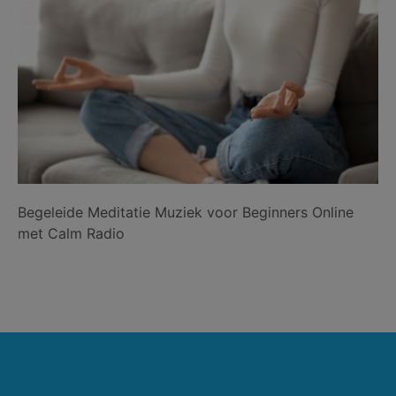
Begeleide Meditatie Muziek voor Beginners Online
met Calm Radio