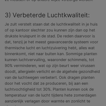
3) Verbeterde Luchtkwaliteit:
Je zult verstelt staan dat de luchtkwaliteit in je huis
of op kantoor slechter zou kunnen zijn dan op het
drukste kruispunt in de stad. De reden daarvoor is
dat, tenzij je het meest geavanceerde systeem voor
thermische lucht en luchtzuivering hebt, alles wat
binnenkomt, niet naar buiten kan. Sommige planten
kunnen luchtvervuiling, waaronder schimmels, tot
90% verminderen, wat op zijn beurt weer virussen
doodt, allergieën verlicht en de algehele gezondheid
van de luchtwegen verbetert. Ook dragen planten
door het vocht dat ze produceren, bij aan een
luchtvochtigheid tot 30%. Planten kunnen ook de
temperatuur van de lucht tijdens hete zomerdagen
aanzienlijk verlagen door warmte en zonlicht te