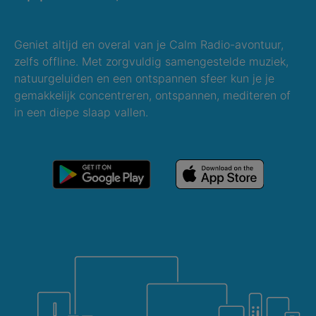
Geniet altijd en overal van je Calm Radio-avontuur,
zelfs offline. Met zorgvuldig samengestelde muziek,
natuurgeluiden en een ontspannen sfeer kun je je
gemakkelijk concentreren, ontspannen, mediteren of
in een diepe slaap vallen.