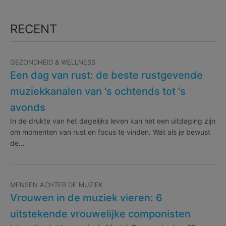
RECENT
GEZONDHEID & WELLNESS
Een dag van rust: de beste rustgevende
muziekkanalen van 's ochtends tot 's
avonds
In de drukte van het dagelijks leven kan het een uitdaging zijn
om momenten van rust en focus te vinden. Wat als je bewust
de…
MENSEN ACHTER DE MUZIEK
Vrouwen in de muziek vieren: 6
uitstekende vrouwelijke componisten