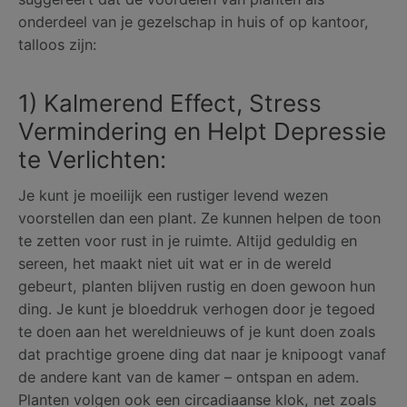
onderdeel van je gezelschap in huis of op kantoor,
talloos zijn:
1) Kalmerend Effect, Stress
Vermindering en Helpt Depressie
te Verlichten:
Je kunt je moeilijk een rustiger levend wezen
voorstellen dan een plant. Ze kunnen helpen de toon
te zetten voor rust in je ruimte. Altijd geduldig en
sereen, het maakt niet uit wat er in de wereld
gebeurt, planten blijven rustig en doen gewoon hun
ding. Je kunt je bloeddruk verhogen door je tegoed
te doen aan het wereldnieuws of je kunt doen zoals
dat prachtige groene ding dat naar je knipoogt vanaf
de andere kant van de kamer – ontspan en adem.
Planten volgen ook een circadiaanse klok, net zoals