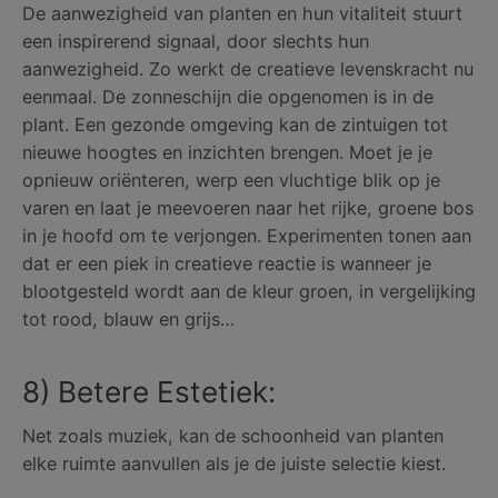
De aanwezigheid van planten en hun vitaliteit stuurt
een inspirerend signaal, door slechts hun
aanwezigheid. Zo werkt de creatieve levenskracht nu
eenmaal. De zonneschijn die opgenomen is in de
plant. Een gezonde omgeving kan de zintuigen tot
nieuwe hoogtes en inzichten brengen. Moet je je
opnieuw oriënteren, werp een vluchtige blik op je
varen en laat je meevoeren naar het rijke, groene bos
in je hoofd om te verjongen. Experimenten tonen aan
dat er een piek in creatieve reactie is wanneer je
blootgesteld wordt aan de kleur groen, in vergelijking
tot rood, blauw en grijs…
8) Betere Estetiek:
Net zoals muziek, kan de schoonheid van planten
elke ruimte aanvullen als je de juiste selectie kiest.