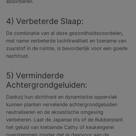
absorberen.
4) Verbeterde Slaap:
De combinatie van al deze gezondheidsvoordelen,
met name verbeterde luchtkwaliteit en toename van
zuurstof in de ruimte, is bevorderlijk voor een goede
nachtrust.
5) Verminderde
Achtergrondgeluiden:
Dankzij hun dichtheid en dynamische oppervlak
kunnen planten vervelende achtergrondgeluiden
neutraliseren en de akoestische omgeving
verbeteren. Laat de Japanse Iris of de Rubberplant
het geluid van kletsende Cathy of keukengerei
overstemmen zonder dat je daarvoor aan de