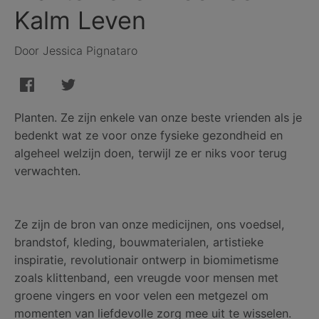
Kalm Leven
Door Jessica Pignataro
Planten. Ze zijn enkele van onze beste vrienden als je
bedenkt wat ze voor onze fysieke gezondheid en
algeheel welzijn doen, terwijl ze er niks voor terug
verwachten.
Ze zijn de bron van onze medicijnen, ons voedsel,
brandstof, kleding, bouwmaterialen, artistieke
inspiratie, revolutionair ontwerp in biomimetisme
zoals klittenband, een vreugde voor mensen met
groene vingers en voor velen een metgezel om
momenten van liefdevolle zorg mee uit te wisselen.