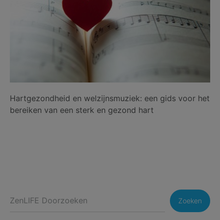
Hartgezondheid en welzijnsmuziek: een gids voor het
bereiken van een sterk en gezond hart
Zoeken