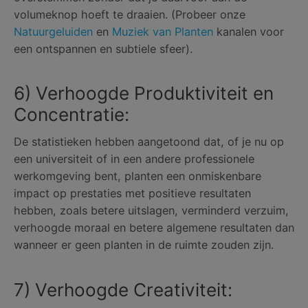
volumeknop hoeft te draaien. (Probeer onze
Natuurgeluiden
en
Muziek van Planten
kanalen voor
een ontspannen en subtiele sfeer).
6) Verhoogde Produktiviteit en
Concentratie:
De statistieken hebben aangetoond dat, of je nu op
een universiteit of in een andere professionele
werkomgeving bent, planten een onmiskenbare
impact op prestaties met positieve resultaten
hebben, zoals betere uitslagen, verminderd verzuim,
verhoogde moraal en betere algemene resultaten dan
wanneer er geen planten in de ruimte zouden zijn.
7) Verhoogde Creativiteit: