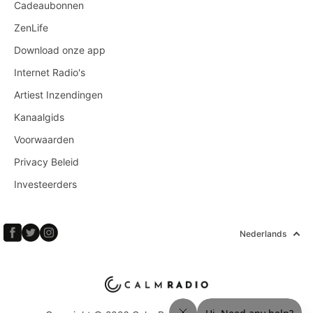
Cadeaubonnen
ZenLife
Download onze app
Internet Radio's
Artiest Inzendingen
Kanaalgids
Voorwaarden
Privacy Beleid
Investeerders
Nederlands