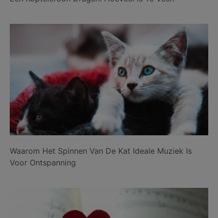
Waarom Het Spinnen Van De Kat Ideale Muziek Is
Voor Ontspanning