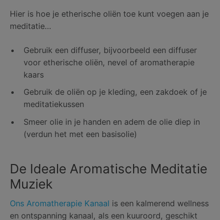
Hier is hoe je etherische oliën toe kunt voegen aan je
meditatie…
Gebruik een diffuser, bijvoorbeeld een diffuser
voor etherische oliën, nevel of aromatherapie
kaars
Gebruik de oliën op je kleding, een zakdoek of je
meditatiekussen
Smeer olie in je handen en adem de olie diep in
(verdun het met een basisolie)
De Ideale Aromatische Meditatie
Muziek
Ons Aromatherapie Kanaal
is een kalmerend wellness
en ontspanning kanaal, als een kuuroord, geschikt