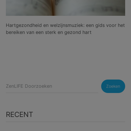
Hartgezondheid en welzijnsmuziek: een gids voor het
bereiken van een sterk en gezond hart
Zoeken
RECENT