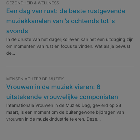
GEZONDHEID & WELLNESS
Een dag van rust: de beste rustgevende
muziekkanalen van 's ochtends tot 's
avonds
In de drukte van het dagelijks leven kan het een uitdaging zijn
om momenten van rust en focus te vinden. Wat als je bewust
de…
MENSEN ACHTER DE MUZIEK
Vrouwen in de muziek vieren: 6
uitstekende vrouwelijke componisten
Internationale Vrouwen in de Muziek Dag, gevierd op 28
maart, is een moment om de buitengewone bijdragen van
vrouwen in de muziekindustrie te eren. Deze…