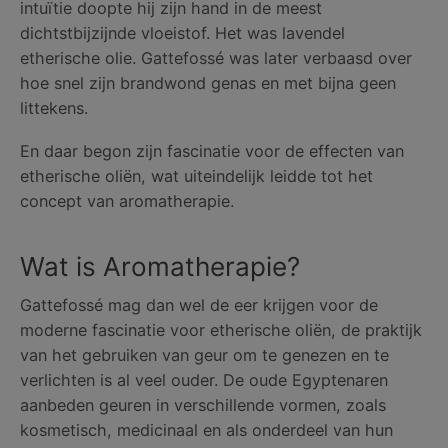
intuïtie doopte hij zijn hand in de meest
dichtstbijzijnde vloeistof. Het was lavendel
etherische olie. Gattefossé was later verbaasd over
hoe snel zijn brandwond genas en met bijna geen
littekens.
En daar begon zijn fascinatie voor de effecten van
etherische oliën, wat uiteindelijk leidde tot het
concept van aromatherapie.
Wat is Aromatherapie?
Gattefossé mag dan wel de eer krijgen voor de
moderne fascinatie voor etherische oliën, de praktijk
van het gebruiken van geur om te genezen en te
verlichten is al veel ouder. De oude Egyptenaren
aanbeden geuren in verschillende vormen, zoals
kosmetisch, medicinaal en als onderdeel van hun