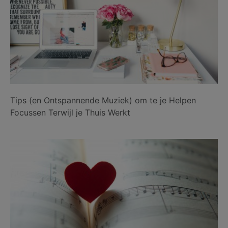
Tips (en Ontspannende Muziek) om te je Helpen
Focussen Terwijl je Thuis Werkt