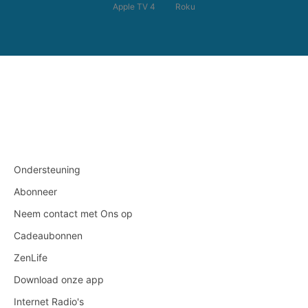
Apple TV 4
Roku
Ondersteuning
Abonneer
Neem contact met Ons op
Cadeaubonnen
ZenLife
Download onze app
Internet Radio's