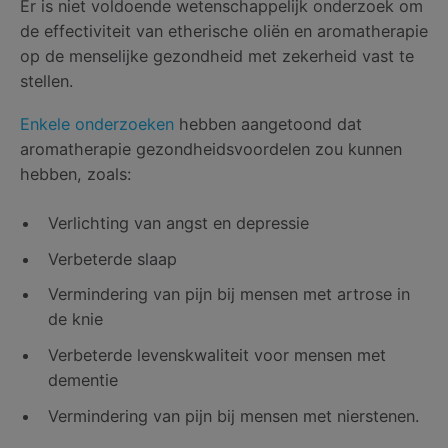
Er is niet voldoende wetenschappelijk onderzoek om
de effectiviteit van etherische oliën en aromatherapie
op de menselijke gezondheid met zekerheid vast te
stellen.
Enkele onderzoeken
hebben aangetoond dat
aromatherapie gezondheidsvoordelen zou kunnen
hebben, zoals:
Verlichting van angst en depressie
Verbeterde slaap
Vermindering van pijn bij mensen met artrose in
de knie
Verbeterde levenskwaliteit voor mensen met
dementie
Vermindering van pijn bij mensen met nierstenen.