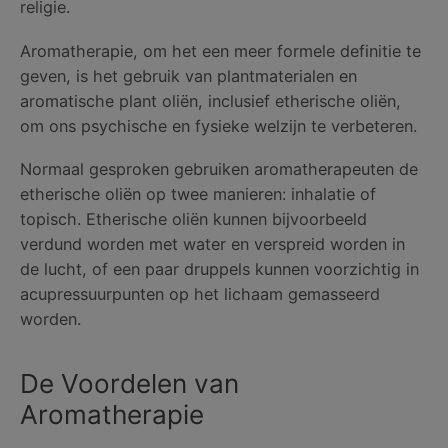
religie.
Aromatherapie, om het een meer formele definitie te
geven, is het gebruik van plantmaterialen en
aromatische plant oliën, inclusief etherische oliën,
om ons psychische en fysieke welzijn te verbeteren.
Normaal gesproken gebruiken aromatherapeuten de
etherische oliën op twee manieren: inhalatie of
topisch. Etherische oliën kunnen bijvoorbeeld
verdund worden met water en verspreid worden in
de lucht, of een paar druppels kunnen voorzichtig in
acupressuurpunten op het lichaam gemasseerd
worden.
De Voordelen van
Aromatherapie