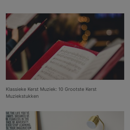
Klassieke Kerst Muziek: 10 Grootste Kerst
Muziekstukken