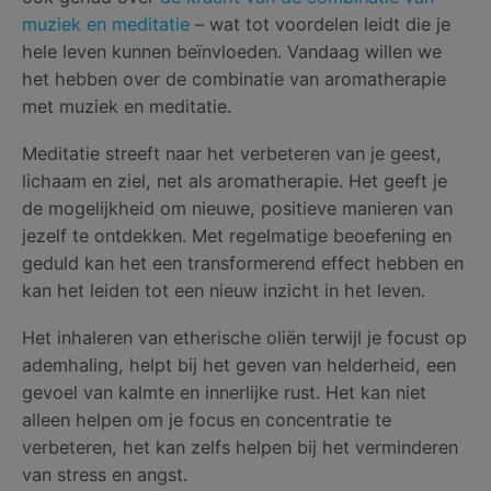
muziek en meditatie
– wat tot voordelen leidt die je
hele leven kunnen beïnvloeden. Vandaag willen we
het hebben over de combinatie van aromatherapie
met muziek en meditatie.
Meditatie streeft naar het verbeteren van je geest,
lichaam en ziel, net als aromatherapie. Het geeft je
de mogelijkheid om nieuwe, positieve manieren van
jezelf te ontdekken. Met regelmatige beoefening en
geduld kan het een transformerend effect hebben en
kan het leiden tot een nieuw inzicht in het leven.
Het inhaleren van etherische oliën terwijl je focust op
ademhaling, helpt bij het geven van helderheid, een
gevoel van kalmte en innerlijke rust. Het kan niet
alleen helpen om je focus en concentratie te
verbeteren, het kan zelfs helpen bij het verminderen
van stress en angst.