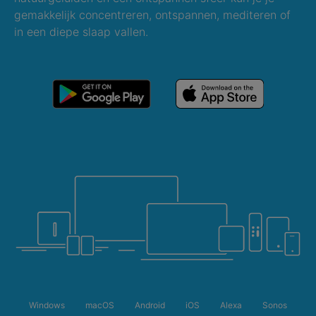
gemakkelijk concentreren, ontspannen, mediteren of
in een diepe slaap vallen.
Windows
macOS
Android
iOS
Alexa
Sonos