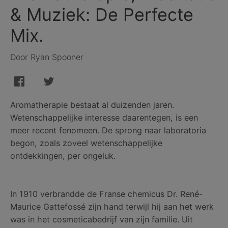
& Muziek: De Perfecte
Mix.
Door Ryan Spooner
Aromatherapie bestaat al duizenden jaren.
Wetenschappelijke interesse daarentegen, is een
meer recent fenomeen. De sprong naar laboratoria
begon, zoals zoveel wetenschappelijke
ontdekkingen, per ongeluk.
In 1910 verbrandde de Franse chemicus Dr. René-
Maurice Gattefossé zijn hand terwijl hij aan het werk
was in het cosmeticabedrijf van zijn familie. Uit