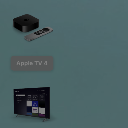
Apple TV 4