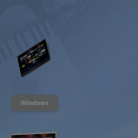
Windows