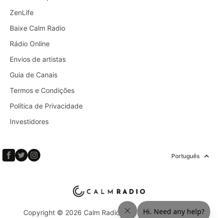
ZenLife
Baixe Calm Radio
Rádio Online
Envios de artistas
Guia de Canais
Termos e Condições
Política de Privacidade
Investidores
Português
Copyright © 2026 Calm Radio Corp. Todos os direitos