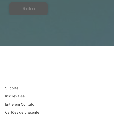
Roku
Suporte
Inscreva-se
Entre em Contato
Cartões de presente