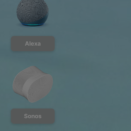
Alexa
Sonos