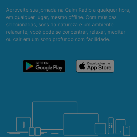
Aproveite sua jornada na Calm Radio a qualquer hora,
em qualquer lugar, mesmo offline. Com músicas
selecionadas, sons da natureza e um ambiente
relaxante, você pode se concentrar, relaxar, meditar
ou cair em um sono profundo com facilidade.