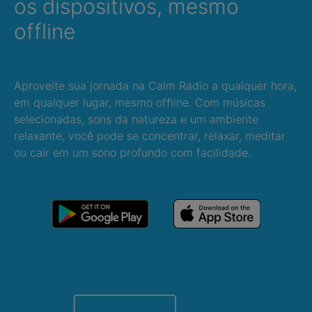
os dispositivos, mesmo
offline
Aproveite sua jornada na Calm Radio a qualquer hora,
em qualquer lugar, mesmo offline. Com músicas
selecionadas, sons da natureza e um ambiente
relaxante, você pode se concentrar, relaxar, meditar
ou cair em um sono profundo com facilidade.