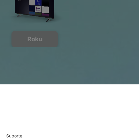
Roku
Suporte