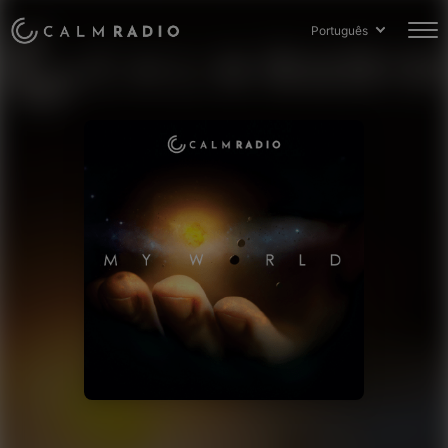
Português