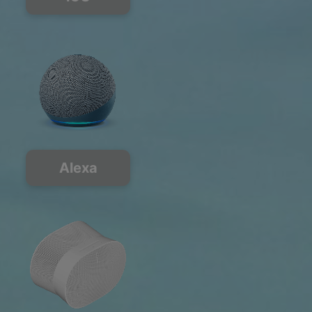
Alexa