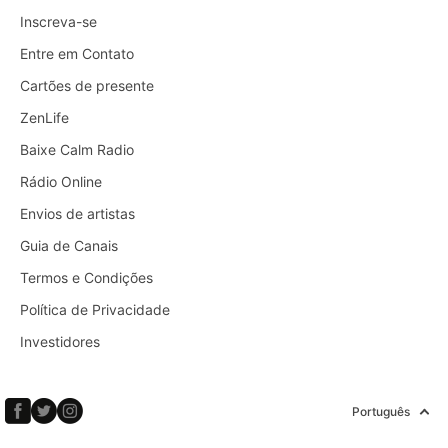
Inscreva-se
Entre em Contato
Cartões de presente
ZenLife
Baixe Calm Radio
Rádio Online
Envios de artistas
Guia de Canais
Termos e Condições
Política de Privacidade
Investidores
Português