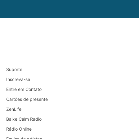
Suporte
Inscreva-se
Entre em Contato
Cartões de presente
ZenLife
Baixe Calm Radio
Rádio Online
Envios de artistas