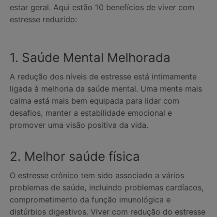
estar geral. Aqui estão 10 benefícios de viver com
estresse reduzido:
1. Saúde Mental Melhorada
A redução dos níveis de estresse está intimamente
ligada à melhoria da saúde mental. Uma mente mais
calma está mais bem equipada para lidar com
desafios, manter a estabilidade emocional e
promover uma visão positiva da vida.
2. Melhor saúde física
O estresse crônico tem sido associado a vários
problemas de saúde, incluindo problemas cardíacos,
comprometimento da função imunológica e
distúrbios digestivos. Viver com redução do estresse