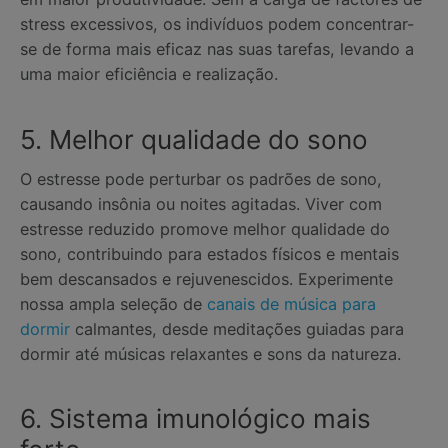
stress excessivos, os indivíduos podem concentrar-
se de forma mais eficaz nas suas tarefas, levando a
uma maior eficiência e realização.
5. Melhor qualidade do sono
O estresse pode perturbar os padrões de sono,
causando insônia ou noites agitadas. Viver com
estresse reduzido promove melhor qualidade do
sono, contribuindo para estados físicos e mentais
bem descansados ​​e rejuvenescidos. Experimente
nossa ampla seleção de
canais de música para
dormir
calmantes, desde meditações guiadas para
dormir até músicas relaxantes e sons da natureza.
6. Sistema imunológico mais