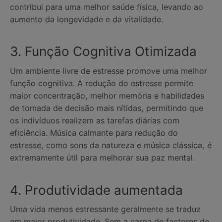
contribui para uma melhor saúde física, levando ao
aumento da longevidade e da vitalidade.
3. Função Cognitiva Otimizada
Um ambiente livre de estresse promove uma melhor
função cognitiva. A redução do estresse permite
maior concentração, melhor memória e habilidades
de tomada de decisão mais nítidas, permitindo que
os indivíduos realizem as tarefas diárias com
eficiência. Música calmante para redução do
estresse, como sons da natureza e música clássica, é
extremamente útil para melhorar sua paz mental.
4. Produtividade aumentada
Uma vida menos estressante geralmente se traduz
em maior produtividade. Sem a carga de factores de