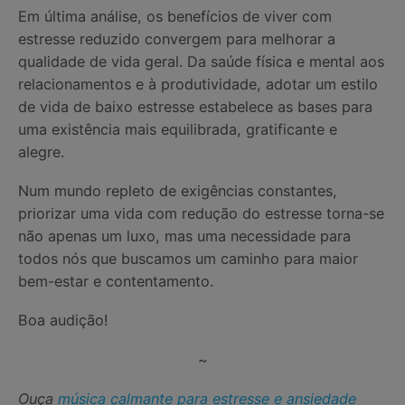
Em última análise, os benefícios de viver com
estresse reduzido convergem para melhorar a
qualidade de vida geral. Da saúde física e mental aos
relacionamentos e à produtividade, adotar um estilo
de vida de baixo estresse estabelece as bases para
uma existência mais equilibrada, gratificante e
alegre.
Num mundo repleto de exigências constantes,
priorizar uma vida com redução do estresse torna-se
não apenas um luxo, mas uma necessidade para
todos nós que buscamos um caminho para maior
bem-estar e contentamento.
Boa audição!
~
Ouça
música calmante para estresse e ansiedade