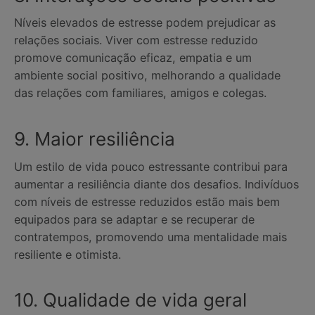
Níveis elevados de estresse podem prejudicar as
relações sociais. Viver com estresse reduzido
promove comunicação eficaz, empatia e um
ambiente social positivo, melhorando a qualidade
das relações com familiares, amigos e colegas.
9. Maior resiliência
Um estilo de vida pouco estressante contribui para
aumentar a resiliência diante dos desafios. Indivíduos
com níveis de estresse reduzidos estão mais bem
equipados para se adaptar e se recuperar de
contratempos, promovendo uma mentalidade mais
resiliente e otimista.
10. Qualidade de vida geral