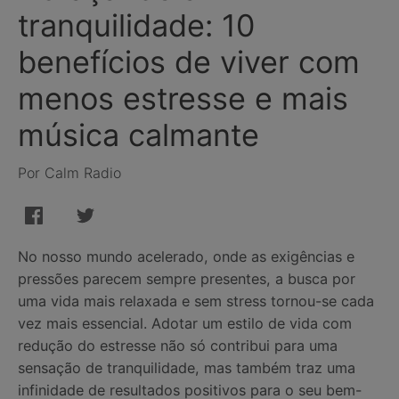
tranquilidade: 10
benefícios de viver com
menos estresse e mais
música calmante
Por Calm Radio
No nosso mundo acelerado, onde as exigências e
pressões parecem sempre presentes, a busca por
uma vida mais relaxada e sem stress tornou-se cada
vez mais essencial. Adotar um estilo de vida com
redução do estresse não só contribui para uma
sensação de tranquilidade, mas também traz uma
infinidade de resultados positivos para o seu bem-