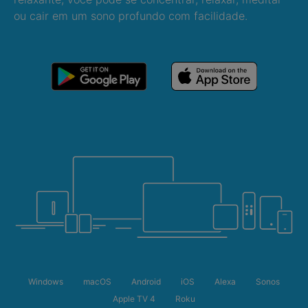
ou cair em um sono profundo com facilidade.
Windows
macOS
Android
iOS
Alexa
Sonos
Apple TV 4
Roku