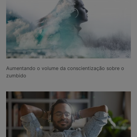
Aumentando o volume da conscientização sobre o
zumbido