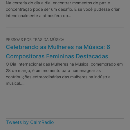
Na correria do dia a dia, encontrar momentos de paz e
concentração pode ser um desafio. E se você pudesse criar
intencionalmente a atmosfera do…
PESSOAS POR TRÁS DA MÚSICA
Celebrando as Mulheres na Música: 6
Compositoras Femininas Destacadas
O Dia Internacional das Mulheres na Música, comemorado em
28 de março, é um momento para homenagear as
contribuições extraordinárias das mulheres na indústria
musical.…
Tweets by CalmRadio