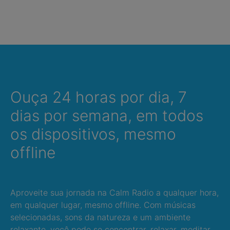
Ouça 24 horas por dia, 7
dias por semana, em todos
os dispositivos, mesmo
offline
Aproveite sua jornada na Calm Radio a qualquer hora,
em qualquer lugar, mesmo offline. Com músicas
selecionadas, sons da natureza e um ambiente
relaxante, você pode se concentrar, relaxar, meditar