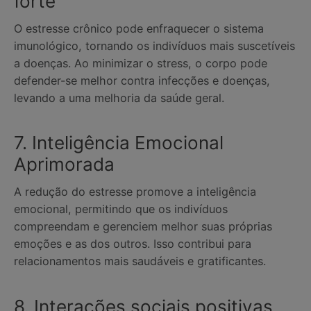
forte
O estresse crônico pode enfraquecer o sistema
imunológico, tornando os indivíduos mais suscetíveis
a doenças. Ao minimizar o stress, o corpo pode
defender-se melhor contra infecções e doenças,
levando a uma melhoria da saúde geral.
7. Inteligência Emocional
Aprimorada
A redução do estresse promove a inteligência
emocional, permitindo que os indivíduos
compreendam e gerenciem melhor suas próprias
emoções e as dos outros. Isso contribui para
relacionamentos mais saudáveis ​​e gratificantes.
8. Interações sociais positivas