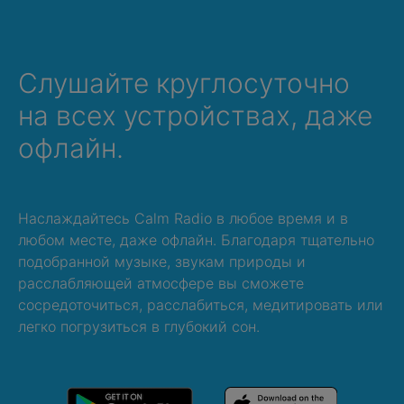
Слушайте круглосуточно
на всех устройствах, даже
офлайн.
Наслаждайтесь Calm Radio в любое время и в
любом месте, даже офлайн. Благодаря тщательно
подобранной музыке, звукам природы и
расслабляющей атмосфере вы сможете
сосредоточиться, расслабиться, медитировать или
легко погрузиться в глубокий сон.