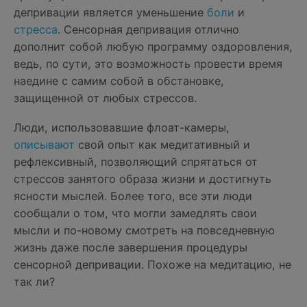
депривации является уменьшение
боли
и
стресса
. Сенсорная депривация отлично
дополнит собой любую программу оздоровления,
ведь, по сути, это возможность провести время
наедине с самим собой в обстановке,
защищенной от любых стрессов.
Люди, использовавшие флоат-камеры,
описывают
свой опыт как медитативный и
рефлексивный, позволяющий спрятаться от
стрессов занятого образа жизни и достигнуть
ясности мыслей. Более того, все эти люди
сообщали о том, что могли замедлять свои
мысли и по-новому смотреть на повседневную
жизнь даже после завершения процедуры
сенсорной депривации. Похоже на медитацию, не
так ли?