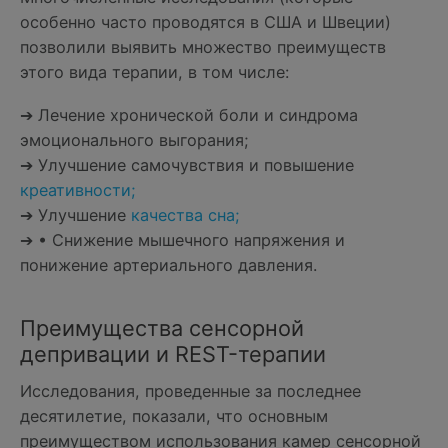
особенно часто проводятся в США и Швеции)
позволили выявить множество преимуществ
этого вида терапии, в том числе:
➔ Лечение хронической боли и синдрома
эмоционального выгорания;
➔ Улучшение самочувствия и повышение
креативности;
➔ Улучшение
качества сна;
➔ • Снижение мышечного напряжения и
понижение артериального давления.
Преимущества сенсорной
депривации и REST-терапии
Исследования, проведенные за последнее
десятилетие, показали, что основным
преимуществом использования камер сенсорной