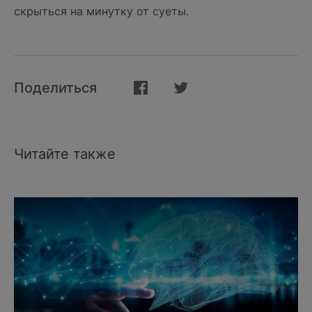
скрыться на минутку от суеты.
Поделиться
Читайте также