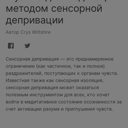
методом сенсорной
депривации
Автор Crys Wiltshire
Сенсорная депривация — это преднамеренное
ограничение (как частичное, так и полное)
раздражителей, поступающих к органам чувств.
Известная также как сенсорная изоляция,
сенсорная депривация может оказаться
полезным инструментом для всех, кто хочет
войти в медитативное состояние осознанности за
счет активации разума и приглушения чувств.