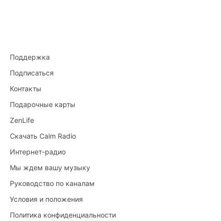
Поддержка
Подписаться
Контакты
Подарочные карты
ZenLife
Скачать Calm Radio
Интернет-радио
Мы ждем вашу музыку
Руководство по каналам
Условия и положения
Политика конфиденциальности