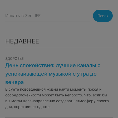
Поиск
НЕДАВНЕЕ
ЗДОРОВЬЕ
День спокойствия: лучшие каналы с
успокаивающей музыкой с утра до
вечера
В суете повседневной жизни найти моменты покоя и
сосредоточенности может быть непросто. Что, если бы
вы могли целенаправленно создавать атмосферу своего
дня, переходя от одного…