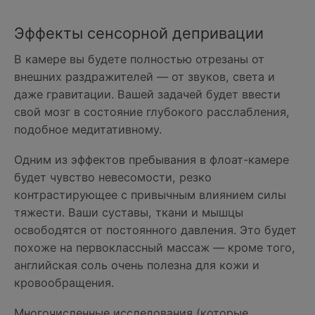
Эффекты сенсорной депривации
В камере вы будете полностью отрезаны от
внешних раздражителей — от звуков, света и
даже гравитации. Вашей задачей будет ввести
свой мозг в состояние глубокого расслабления,
подобное медитативному.
Одним из эффектов пребывания в флоат-камере
будет чувство невесомости, резко
контрастирующее с привычным влиянием силы
тяжести. Ваши суставы, ткани и мышцы
освободятся от постоянного давления. Это будет
похоже на первоклассный массаж — кроме того,
английская соль очень полезна для кожи и
кровообращения.
Многочисленные исследования (которые