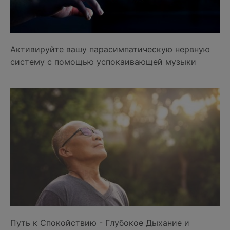
Активируйте вашу парасимпатическую нервную
систему с помощью успокаивающей музыки
Путь к Cпокойствию - Глубокое Дыхание и