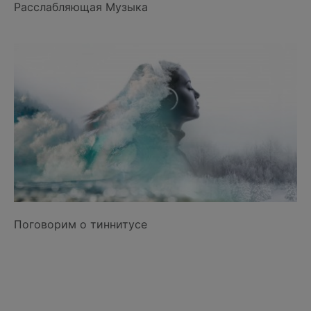
Расслабляющая Музыка
Поговорим о тиннитусе