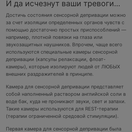
И да исчезнут ваши тревоги...
Достичь состояния сенсорной депривации можно
за счет изоляции определенных органов чувств с
помощью достаточно простых приспособлений —
например, плотной повязки на глаза или
звукозащитных наушников. Впрочем, чаще всего
используются специальные камеры сенсорной
депривации (капсулы релаксации, флоат-
камеры), которые изолируют людей от ЛЮБЫХ
внешних раздражителей в принципе.
Камера для сенсорной депривации представляет
собой наполненный раствором английской соли в
воде бак, куда не проникают звуки, свет и запахи.
Такие камеры используются для REST-терапии
(терапии ограниченной средовой стимуляции).
Первая камера для сенсорной депривации была