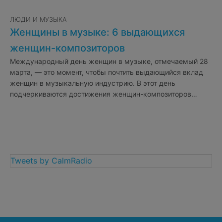
ЛЮДИ И МУЗЫКА
Женщины в музыке: 6 выдающихся
женщин-композиторов
Международный день женщин в музыке, отмечаемый 28
марта, — это момент, чтобы почтить выдающийся вклад
женщин в музыкальную индустрию. В этот день
подчеркиваются достижения женщин-композиторов…
Tweets by CalmRadio