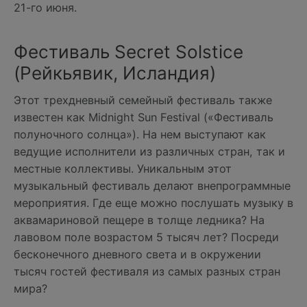
21-го июня.
Фестиваль Secret Solstice
(Рейкьявик, Исландия)
Этот трехдневный семейный фестиваль также
известен как Midnight Sun Festival («Фестиваль
полуночного солнца»). На нем выступают как
ведущие исполнители из различных стран, так и
местные коллективы. Уникальным этот
музыкальный фестиваль делают внепрограммные
мероприятия. Где еще можно послушать музыку в
аквамариновой пещере в толще ледника? На
лавовом поле возрастом 5 тысяч лет? Посреди
бесконечного дневного света и в окружении
тысяч гостей фестиваля из самых разных стран
мира?