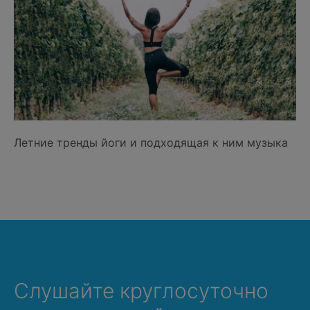
Летние тренды йоги и подходящая к ним музыка
Слушайте круглосуточно