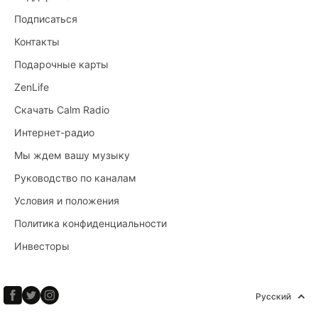
Подписаться
Контакты
Подарочные карты
ZenLife
Скачать Calm Radio
Интернет-радио
Мы ждем вашу музыку
Руководство по каналам
Условия и положения
Политика конфиденциальности
Инвесторы
Русский