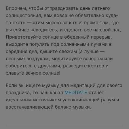
Впрочем, чтобы отпраздновать день летнего
солнцестояния, вам вовсе не обязательно куда-
то ехать — этим можно заняться прямо там, где
вы сейчас находитесь, и сделать все на свой лад.
Приветствуйте солнце в обеденный перерыв,
выходите погулять под солнечными лучами в
середине дня, дышите свежим (а лучше —
лесным) воздухом, медитируйте вечером или
соберитесь с друзьями, разведите костер и
славьте вечное солнце!
Если вы ищете музыку для медитаций для своего
праздника, то наш канал
MEDITATE
станет
идеальным источником успокаивающей разум и
восстанавливающей баланс музыки.