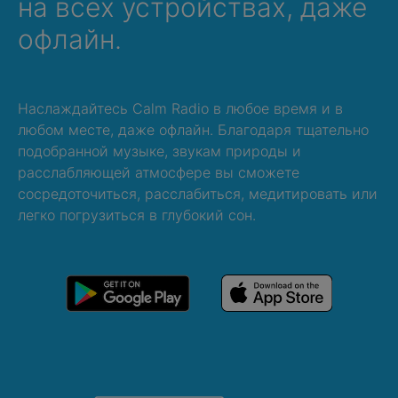
на всех устройствах, даже
офлайн.
Наслаждайтесь Calm Radio в любое время и в
любом месте, даже офлайн. Благодаря тщательно
подобранной музыке, звукам природы и
расслабляющей атмосфере вы сможете
сосредоточиться, расслабиться, медитировать или
легко погрузиться в глубокий сон.