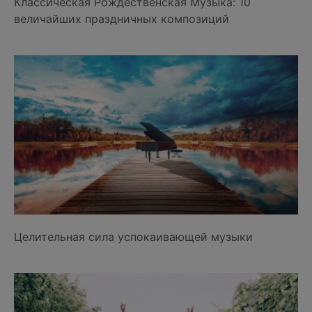
Классическая Рождественская Музыка: 10
величайших праздничных композиций
Целительная сила успокаивающей музыки