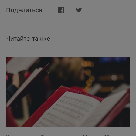
Поделиться
Читайте также