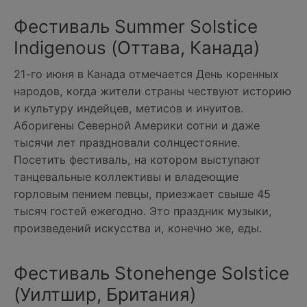
Фестиваль Summer Solstice
Indigenous (Оттава, Канада)
21-го июня в Канада отмечается День коренных
народов, когда жители страны чествуют историю
и культуру индейцев, метисов и инуитов.
Аборигены Северной Америки сотни и даже
тысячи лет праздновали солнцестояние.
Посетить фестиваль, на котором выступают
танцевальные коллективы и владеющие
горловым пением певцы, приезжает свыше 45
тысяч гостей ежегодно. Это праздник музыки,
произведений искусства и, конечно же, еды.
Фестиваль Stonehenge Solstice
(Уилтшир, Британия)