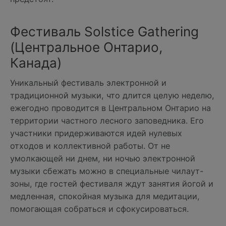
Фестиваль Solstice Gathering
(Центральное Онтарио,
Канада)
Уникальный фестиваль электронной и
традиционной музыки, что длится целую неделю,
ежегодно проводится в Центральном Онтарио на
территории частного лесного заповедника. Его
участники придерживаются идей нулевых
отходов и коллективной работы. От не
умолкающей ни днем, ни ночью электронной
музыки сбежать можно в специальные чилаут-
зоны, где гостей фестиваля ждут занятия йогой и
медленная, спокойная музыка для медитации,
помогающая собраться и сфокусироваться.