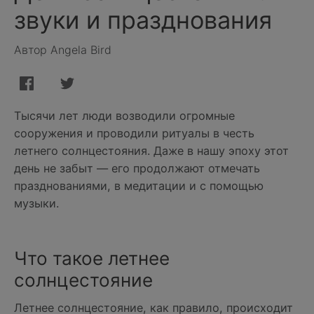
звуки и празднования
Автор Angela Bird
Тысячи лет люди возводили огромные
сооружения и проводили ритуалы в честь
летнего солнцестояния. Даже в нашу эпоху этот
день не забыт — его продолжают отмечать
празднованиями, в медитации и с помощью
музыки.
Что такое летнее
солнцестояние
Летнее солнцестояние, как правило, происходит