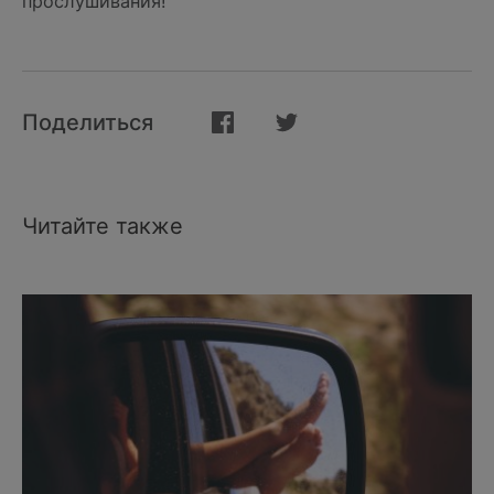
прослушивания!
Поделиться
Читайте также