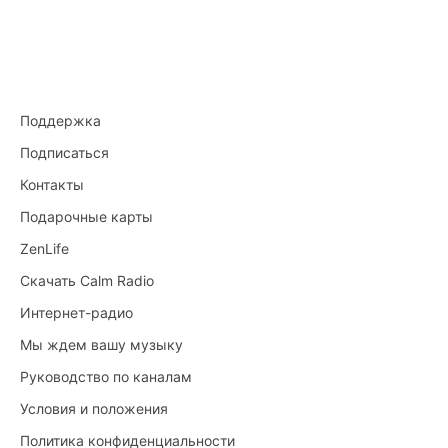
Поддержка
Подписаться
Контакты
Подарочные карты
ZenLife
Скачать Calm Radio
Интернет-радио
Мы ждем вашу музыку
Руководство по каналам
Условия и положения
Политика конфиденциальности