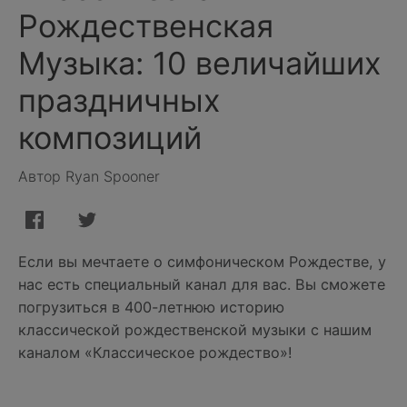
Рождественская
Музыка: 10 величайших
праздничных
композиций
Автор Ryan Spooner
Если вы мечтаете о симфоническом Рождестве, у
нас есть специальный канал для вас. Вы сможете
погрузиться в 400-летнюю историю
классической рождественской музыки с нашим
каналом «Классическое рождество»!