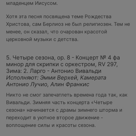
младенцем Иисусом.
Хотя эта песня посвящена теме Рождества
Христова, сам Берлиоз не был религиозен. Тем не
менее, он сказал, что очарован красотой
церковной музыки с детства.
5. Четыре сезона, ор. 8 - Концерт № 4 фа
минор для скрипки с оркестром, RV 297,
Зима: 2. Ларго - Антонио Вивальди
Исполняют: Эмми Верхей, Камерата
Антонио Лучио, Алин Франкис
Никто не смог запечатлеть времена года так, как
Вивальди. Зимняя часть концерта «Четыре
сезона» начинается с драмы зимнего шторма и
переходит в уютное второе движение -
воплощение силы и красоты сезона.