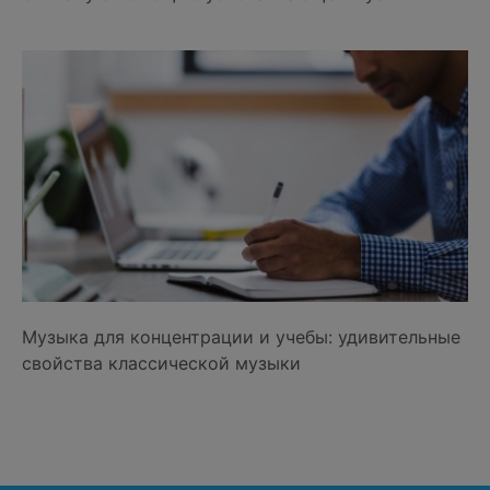
Музыка для концентрации и учебы: удивительные
свойства классической музыки