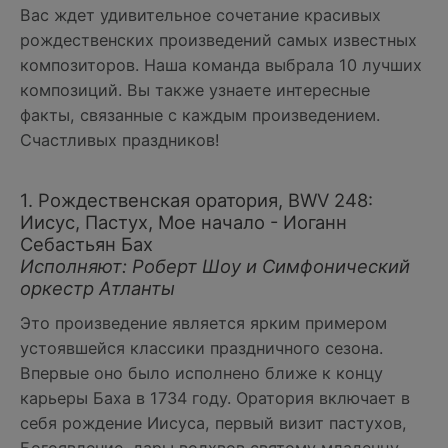
Вас ждет удивительное сочетание красивых
рождественских произведений самых известных
композиторов. Наша команда выбрала 10 лучших
композиций. Вы также узнаете интересные
факты, связанные с каждым произведением.
Счастливых праздников!
1. Рождественская оратория, BWV 248:
Иисус, Пастух, Мое начало - Иоганн
Себастьян Бах
Исполняют: Роберт Шоу и Симфонический
оркестр Атланты
Это произведение является ярким примером
устоявшейся классики праздничного сезона.
Впервые оно было исполнено ближе к концу
карьеры Баха в 1734 году. Оратория включает в
себя рождение Иисуса, первый визит пастухов,