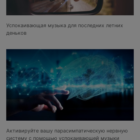
Успокаивающая музыка для последних летних
деньков
Активируйте вашу парасимпатическую нервную
систему с помощью успокаивающей музыки