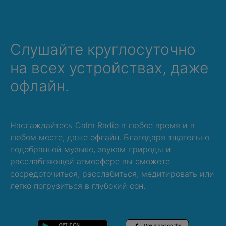
Слушайте круглосуточно
на всех устройствах, даже
офлайн.
Наслаждайтесь Calm Radio в любое время и в
любом месте, даже офлайн. Благодаря тщательно
подобранной музыке, звукам природы и
расслабляющей атмосфере вы сможете
сосредоточиться, расслабиться, медитировать или
легко погрузиться в глубокий сон.