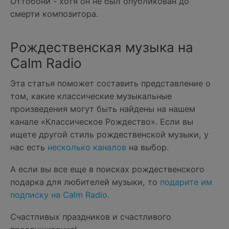
Оттобони - хотя он не был опубликован до
смерти композитора.
Рождественская музыка на
Calm Radio
Эта статья поможет составить представление о
том, какие классические музыкальные
произведения могут быть найдены на нашем
канале «Классическое Рождество». Если вы
ищете другой стиль рождественской музыки, у
нас есть
несколько каналов
на выбор.
А если вы все еще в поисках рождественского
подарка для любителей музыки, то
подарите им
подписку на Calm Radio.
Счастливых праздников и счастливого