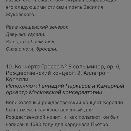
его следующими стихами поэта Василия
Жуковского:
Раз в крещенский вечерок
Девушки гадали:
За ворота башмачок,
Сняв с ноги, бросали.
10. Кончерто Гроссо № 8 соль минор, ор. 6,
Рождественский концерт: 2. Аллегро -
Корелли
Исполняют: Геннадий Черкасов и Камерный
оркестр Московской консерватории
Великолепный рождественский концерт Корелли
был отмечен как «составленный для
Рождественской ночи», и, как полагают, он был
написан в 1690 году для кардинала Пьетро