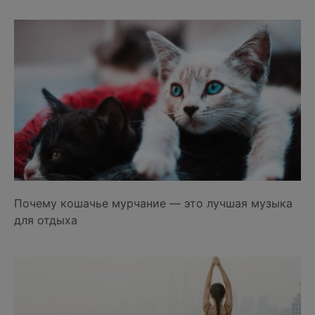
Почему кошачье мурчание — это лучшая музыка
для отдыха