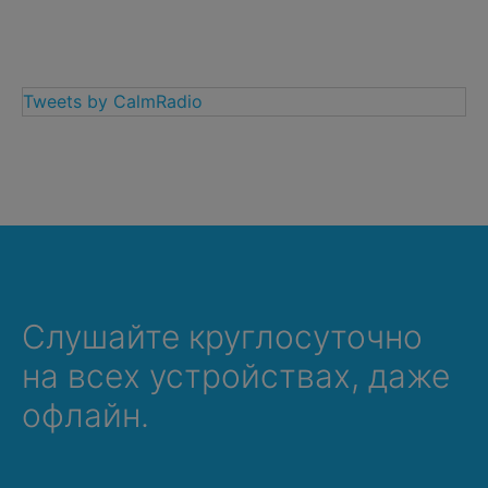
Tweets by CalmRadio
Слушайте круглосуточно
на всех устройствах, даже
офлайн.