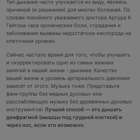
Тип дыхания часто упускается из виду, являясь
причиной (и решением) для многих болезней. По
словам покойного уважаемого доктора Артура К.
Гайтона «все хронические боли, страдания и
заболевания вызваны недостатком кислорода на
клеточном уровне».
Сейчас настало время для того, чтобы улучшить
и скорректировать одно из самых важных
занятий в нашей жизни - дыхание. Качество
вашей жизни и уровень артериального давления
зависят от этого. Музыка тоже. Представьте
фанк-группы без медных духовых или
расслабляющую музыку без деревянных духовых
инструментов!
Лучший способ — это дышать
диафрагмой (мышцы под грудной клеткой) и
через нос, если это возможно.