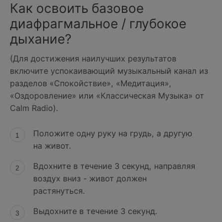
Как освоить базовое
диафрагмальное / глубокое
дыхание?
(Для достижения наилучших результатов
включите успокаивающий музыкальный канал из
разделов «Спокойствие», «Медитация»,
«Оздоровление» или «Классическая Музыка» от
Calm Radio).
Положите одну руку на грудь, а другую
на живот.
Вдохните в течение 3 секунд, направляя
воздух вниз - живот должен
растянуться.
Выдохните в течение 3 секунд.