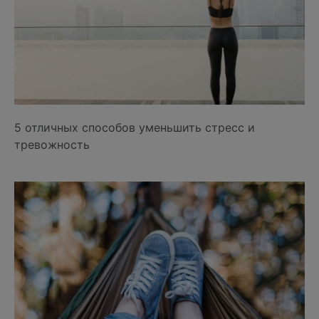
5 отличных способов уменьшить стресс и
тревожность