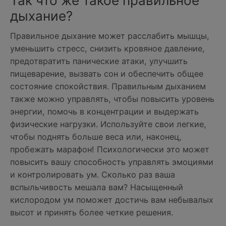
Так что же такое правильное
дыхание?
Правильное дыхание может расслабить мышцы,
уменьшить стресс, снизить кровяное давление,
предотвратить панические атаки, улучшить
пищеварение, вызвать сон и обеспечить общее
состояние спокойствия. Правильным дыханием
также можно управлять, чтобы повысить уровень
энергии, помочь в концентрации и выдержать
физические нагрузки. Используйте свои легкие,
чтобы поднять больше веса или, наконец,
пробежать марафон! Психологически это может
повысить вашу способность управлять эмоциями
и контролировать ум. Сколько раз ваша
вспыльчивость мешала вам? Насыщенный
кислородом ум поможет достичь вам небывалых
высот и принять более четкие решения.