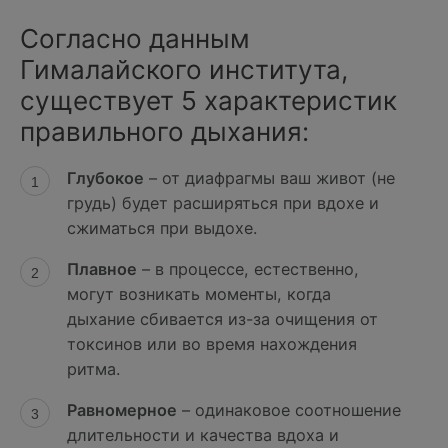
Согласно данным
Гималайского института,
существует 5 характеристик
правильного дыхания:
Глубокое
– от диафрагмы ваш живот (не
грудь) будет расширяться при вдохе и
сжиматься при выдохе.
Плавное
– в процессе, естественно,
могут возникать моменты, когда
дыхание сбивается из-за очищения от
токсинов или во время нахождения
ритма.
Равномерное
– одинаковое соотношение
длительности и качества вдоха и