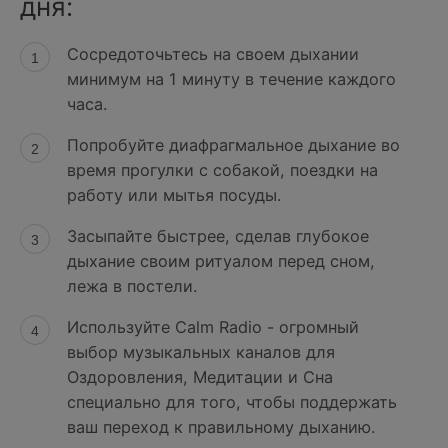
дня:
Сосредоточьтесь на своем дыхании
минимум на 1 минуту в течение каждого
часа.
Попробуйте диафрагмальное дыхание во
время прогулки с собакой, поездки на
работу или мытья посуды.
Засыпайте быстрее, сделав глубокое
дыхание своим ритуалом перед сном,
лежа в постели.
Используйте Calm Radio - огромный
выбор музыкальных каналов для
Оздоровления, Медитации и Сна
специально для того, чтобы поддержать
ваш переход к правильному дыханию.