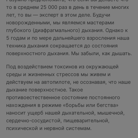
то в среднем 25 000 раз в день в течение многих
лет, то вы — эксперт в этом деле. Будучи
новорожденными, мы являемся мастерами
глубокого (диафрагмального) дыхания. Однако к
5 годам и по мере дальнейшего взросления наша
техника дыхания сокращается до состояния
поверхностного дыхания. Мы забыли, как дышать.
Под воздействием токсинов из окружающей
среды и жизненных стрессов мы живем и
действуем на автопилоте, не осознавая, что наше
дыхание поверхностное. Такое
противоестественное состояние постоянного
нахождения в режиме «борьбы или бегства»
наносит ущерб нашей дыхательной, мышечной,
сердечно-сосудистой, пищеварительной,
психической и нервной системам.