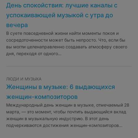
День спокойствия: лучшие каналы с
успокаивающей музыкой с утра до
вечера
В суете повседневной жизни найти моменты покоя и
сосредоточенности может быть непросто. Что, если бы
вы могли целенаправленно создавать атмосферу своего
дня, переходя от одного…
ЛЮДИ И МУЗЫКА
Женщины в музыке: 6 выдающихся
женщин-композиторов
Международный день женщин в музыке, отмечаемый 28
марта, — это момент, чтобы почтить выдающийся вклад
женщин в музыкальную индустрию. В этот день
подчеркиваются достижения женщин-композиторов…