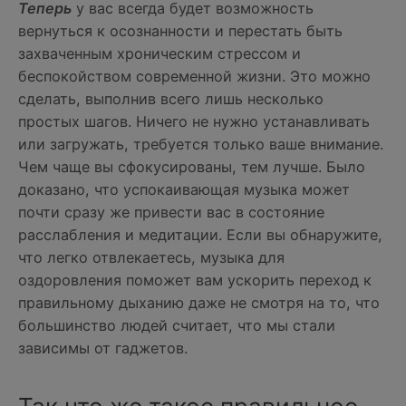
Теперь
у вас всегда будет возможность
вернуться к осознанности и перестать быть
захваченным хроническим стрессом и
беспокойством современной жизни. Это можно
сделать, выполнив всего лишь несколько
простых шагов. Ничего не нужно устанавливать
или загружать, требуется только ваше внимание.
Чем чаще вы сфокусированы, тем лучше. Было
доказано, что успокаивающая музыка может
почти сразу же привести вас в состояние
расслабления и медитации. Если вы обнаружите,
что легко отвлекаетесь, музыка для
оздоровления поможет вам ускорить переход к
правильному дыханию даже не смотря на то, что
большинство людей считает, что мы стали
зависимы от гаджетов.