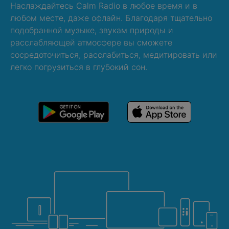
Наслаждайтесь Calm Radio в любое время и в
любом месте, даже офлайн. Благодаря тщательно
подобранной музыке, звукам природы и
расслабляющей атмосфере вы сможете
сосредоточиться, расслабиться, медитировать или
легко погрузиться в глубокий сон.