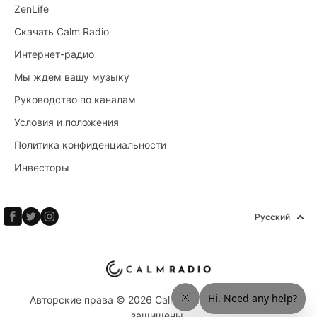
ZenLife
Скачать Calm Radio
Интернет-радио
Мы ждем вашу музыку
Руководство по каналам
Условия и положения
Политика конфиденциальности
Инвесторы
Русский
Авторские права © 2026 Calm Radio Corp. Все права
защищены.