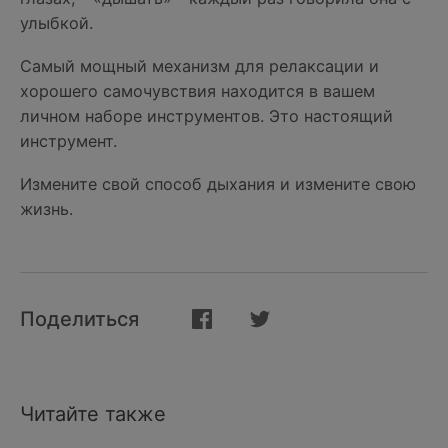
улыбкой.
Самый мощный механизм для релаксации и
хорошего самочувствия находится в вашем
личном наборе инструментов. Это настоящий
инструмент.
Измените свой способ дыхания и измените свою
жизнь.
Поделиться
Читайте также