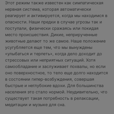
Этот режим также известен как симпатическая
нервная система, которая автоматически
реагирует и активируется, когда мы находимся в
опасности. Наши предки в случае угрозы так и
поступали, физически сражаясь или покидая
место происшествия. Дикие, неприрученные
животные делают то же самое. Наше положение
усугубляется еще тем, что мы вынуждены
«улыбаться и терпеть», когда дело доходит до
стрессовых или неприятных ситуаций. Хотя
самообладание и заслуживает похвалы, но если
оно поверхностное, то тело еще долго находится
в состоянии гипер-возбуждения, совершая
быстрые и неглубокие вдохи. Для большинства
населения это стало нормой. Неудивительно, что
существует такая потребность в релаксации,
медитации и музыке для сна.