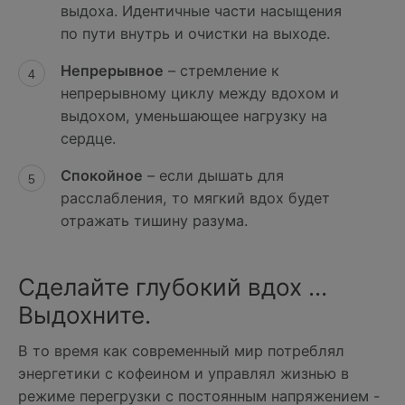
выдоха. Идентичные части насыщения
по пути внутрь и очистки на выходе.
Непрерывное
– стремление к
непрерывному циклу между вдохом и
выдохом, уменьшающее нагрузку на
сердце.
Спокойное
– если дышать для
расслабления, то мягкий вдох будет
отражать тишину разума.
Сделайте глубокий вдох ...
Выдохните.
В то время как современный мир потреблял
энергетики с кофеином и управлял жизнью в
режиме перегрузки с постоянным напряжением -