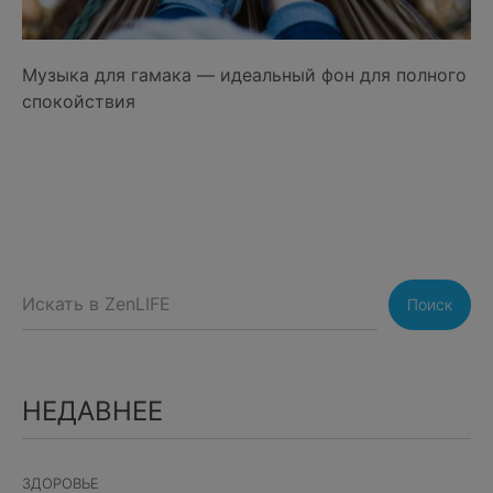
Музыка для гамака — идеальный фон для полного
спокойствия
Поиск
НЕДАВНЕЕ
ЗДОРОВЬЕ