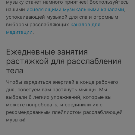
музыку станет намного приятнее! Воспользуйтесь
нашими
исцеляющими музыкальными каналами
,
успокаивающей музыкой для спа и огромным
выбором расслабляющих
каналов для
медитации
.
Ежедневные занятия
растяжкой для расслабления
тела
Чтобы зарядиться энергией в конце рабочего
дня, советуем вам растянуть мышцы. Мы
выбрали 6 легких упражнений, которые вы
можете попробовать, и соединили их с
рекомендованным плейлистом расслабляющей
музыки!