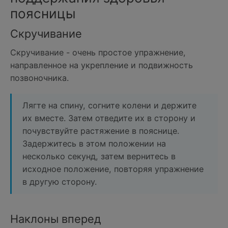
поясницы
Скручивание
Скручивание - очень простое упражнение,
направленное на укрепление и подвижность
позвоночника.
Лягте на спину, согните колени и держите
их вместе. Затем отведите их в сторону и
почувствуйте растяжение в пояснице.
Задержитесь в этом положении на
несколько секунд, затем вернитесь в
исходное положение, повторяя упражнение
в другую сторону.
Наклоны вперед