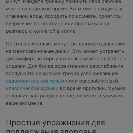
минут. Найдите причину покинуть свое рабочее
место на недолгое время. Вы можете сходить за
стаканом воды, походить по комнате, пройтись
вверх-вниз по лестнице или прерваться на
разговор с коллегой в холле.
Постояв несколько минут, вы снижаете давление
на межпозвоночные диски. Это может устранить
дискомфорт, который вы испытываете от долгого
сидения. Для более эффективного расслабления
послушайте несколько треков успокаивающей
оздоровительной музыки
или расслабляющей
классической музыки
во время прогулки. Музыка
сохранит ваш разум в покое, освежит и улучшит
ваше внимание.
Простые упражнения для
поддержания здоровья