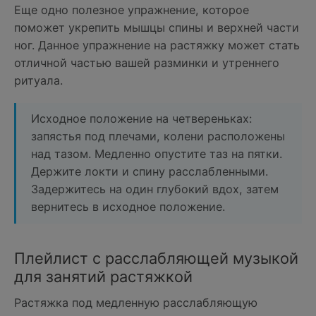
Еще одно полезное упражнение, которое
поможет укрепить мышцы спины и верхней части
ног. Данное упражнение на растяжку может стать
отличной частью вашей разминки и утреннего
ритуала.
Исходное положение на четвереньках:
запястья под плечами, колени расположены
над тазом. Медленно опустите таз на пятки.
Держите локти и спину расслабленными.
Задержитесь на один глубокий вдох, затем
вернитесь в исходное положение.
Плейлист с расслабляющей музыкой
для занятий растяжкой
Растяжка под медленную расслабляющую