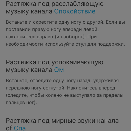
Растяжка под расслабляющую
музыку канала
Спокойствие
Встаньте и скрестите одну ногу с другой. Если вы
поставили правую ногу впереди левой,
наклонитесь вправо (и наоборот). При
необходимости используйте стул для поддержки.
Растяжка под успокаивающую
музыку канала
Ом
Встаньте, отведите одну ногу назад, удерживая
переднюю ногу согнутой. Наклонитесь вперед
(следите, чтобы колено не выступало за пределы
пальцев ног).
Растяжка под мирные звуки канала
of
Спа