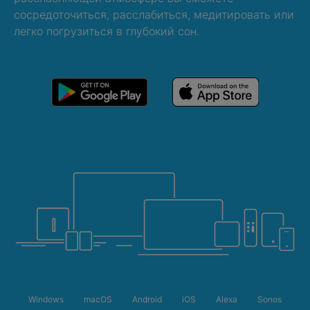
сосредоточиться, расслабиться, медитировать или
легко погрузиться в глубокий сон.
Windows
macOS
Android
iOS
Alexa
Sonos