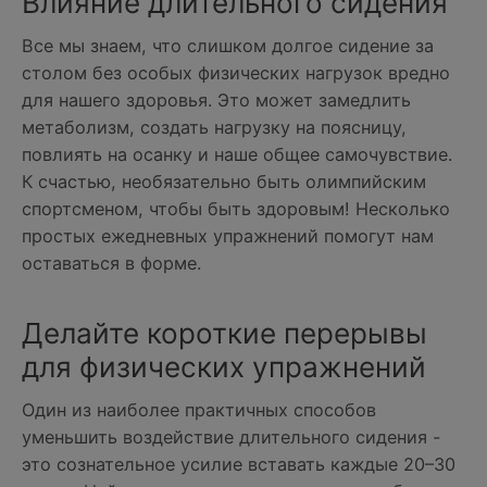
Влияние длительного сидения
Все мы знаем, что слишком долгое сидение за
столом без особых физических нагрузок вредно
для нашего здоровья. Это может замедлить
метаболизм, создать нагрузку на поясницу,
повлиять на осанку и наше общее самочувствие.
К счастью, необязательно быть олимпийским
спортсменом, чтобы быть здоровым! Несколько
простых ежедневных упражнений помогут нам
оставаться в форме.
Делайте короткие перерывы
для физических упражнений
Один из наиболее практичных способов
уменьшить воздействие длительного сидения -
это сознательное усилие вставать каждые 20–30