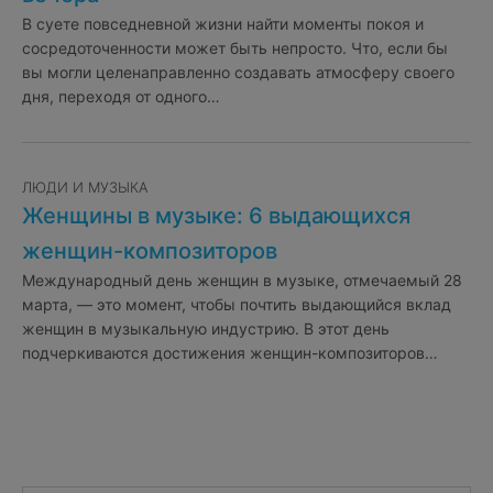
В суете повседневной жизни найти моменты покоя и
сосредоточенности может быть непросто. Что, если бы
вы могли целенаправленно создавать атмосферу своего
дня, переходя от одного…
ЛЮДИ И МУЗЫКА
Женщины в музыке: 6 выдающихся
женщин-композиторов
Международный день женщин в музыке, отмечаемый 28
марта, — это момент, чтобы почтить выдающийся вклад
женщин в музыкальную индустрию. В этот день
подчеркиваются достижения женщин-композиторов…