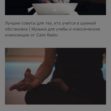
Лучшие советы для тех, кто учится в шумной
обстановке | Музыка для учебы и классические
композиции от Calm Radio