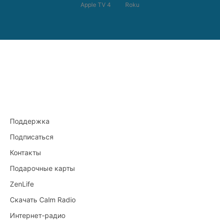
Apple TV 4
Roku
Поддержка
Подписаться
Контакты
Подарочные карты
ZenLife
Скачать Calm Radio
Интернет-радио