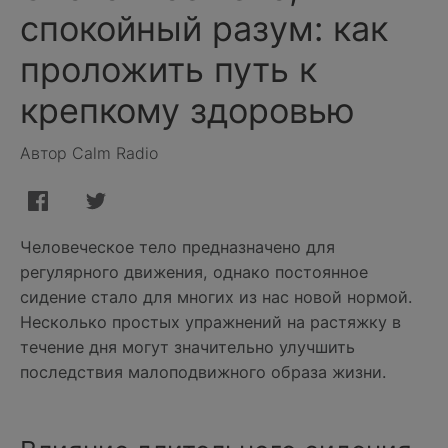
спокойный разум: как
проложить путь к
крепкому здоровью
Автор Calm Radio
Человеческое тело предназначено для
регулярного движения, однако постоянное
сидение стало для многих из нас новой нормой.
Несколько простых упражнений на растяжку в
течение дня могут значительно улучшить
последствия малоподвижного образа жизни.