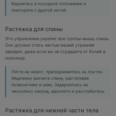
Вернитесь в исходное положение и
повторите с другой ногой.
Растяжка для спины
Это упражнение укрепит все группы мышц спины.
Оно должно стать частью вашей утренней
зарядки, даже если вы не страдаете от болей в
пояснице.
Лягте на живот, приподнимитесь на локтях.
Медленно выгните спину, растягивая
позвоночник и шею. Задержитесь на
несколько секунд, вдохните и расслабьтесь.
Растяжка для нижней части тела