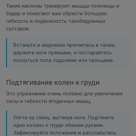
Такие наклоны тренируют мышцы поясницы и
бедер и помогают вам обрести большую
гибкость и подвижность тазобедренных
суставов.
Встаньте и медленно прогнитесь в талии,
держите ноги прямыми, и постарайтесь
коснуться пола ладонями или пальцами.
Подтягивание колен к груди
Это упражнение очень полезно для увеличения
силы и гибкости ягодичных мышц.
Лягте на спину, вытянув ноги. Подтяните
одно колено к груди обеими руками.
Зафиксируйте положение и расслабьтесь.