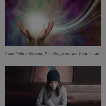
Сила Рейки: Музыка Для Медитации и Исцеления