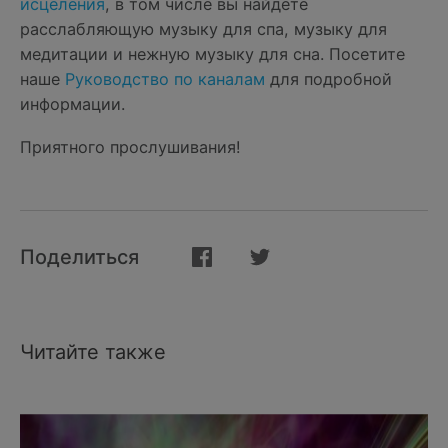
исцеления
, в том числе вы найдете
расслабляющую музыку для спа, музыку для
медитации и нежную музыку для сна. Посетите
наше
Руководство по каналам
для подробной
информации.
Приятного прослушивания!
Поделиться
Читайте также