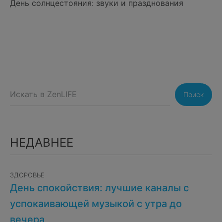
День солнцестояния: звуки и празднования
Поиск
НЕДАВНЕЕ
ЗДОРОВЬЕ
День спокойствия: лучшие каналы с
успокаивающей музыкой с утра до
вечера