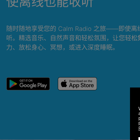
使离线也能收听
随时随地享受您的 Calm Radio 之旅——即使
听。精选音乐、自然声音和轻松氛围，让您轻松
力、放松身心、冥想，或进入深度睡眠。