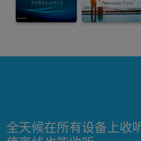
全天候在所有设备上收