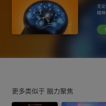
无论
精神
更多类似于 脑力聚焦