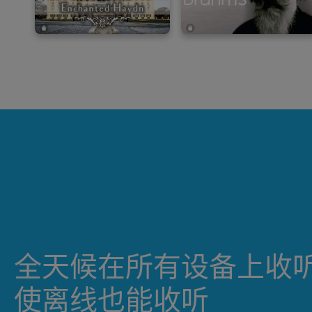
全天候在所有设备上收
使离线也能收听