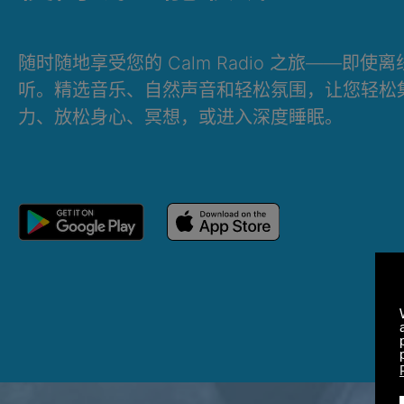
随时随地享受您的 Calm Radio 之旅——即使
听。精选音乐、自然声音和轻松氛围，让您轻松
力、放松身心、冥想，或进入深度睡眠。