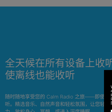
全天候在所有设备上收
使离线也能收听
随时随地享受您的 Calm Radio 之旅——即使
听。精选音乐、自然声音和轻松氛围，让您轻松
力、放松身心、冥想，或进入深度睡眠。