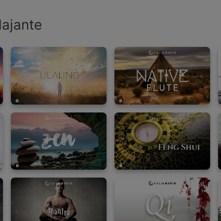
ajante