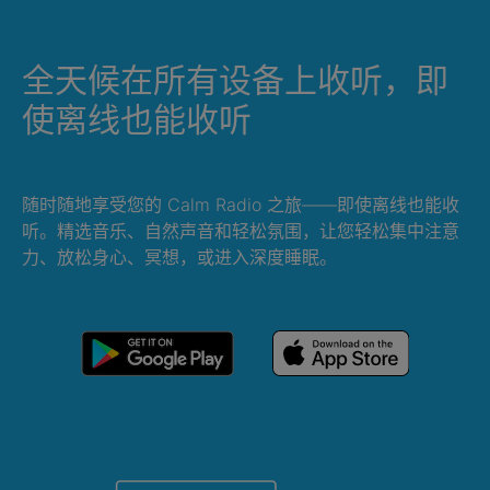
全天候在所有设备上收听，即
使离线也能收听
随时随地享受您的 Calm Radio 之旅——即使离线也能收
听。精选音乐、自然声音和轻松氛围，让您轻松集中注意
力、放松身心、冥想，或进入深度睡眠。