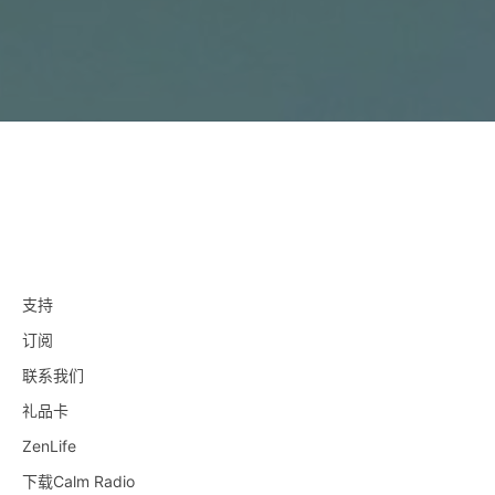
支持
订阅
联系我们
礼品卡
ZenLife
下载Calm Radio