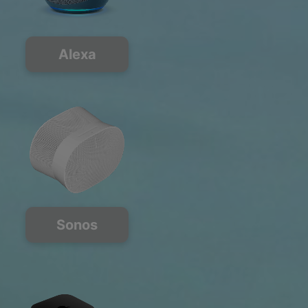
Alexa
Sonos