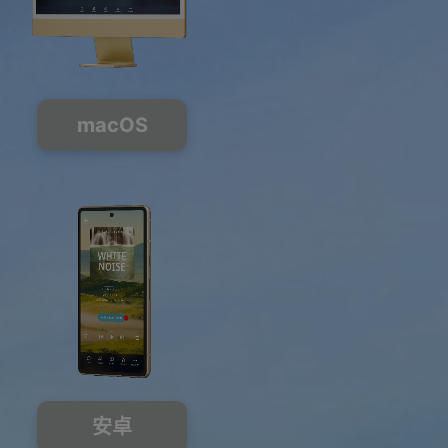
macOS
安卓