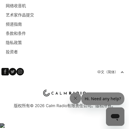
网络收音机
艺术家作品提交
频道指南
条款和条件
隐私政策
投资者
中文（简体）
版权所有© 2026 Calm Radio有限责任公司。版权所有。