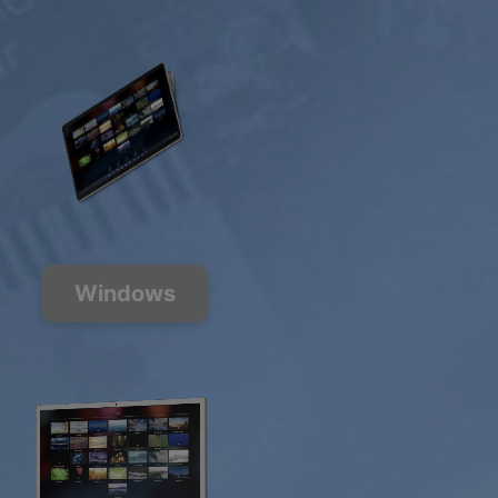
Windows