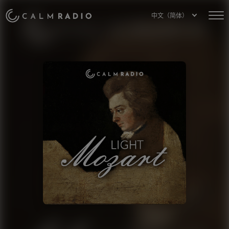
中文（简体）