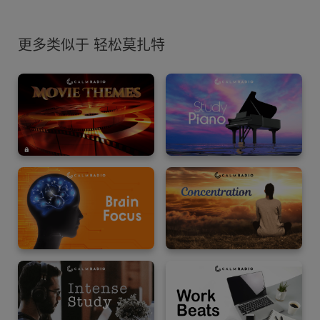
更多类似于 轻松莫扎特