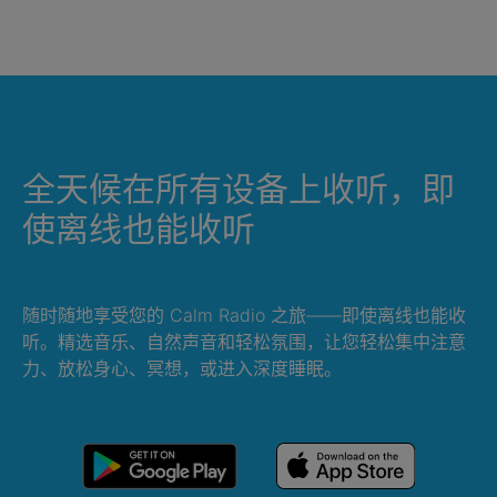
全天候在所有设备上收听，即
使离线也能收听
随时随地享受您的 Calm Radio 之旅——即使离线也能收
听。精选音乐、自然声音和轻松氛围，让您轻松集中注意
力、放松身心、冥想，或进入深度睡眠。