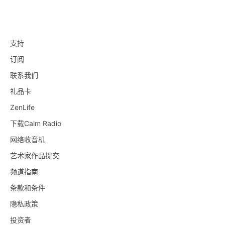
支持
订阅
联系我们
礼品卡
ZenLife
下载Calm Radio
网络收音机
艺术家作品提交
频道指南
条款和条件
隐私政策
投资者