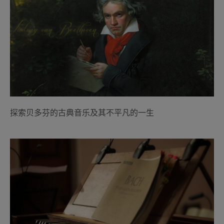
探索贝多芬的古典音乐及其不平凡的一生