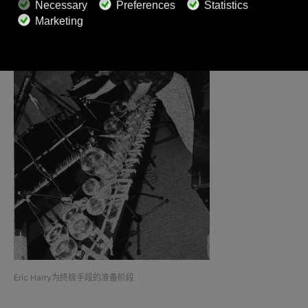
Eric Harry为终极手段的准备阶段