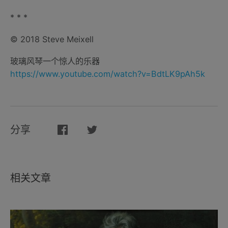
* * *
© 2018 Steve Meixell
玻璃风琴一个惊人的乐器
https://www.youtube.com/watch?v=BdtLK9pAh5k
分享
相关文章