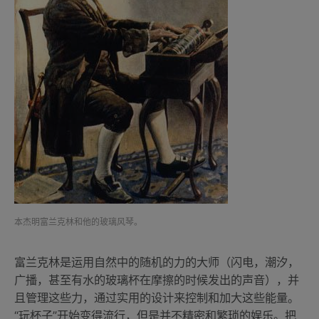
本杰明富兰克林和他的玻璃风琴。
富兰克林是运用自然中的随机的力的大师（闪电，潮汐，
广播，甚至有水的玻璃杯在摩擦的时候发出的声音），并
且管理这些力，通过实用的设计来控制和加大这些能量。
“玩杯子”开始变得流行，但是并不精密和繁琐的娱乐。把