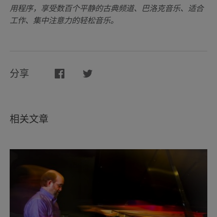
用程序，享受数百个平静的古典频道、巴洛克音乐、适合
工作、集中注意力的轻松音乐。
分享
相关文章