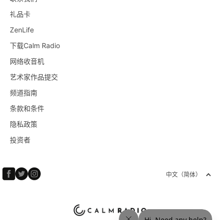
礼品卡
ZenLife
下载Calm Radio
网络收音机
艺术家作品提交
频道指南
条款和条件
隐私政策
投资者
中文（简体）