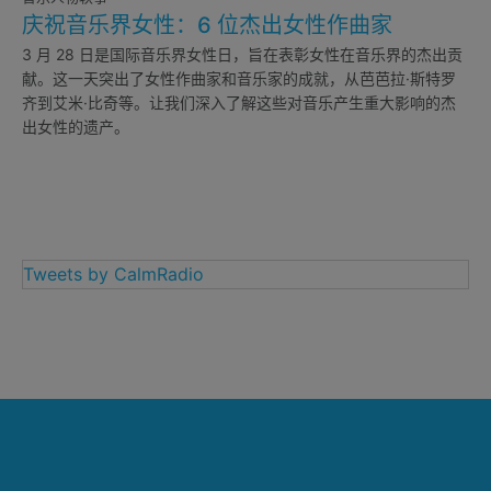
庆祝音乐界女性：6 位杰出女性作曲家
3 月 28 日是国际音乐界女性日，旨在表彰女性在音乐界的杰出贡
献。这一天突出了女性作曲家和音乐家的成就，从芭芭拉·斯特罗
齐到艾米·比奇等。让我们深入了解这些对音乐产生重大影响的杰
出女性的遗产。
Tweets by CalmRadio