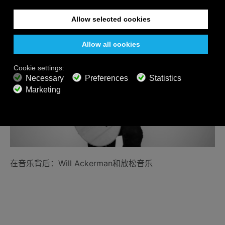
乐的认知
在音乐背后：Will Ackerman和放松音乐