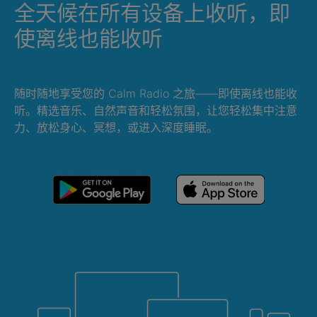
全天候在所有设备上收听，即
使离线也能收听
随时随地享受您的 Calm Radio 之旅——即使离线也能收
听。精选音乐、自然声音和轻松氛围，让您轻松集中注意
力、放松身心、冥想，或进入深度睡眠。