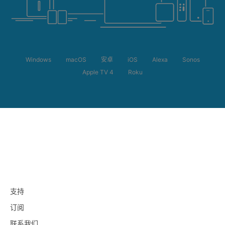
Windows
macOS
安卓
iOS
Alexa
Sonos
Apple TV 4
Roku
支持
订阅
联系我们