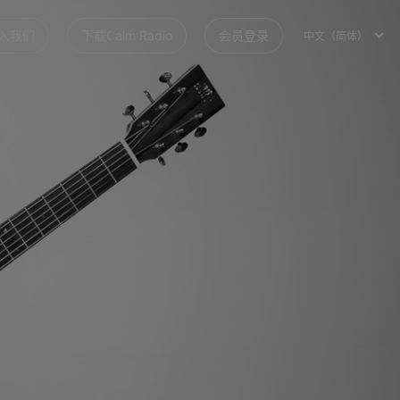
入我们
下载Calm Radio
会员登录
中文（简体）