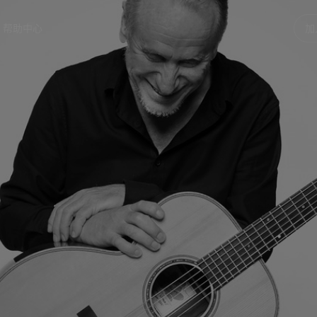
帮助中心
加