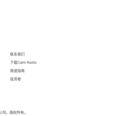
联系我们
下载Calm Radio
频道指南
投资者
限责任公司。版权所有。