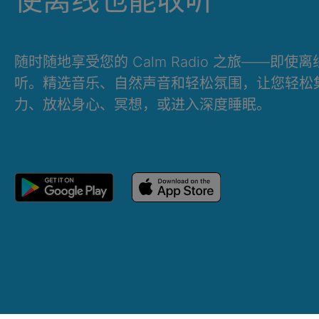
随时随地享受您的 Calm Radio 之旅——即使
听。精选音乐、自然声音和轻松氛围，让您轻松
力、放松身心、冥想，或进入深度睡眠。