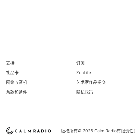
支持
订阅
礼品卡
ZenLife
网络收音机
艺术家作品提交
条款和条件
隐私政策
版权所有© 2026 Calm Radio有