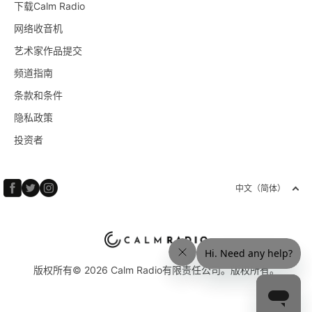
下载Calm Radio
网络收音机
艺术家作品提交
频道指南
条款和条件
隐私政策
投资者
中文（简体）
版权所有© 2026 Calm Radio有限责任公司。版权所有。