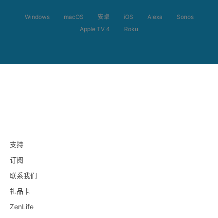
Windows
macOS
安卓
iOS
Alexa
Sonos
Apple TV 4
Roku
支持
订阅
联系我们
礼品卡
ZenLife