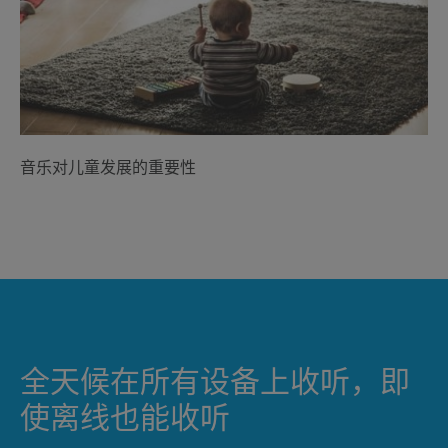
音乐对儿童发展的重要性
全天候在所有设备上收听，即
使离线也能收听