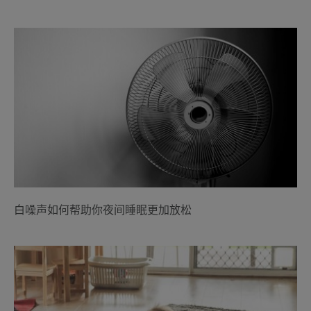
白噪声如何帮助你夜间睡眠更加放松