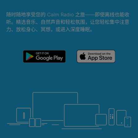
随时随地享受您的 Calm Radio 之旅——即使离线也能收
听。精选音乐、自然声音和轻松氛围，让您轻松集中注意
力、放松身心、冥想，或进入深度睡眠。