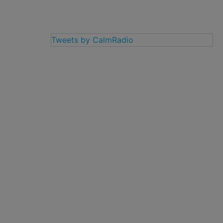
Tweets by CalmRadio