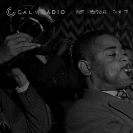
频道
我的收藏
ZenLIFE