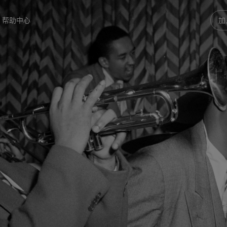
帮助中心
加