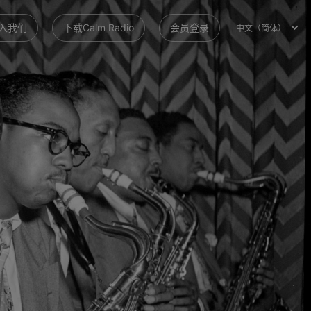
入我们
下载Calm Radio
会员登录
中文（简体）