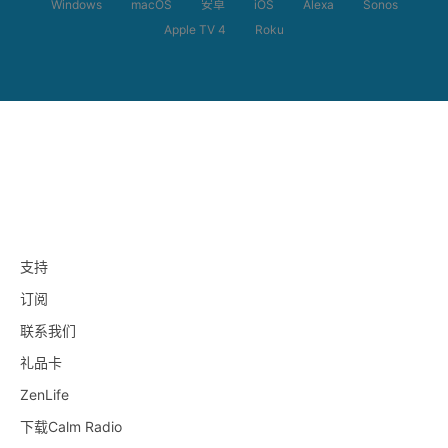
Windows
macOS
安卓
iOS
Alexa
Sonos
Apple TV 4
Roku
支持
订阅
联系我们
礼品卡
ZenLife
下载Calm Radio