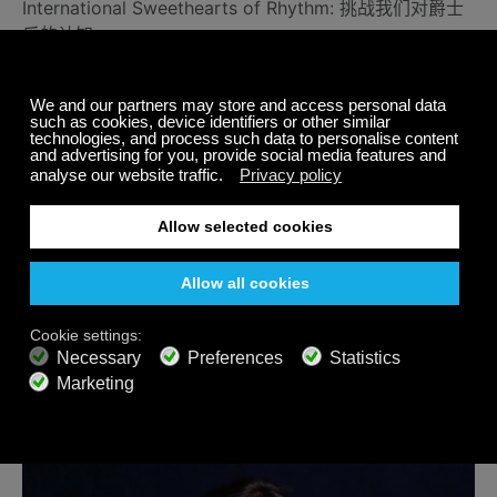
International Sweethearts of Rhythm: 挑战我们对爵士
乐的认知
另类钢琴家