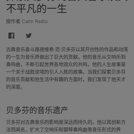
不平凡的一生
按作者 Calm Radio
古典音乐泰斗路德维希·范·贝多芬以其开创性的作品和动荡
的一生为音乐界做出了巨大的贡献。他的音乐从交响乐到
奏鸣曲，不断引起世界各地观众的共鸣，他的人生故事是
一个关于战胜逆境的引人入胜的故事。当我们探索贝多芬
的音乐贡献和他生活中有趣的方面时，我们发现了他天才
的深度。
贝多芬的音乐遗产
贝多芬对古典音乐的影响是深远而持久的。他以其创新方
法而闻名，扩大了交响乐和钢琴奏鸣曲等音乐形式的界