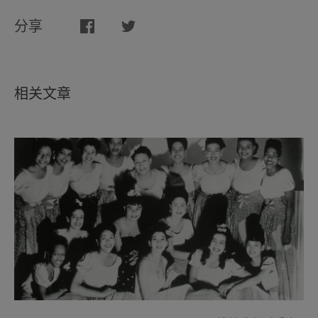
分享
相关文章