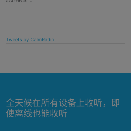
出女性的遗产。
Tweets by CalmRadio
全天候在所有设备上收听，即
使离线也能收听