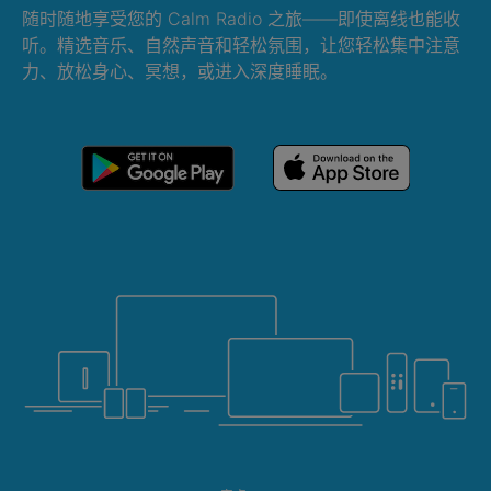
随时随地享受您的 Calm Radio 之旅——即使离线也能收
听。精选音乐、自然声音和轻松氛围，让您轻松集中注意
力、放松身心、冥想，或进入深度睡眠。