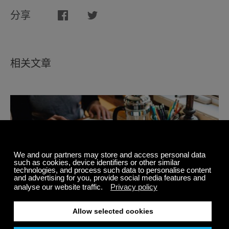
分享
相关文章
激发你的创造力的集中音乐