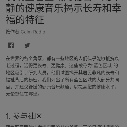
静的健康音乐揭示长寿和幸
福的特征
按作者 Calm Radio
在世界的各个角落，都有一些地区的人们似乎能够抵抗衰
老过程，活得更长寿、更健康。这些被称为“蓝色区域”的
地区吸引了研究人员，他们试图揭开其居民非凡的长寿和
福祉背后的秘密。我们列出了所有蓝色区域的大部分共同
点，并建议舒缓的健康音乐频道，以提高您的健康水平，
无论您住在哪里。
1. 参与社区