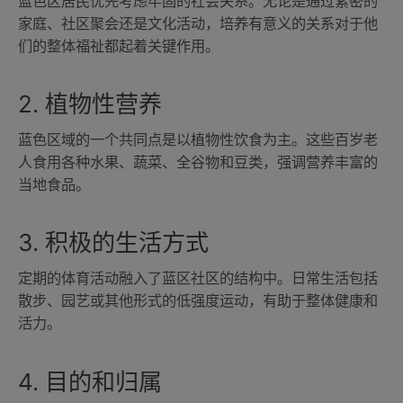
蓝色区居民优先考虑牢固的社会关系。无论是通过紧密的
家庭、社区聚会还是文化活动，培养有意义的关系对于他
们的整体福祉都起着关键作用。
2. 植物性营养
蓝色区域的一个共同点是以植物性饮食为主。这些百岁老
人食用各种水果、蔬菜、全谷物和豆类，强调营养丰富的
当地食品。
3. 积极的生活方式
定期的体育活动融入了蓝区社区的结构中。日常生活包括
散步、园艺或其他形式的低强度运动，有助于整体健康和
活力。
4. 目的和归属