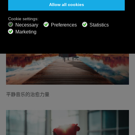
平静音乐的治愈力量