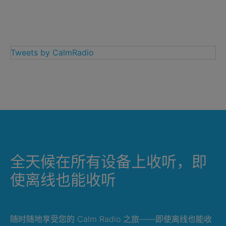
Tweets by CalmRadio
全天候在所有设备上收听，即
使离线也能收听
随时随地享受您的 Calm Radio 之旅——即使离线也能收