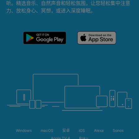
听。精选音乐、自然声音和轻松氛围，让您轻松集中注意
力、放松身心、冥想，或进入深度睡眠。
Windows
macOS
安卓
iOS
Alexa
Sonos
Apple TV 4
Roku