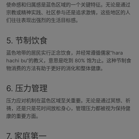
使命感和归属感是蓝色区域的一个关键特征。无论是通过
宗教或精神实践、社区参与还是追求激情，这些地区的人
们往往表现出强烈的生活目标感。
5. 节制饮食
蓝色地带的居民实行正念饮食，并经常遵循儒家“hara
hach​​i bu”的教义，意思是吃到 80% 饱为止。这种节制食
物消费的方法有助于更好的消化和整体健康。
6. 压力管理
压力应对机制在蓝色区域至关重要。无论是通过冥想、祈
祷，还是只是花时间放松身心，管理压力都被视为保持健
康的重要方面。
7. 家庭第一