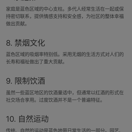
家庭是蓝色区域的中心支柱。多代人经常生活在一起或保
持密切联系，提供情感支持和安全感，为社区的整体幸福
做出贡献。
8. 禁烟文化
蓝色区域的吸烟率特别低。采用无烟的生活方式对人们的
长寿和福祉做出了重大贡献。
9. 限制饮酒
虽然一些蓝区地区的饮酒量适中，但通常以红酒的形式在
社交场合享用。过度饮酒并不是一个普遍特征。
10. 自然运动
传统、自然的运动是蓝色地带日常生活的一部分。园艺、