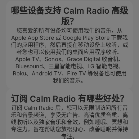
哪些设备支持 Calm Radio 高级
版？
您喜爱的所有设备均可使用我们的音乐。从
Apple App Store 或 Google Play Store 下载我
们的应用程序，然后直接在移动设备上收听，或
者您也可以使用我们的桌面应用程序收听。
Apple TV、Sonos、Grace Digital 收音机、
Bluesound、三星智能电视、LG 智能电视、
Roku、Android TV、Fire TV 等设备也可使用
我们的音乐。
订阅 Calm Radio 有哪些好处？
订阅 Calm Radio 后，您可以无限制访问所有音
乐和音景频道，享受无广告、高清优质音质、离
线收听以及独家音乐和音效，例如睡眠、冥想和
专注力，旨在帮助您放松身心、改善睡眠并保持
专注。