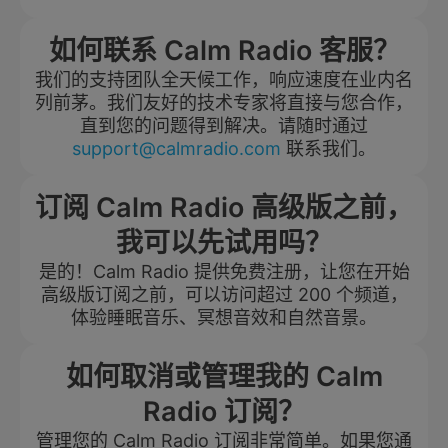
如何联系 Calm Radio 客服？
我们的支持团队全天候工作，响应速度在业内名
列前茅。我们友好的技术专家将直接与您合作，
直到您的问题得到解决。请随时通过
support@calmradio.com
联系我们。
订阅 Calm Radio 高级版之前，
我可以先试用吗？
是的！Calm Radio 提供免费注册，让您在开始
高级版订阅之前，可以访问超过 200 个频道，
体验睡眠音乐、冥想音效和自然音景。
如何取消或管理我的 Calm
Radio 订阅？
管理您的 Calm Radio 订阅非常简单。如果您通