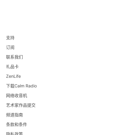
支持
订阅
联系我们
礼品卡
ZenLife
下载Calm Radio
网络收音机
艺术家作品提交
频道指南
条款和条件
隐私政策