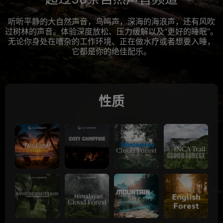
听听平静的大自然声音，鸟鸣声，深海的海浪声，还有风吹
过树林的声音。体验深度放松、压力缓解以及“更好的睡眠”。
无论你身处在嘈杂的工作环境、正在做水疗或者想要入睡，
它都是你的绝佳配乐。
性质