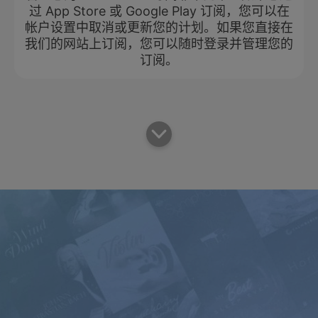
过 App Store 或 Google Play 订阅，您可以在
帐户设置中取消或更新您的计划。如果您直接在
我们的网站上订阅，您可以随时登录并管理您的
订阅。