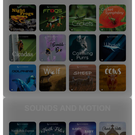
SOUNDS AND MOTION