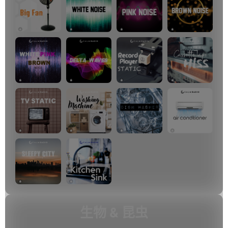
生物 & 昆虫