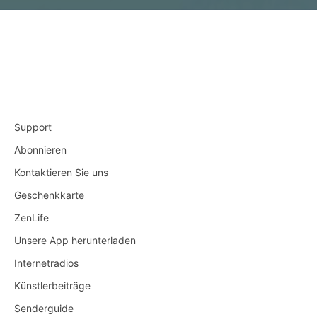
Support
Abonnieren
Kontaktieren Sie uns
Geschenkkarte
ZenLife
Unsere App herunterladen
Internetradios
Künstlerbeiträge
Senderguide