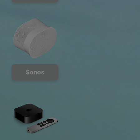
Sonos