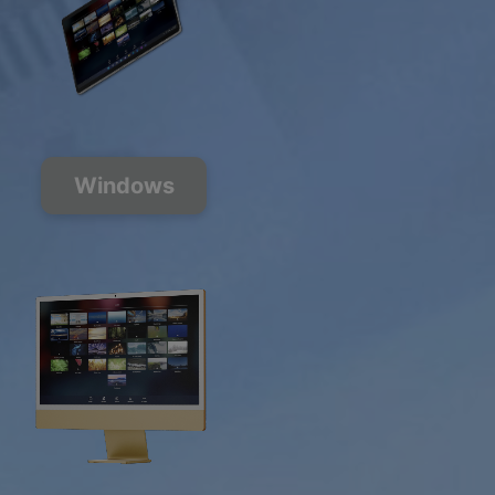
Windows