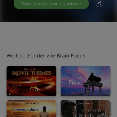
Kostenlos registrieren und anhören
Weitere Sender wie Brain Focus