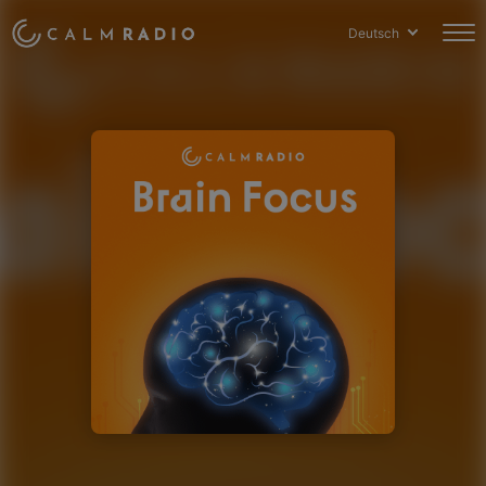
Deutsch