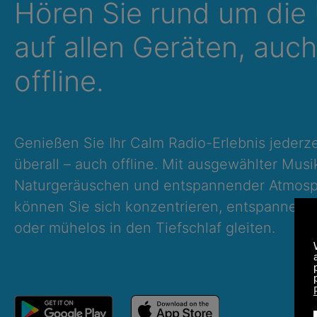
Hören Sie rund um die
auf allen Geräten, auch
offline.
Genießen Sie Ihr Calm Radio-Erlebnis jederze
überall – auch offline. Mit ausgewählter Musi
Naturgeräuschen und entspannender Atmos
können Sie sich konzentrieren, entspannen, 
oder mühelos in den Tiefschlaf gleiten.