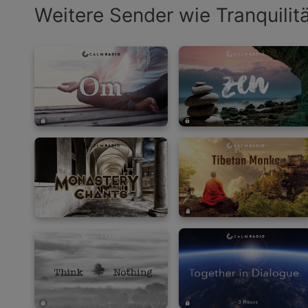
Weitere Sender wie Tranquilit