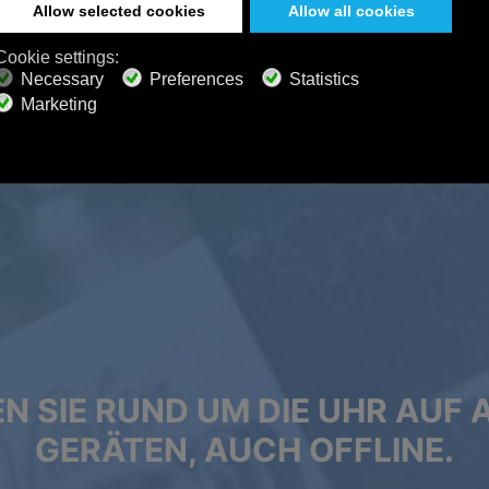
N SIE RUND UM DIE UHR AUF 
GERÄTEN, AUCH OFFLINE.