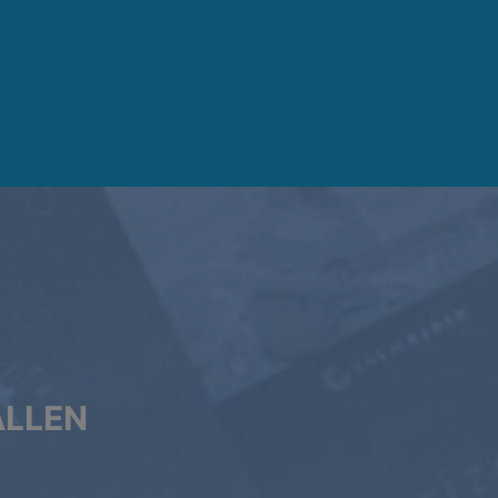
ALLEN