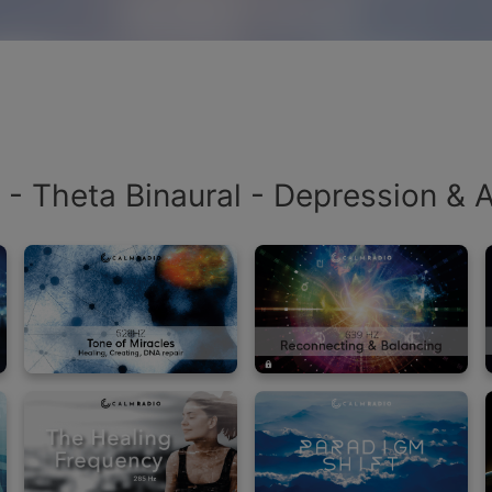
 - Theta Binaural - Depression &