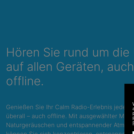
Hören Sie rund um die
auf allen Geräten, auch
offline.
Genießen Sie Ihr Calm Radio-Erlebnis jederze
überall – auch offline. Mit ausgewählter Musi
Naturgeräuschen und entspannender Atmos