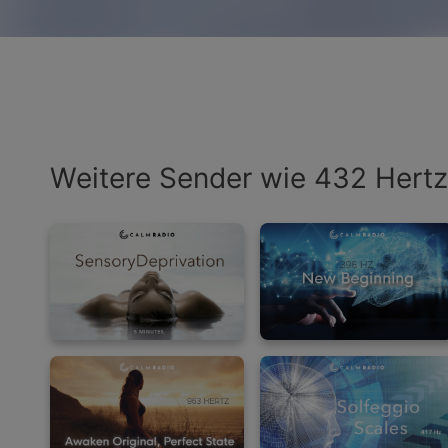
Weitere Sender wie 432 Hertz