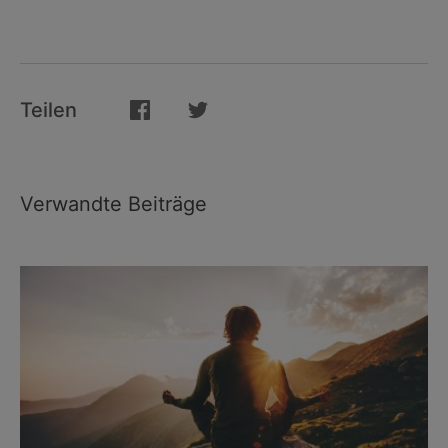
Teilen
Verwandte Beiträge