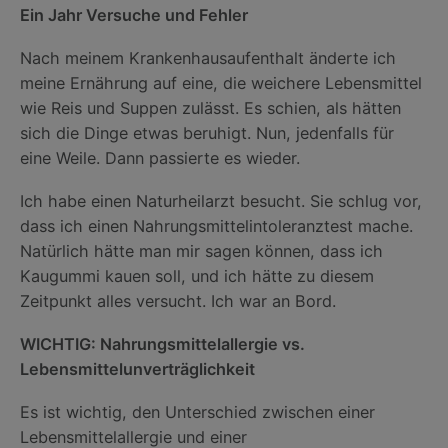
Ein Jahr Versuche und Fehler
Nach meinem Krankenhausaufenthalt änderte ich
meine Ernährung auf eine, die weichere Lebensmittel
wie Reis und Suppen zulässt. Es schien, als hätten
sich die Dinge etwas beruhigt. Nun, jedenfalls für
eine Weile. Dann passierte es wieder.
Ich habe einen Naturheilarzt besucht. Sie schlug vor,
dass ich einen Nahrungsmittelintoleranztest mache.
Natürlich hätte man mir sagen können, dass ich
Kaugummi kauen soll, und ich hätte zu diesem
Zeitpunkt alles versucht. Ich war an Bord.
WICHTIG: Nahrungsmittelallergie vs.
Lebensmittelunverträglichkeit
Es ist wichtig, den Unterschied zwischen einer
Lebensmittelallergie und einer