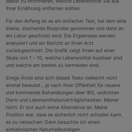
selbst zu informieren, welche Lebensmittel Sie aus
Ihrer Ernährung entfernen sollten.
Für den Anfang ist es ein einfacher Test, bei dem eine
kleine, stechende Blutprobe genommen und dann an
ein Labor geschickt wird. Die Ergebnisse werden
analysiert und ein Bericht an Ihren Arzt
zurückgeschickt. Die Grafik zeigt Ihnen auf einer
Skala von 1 – 10, welche Lebensmittel Auslöser sind
und welche am besten zu vermeiden sind.
Einige Ärzte sind sich dieses Tests vielleicht nicht
einmal bewusst... je nach ihrer Offenheit für neuere
und kommende Behandlungen über IBS, undichten
Darm und Lebensmittelunverträglichkeiten. Meiner
nicht. Er bot auch keine Alternative an. Meine
Position war, dass es sicherlich nicht schaden kann,
es zu versuchen. Dann besuchte ich einen
einheimischen Naturheilkundigen.