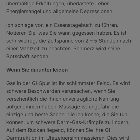
übermäßige Erkältungen, überlastete Leber,
Energiemangel und allgemeine Depressionen.
Ich schlage vor, ein Essenstagebuch zu führen.
Notieren Sie, was Sie wann gegessen haben. Es ist
sehr wichtig, die Zeitspanne von 2 – 5 Stunden nach
einer Mahlzeit zu beachten. Schmerz wird seine
Botschaft senden.
Wenn Sie darunter leiden
Gas in der GI-Spur ist Ihr schlimmster Feind. Es wird
schwere Beschwerden verursachen, wenn Sie
versehentlich die Ihnen unverträgliche Nahrung
aufgenommen haben. Massage ist ungefähr die
einzige und beste Sache, die ich kenne, die Sie tun
können, um schwere Darm-Gas-Krämpfe zu lindern.
Auf dem Rücken liegend, können Sie Ihre GI-
Darmtraktion im Uhrzeigersinn massieren. Dies wird