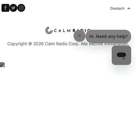
Deutsch
Copyright © 2026 Calm Radio Corp. Alle Rechte vorbehalten.