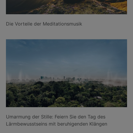
Die Vorteile der Meditationsmusik
Umarmung der Stille: Feiern Sie den Tag des
Lärmbewusstseins mit beruhigenden Klängen