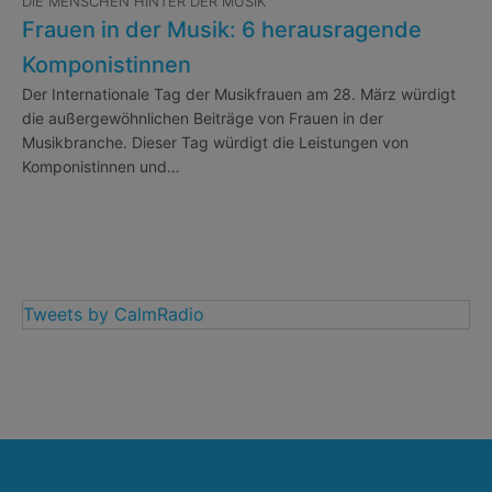
DIE MENSCHEN HINTER DER MUSIK
Frauen in der Musik: 6 herausragende
Komponistinnen
Der Internationale Tag der Musikfrauen am 28. März würdigt
die außergewöhnlichen Beiträge von Frauen in der
Musikbranche. Dieser Tag würdigt die Leistungen von
Komponistinnen und…
Tweets by CalmRadio