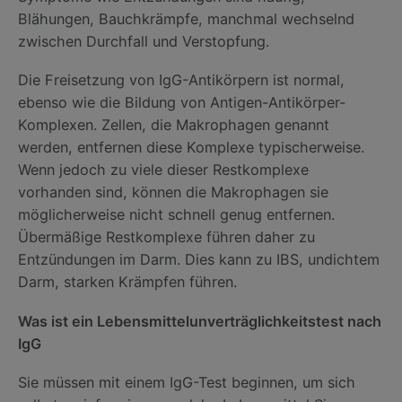
Blähungen, Bauchkrämpfe, manchmal wechselnd
zwischen Durchfall und Verstopfung.
Die Freisetzung von IgG-Antikörpern ist normal,
ebenso wie die Bildung von Antigen-Antikörper-
Komplexen. Zellen, die Makrophagen genannt
werden, entfernen diese Komplexe typischerweise.
Wenn jedoch zu viele dieser Restkomplexe
vorhanden sind, können die Makrophagen sie
möglicherweise nicht schnell genug entfernen.
Übermäßige Restkomplexe führen daher zu
Entzündungen im Darm. Dies kann zu IBS, undichtem
Darm, starken Krämpfen führen.
Was ist ein Lebensmittelunverträglichkeitstest nach
IgG
Sie müssen mit einem IgG-Test beginnen, um sich