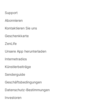
Support
Abonnieren
Kontaktieren Sie uns
Geschenkkarte
ZenLife
Unsere App herunterladen
Internetradios
Künstlerbeiträge
Senderguide
Geschäftsbedingungen
Datenschutz-Bestimmungen
Investoren