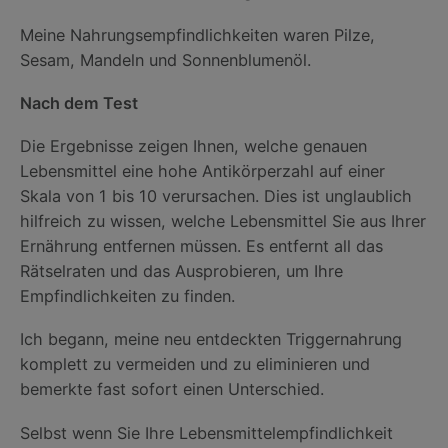
Meine Nahrungsempfindlichkeiten waren Pilze,
Sesam, Mandeln und Sonnenblumenöl.
Nach dem Test
Die Ergebnisse zeigen Ihnen, welche genauen
Lebensmittel eine hohe Antikörperzahl auf einer
Skala von 1 bis 10 verursachen. Dies ist unglaublich
hilfreich zu wissen, welche Lebensmittel Sie aus Ihrer
Ernährung entfernen müssen. Es entfernt all das
Rätselraten und das Ausprobieren, um Ihre
Empfindlichkeiten zu finden.
Ich begann, meine neu entdeckten Triggernahrung
komplett zu vermeiden und zu eliminieren und
bemerkte fast sofort einen Unterschied.
Selbst wenn Sie Ihre Lebensmittelempfindlichkeit