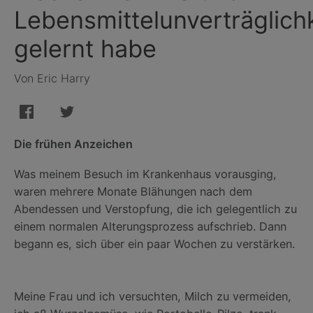
Lebensmittelunverträglich
gelernt habe
Von Eric Harry
Die frühen Anzeichen
Was meinem Besuch im Krankenhaus vorausging,
waren mehrere Monate Blähungen nach dem
Abendessen und Verstopfung, die ich gelegentlich zu
einem normalen Alterungsprozess aufschrieb. Dann
begann es, sich über ein paar Wochen zu verstärken.
Meine Frau und ich versuchten, Milch zu vermeiden,