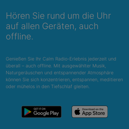
Hören Sie rund um die Uhr
auf allen Geräten, auch
offline.
Genießen Sie Ihr Calm Radio-Erlebnis jederzeit und
überall – auch offline. Mit ausgewählter Musik,
Naturgeräuschen und entspannender Atmosphäre
können Sie sich konzentrieren, entspannen, meditieren
oder mühelos in den Tiefschlaf gleiten.