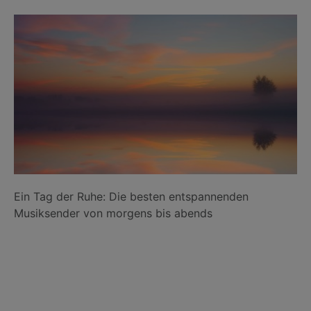
Ein Tag der Ruhe: Die besten entspannenden
Musiksender von morgens bis abends