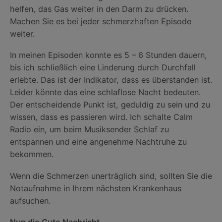
helfen, das Gas weiter in den Darm zu drücken.
Machen Sie es bei jeder schmerzhaften Episode
weiter.
In meinen Episoden konnte es 5 – 6 Stunden dauern,
bis ich schließlich eine Linderung durch Durchfall
erlebte. Das ist der Indikator, dass es überstanden ist.
Leider könnte das eine schlaflose Nacht bedeuten.
Der entscheidende Punkt ist, geduldig zu sein und zu
wissen, dass es passieren wird. Ich schalte Calm
Radio ein, um beim Musiksender Schlaf zu
entspannen und eine angenehme Nachtruhe zu
bekommen.
Wenn die Schmerzen unerträglich sind, sollten Sie die
Notaufnahme in Ihrem nächsten Krankenhaus
aufsuchen.
Nun die Gute Nachricht