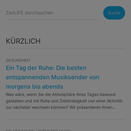
Suche
KÜRZLICH
GESUNDHEIT
Ein Tag der Ruhe: Die besten
entspannenden Musiksender von
morgens bis abends
Was wäre, wenn Sie die Atmosphäre Ihres Tages bewusst
gestalten und mit Ruhe und Zielstrebigkeit von einer Aktivität
zur nächsten wechseln könnten? Wir präsentieren Ihnen…