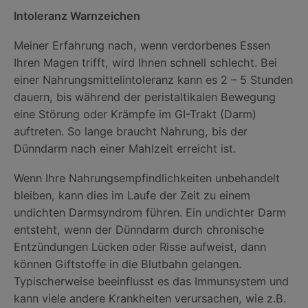
Intoleranz Warnzeichen
Meiner Erfahrung nach, wenn verdorbenes Essen
Ihren Magen trifft, wird Ihnen schnell schlecht. Bei
einer Nahrungsmittelintoleranz kann es 2 – 5 Stunden
dauern, bis während der peristaltikalen Bewegung
eine Störung oder Krämpfe im GI-Trakt (Darm)
auftreten. So lange braucht Nahrung, bis der
Dünndarm nach einer Mahlzeit erreicht ist.
Wenn Ihre Nahrungsempfindlichkeiten unbehandelt
bleiben, kann dies im Laufe der Zeit zu einem
undichten Darmsyndrom führen. Ein undichter Darm
entsteht, wenn der Dünndarm durch chronische
Entzündungen Lücken oder Risse aufweist, dann
können Giftstoffe in die Blutbahn gelangen.
Typischerweise beeinflusst es das Immunsystem und
kann viele andere Krankheiten verursachen, wie z.B.