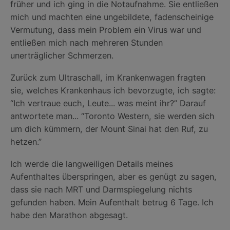
früher und ich ging in die Notaufnahme. Sie entließen
mich und machten eine ungebildete, fadenscheinige
Vermutung, dass mein Problem ein Virus war und
entließen mich nach mehreren Stunden
unerträglicher Schmerzen.
Zurück zum Ultraschall, im Krankenwagen fragten
sie, welches Krankenhaus ich bevorzugte, ich sagte:
“Ich vertraue euch, Leute... was meint ihr?” Darauf
antwortete man... “Toronto Western, sie werden sich
um dich kümmern, der Mount Sinai hat den Ruf, zu
hetzen.”
Ich werde die langweiligen Details meines
Aufenthaltes überspringen, aber es genügt zu sagen,
dass sie nach MRT und Darmspiegelung nichts
gefunden haben. Mein Aufenthalt betrug 6 Tage. Ich
habe den Marathon abgesagt.