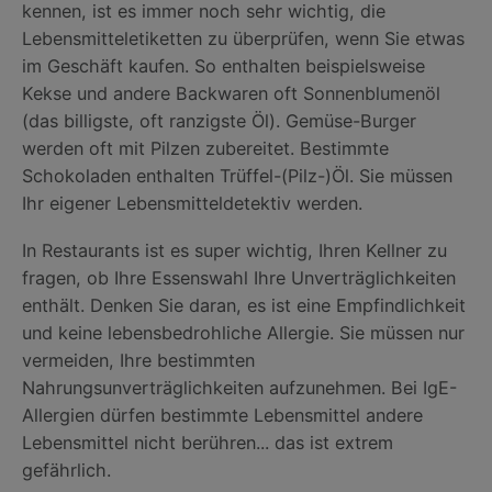
kennen, ist es immer noch sehr wichtig, die
Lebensmitteletiketten zu überprüfen, wenn Sie etwas
im Geschäft kaufen. So enthalten beispielsweise
Kekse und andere Backwaren oft Sonnenblumenöl
(das billigste, oft ranzigste Öl). Gemüse-Burger
werden oft mit Pilzen zubereitet. Bestimmte
Schokoladen enthalten Trüffel-(Pilz-)Öl. Sie müssen
Ihr eigener Lebensmitteldetektiv werden.
In Restaurants ist es super wichtig, Ihren Kellner zu
fragen, ob Ihre Essenswahl Ihre Unverträglichkeiten
enthält. Denken Sie daran, es ist eine Empfindlichkeit
und keine lebensbedrohliche Allergie. Sie müssen nur
vermeiden, Ihre bestimmten
Nahrungsunverträglichkeiten aufzunehmen. Bei IgE-
Allergien dürfen bestimmte Lebensmittel andere
Lebensmittel nicht berühren... das ist extrem
gefährlich.