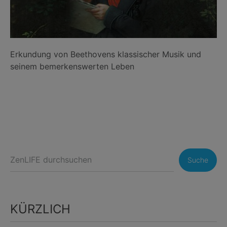
Erkundung von Beethovens klassischer Musik und
seinem bemerkenswerten Leben
Suche
KÜRZLICH