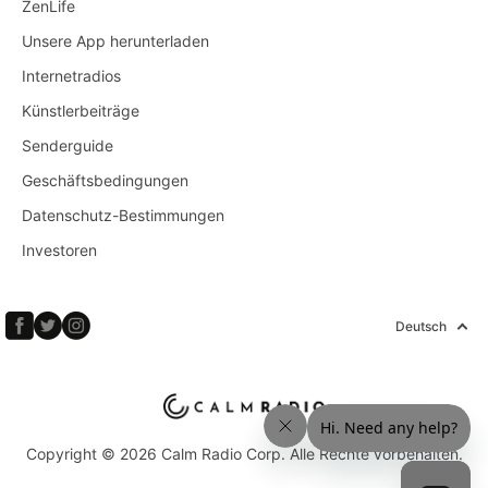
ZenLife
Unsere App herunterladen
Internetradios
Künstlerbeiträge
Senderguide
Geschäftsbedingungen
Datenschutz-Bestimmungen
Investoren
Deutsch
Copyright © 2026 Calm Radio Corp. Alle Rechte vorbehalten.