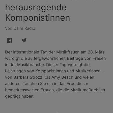
herausragende
Komponistinnen
Von Calm Radio
Der Internationale Tag der Musikfrauen am 28. März
würdigt die außergewöhnlichen Beiträge von Frauen
in der Musikbranche. Dieser Tag würdigt die
Leistungen von Komponistinnen und Musikerinnen –
von Barbara Strozzi bis Amy Beach und vielen
anderen. Tauchen Sie ein in das Erbe dieser
bemerkenswerten Frauen, die die Musik maßgeblich
geprägt haben.