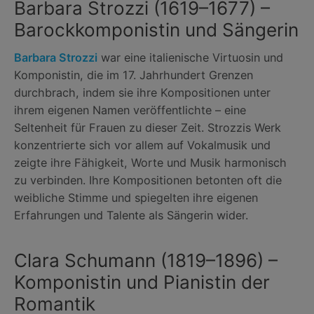
Barbara Strozzi (1619–1677) –
Barockkomponistin und Sängerin
Barbara Strozzi
war eine italienische Virtuosin und
Komponistin, die im 17. Jahrhundert Grenzen
durchbrach, indem sie ihre Kompositionen unter
ihrem eigenen Namen veröffentlichte – eine
Seltenheit für Frauen zu dieser Zeit. Strozzis Werk
konzentrierte sich vor allem auf Vokalmusik und
zeigte ihre Fähigkeit, Worte und Musik harmonisch
zu verbinden. Ihre Kompositionen betonten oft die
weibliche Stimme und spiegelten ihre eigenen
Erfahrungen und Talente als Sängerin wider.
Clara Schumann (1819–1896) –
Komponistin und Pianistin der
Romantik