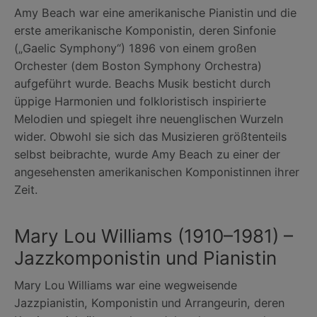
Amy Beach war eine amerikanische Pianistin und die
erste amerikanische Komponistin, deren Sinfonie
(„Gaelic Symphony“) 1896 von einem großen
Orchester (dem Boston Symphony Orchestra)
aufgeführt wurde. Beachs Musik besticht durch
üppige Harmonien und folkloristisch inspirierte
Melodien und spiegelt ihre neuenglischen Wurzeln
wider. Obwohl sie sich das Musizieren größtenteils
selbst beibrachte, wurde Amy Beach zu einer der
angesehensten amerikanischen Komponistinnen ihrer
Zeit.
Mary Lou Williams (1910–1981) –
Jazzkomponistin und Pianistin
Mary Lou Williams war eine wegweisende
Jazzpianistin, Komponistin und Arrangeurin, deren