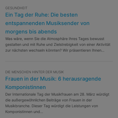
GESUNDHEIT
Ein Tag der Ruhe: Die besten
entspannenden Musiksender von
morgens bis abends
Was wäre, wenn Sie die Atmosphäre Ihres Tages bewusst
gestalten und mit Ruhe und Zielstrebigkeit von einer Aktivität
zur nächsten wechseln könnten? Wir präsentieren Ihnen…
DIE MENSCHEN HINTER DER MUSIK
Frauen in der Musik: 6 herausragende
Komponistinnen
Der Internationale Tag der Musikfrauen am 28. März würdigt
die außergewöhnlichen Beiträge von Frauen in der
Musikbranche. Dieser Tag würdigt die Leistungen von
Komponistinnen und…