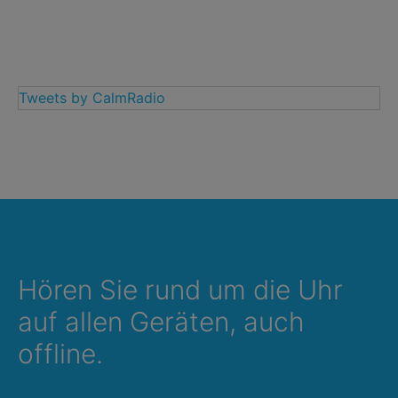
Tweets by CalmRadio
Hören Sie rund um die Uhr
auf allen Geräten, auch
offline.