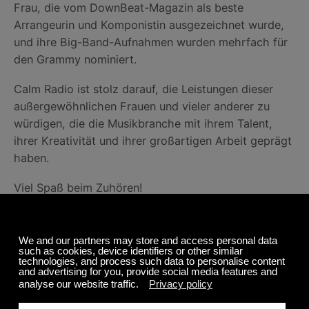
Frau, die vom DownBeat-Magazin als beste
Arrangeurin und Komponistin ausgezeichnet wurde,
und ihre Big-Band-Aufnahmen wurden mehrfach für
den Grammy nominiert.
Calm Radio ist stolz darauf, die Leistungen dieser
außergewöhnlichen Frauen und vieler anderer zu
würdigen, die die Musikbranche mit ihrem Talent,
ihrer Kreativität und ihrer großartigen Arbeit geprägt
haben.
Viel Spaß beim Zuhören!
Teilen