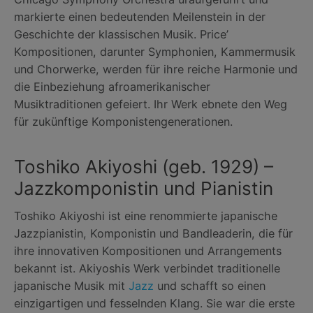
markierte einen bedeutenden Meilenstein in der
Geschichte der klassischen Musik. Price’
Kompositionen, darunter Symphonien, Kammermusik
und Chorwerke, werden für ihre reiche Harmonie und
die Einbeziehung afroamerikanischer
Musiktraditionen gefeiert. Ihr Werk ebnete den Weg
für zukünftige Komponistengenerationen.
Toshiko Akiyoshi (geb. 1929) –
Jazzkomponistin und Pianistin
Toshiko Akiyoshi ist eine renommierte japanische
Jazzpianistin, Komponistin und Bandleaderin, die für
ihre innovativen Kompositionen und Arrangements
bekannt ist. Akiyoshis Werk verbindet traditionelle
japanische Musik mit
Jazz
und schafft so einen
einzigartigen und fesselnden Klang. Sie war die erste