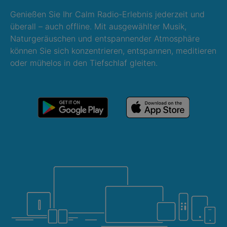
Genießen Sie Ihr Calm Radio-Erlebnis jederzeit und
überall – auch offline. Mit ausgewählter Musik,
Naturgeräuschen und entspannender Atmosphäre
können Sie sich konzentrieren, entspannen, meditieren
oder mühelos in den Tiefschlaf gleiten.