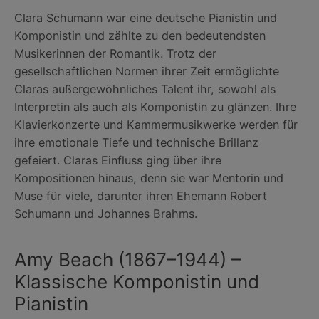
Clara Schumann war eine deutsche Pianistin und
Komponistin und zählte zu den bedeutendsten
Musikerinnen der Romantik. Trotz der
gesellschaftlichen Normen ihrer Zeit ermöglichte
Claras außergewöhnliches Talent ihr, sowohl als
Interpretin als auch als Komponistin zu glänzen. Ihre
Klavierkonzerte und Kammermusikwerke werden für
ihre emotionale Tiefe und technische Brillanz
gefeiert. Claras Einfluss ging über ihre
Kompositionen hinaus, denn sie war Mentorin und
Muse für viele, darunter ihren Ehemann Robert
Schumann und Johannes Brahms.
Amy Beach (1867–1944) –
Klassische Komponistin und
Pianistin