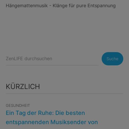
Hängemattenmusik - Klänge für pure Entspannung
Suche
KÜRZLICH
GESUNDHEIT
Ein Tag der Ruhe: Die besten
entspannenden Musiksender von