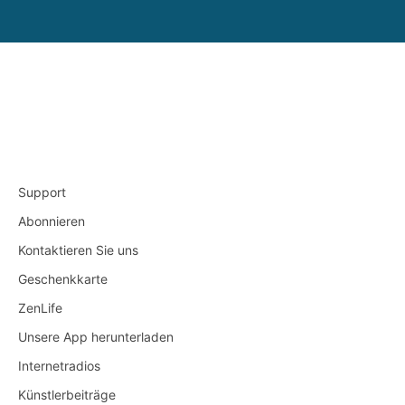
Support
Abonnieren
Kontaktieren Sie uns
Geschenkkarte
ZenLife
Unsere App herunterladen
Internetradios
Künstlerbeiträge