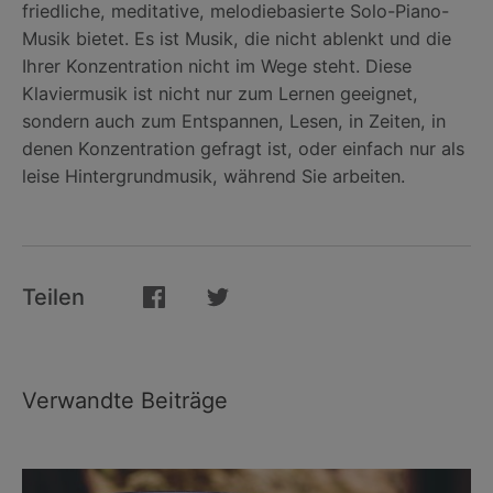
friedliche, meditative, melodiebasierte Solo-Piano-
Musik bietet. Es ist Musik, die nicht ablenkt und die
Ihrer Konzentration nicht im Wege steht. Diese
Klaviermusik ist nicht nur zum Lernen geeignet,
sondern auch zum Entspannen, Lesen, in Zeiten, in
denen Konzentration gefragt ist, oder einfach nur als
leise Hintergrundmusik, während Sie arbeiten.
Teilen
Verwandte Beiträge