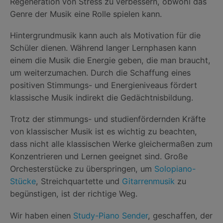
Regeneration von Stress zu verbessern, obwohl das
Genre der Musik eine Rolle spielen kann.
Hintergrundmusik kann auch als Motivation für die
Schüler dienen. Während langer Lernphasen kann
einem die Musik die Energie geben, die man braucht,
um weiterzumachen. Durch die Schaffung eines
positiven Stimmungs- und Energieniveaus fördert
klassische Musik indirekt die Gedächtnisbildung.
Trotz der stimmungs- und studienfördernden Kräfte
von klassischer Musik ist es wichtig zu beachten,
dass nicht alle klassischen Werke gleichermaßen zum
Konzentrieren und Lernen geeignet sind. Große
Orchesterstücke zu überspringen, um
Solopiano-
Stücke
, Streichquartette und
Gitarrenmusik
zu
begünstigen, ist der richtige Weg.
Wir haben einen
Study-Piano Sender
, geschaffen, der