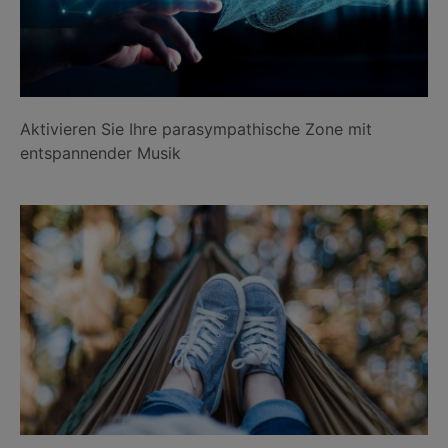
Aktivieren Sie Ihre parasympathische Zone mit
entspannender Musik