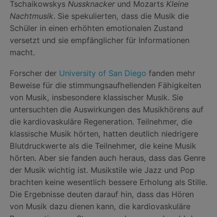
Tschaikowskys
Nussknacker
und Mozarts
Kleine
Nachtmusik
. Sie spekulierten, dass die Musik die
Schüler in einen erhöhten emotionalen Zustand
versetzt und sie empfänglicher für Informationen
macht.
Forscher der
University of San Diego
fanden mehr
Beweise für die stimmungsaufhellenden Fähigkeiten
von Musik, insbesondere klassischer Musik. Sie
untersuchten die Auswirkungen des Musikhörens auf
die kardiovaskuläre Regeneration. Teilnehmer, die
klassische Musik hörten, hatten deutlich niedrigere
Blutdruckwerte als die Teilnehmer, die keine Musik
hörten. Aber sie fanden auch heraus, dass das Genre
der Musik wichtig ist. Musikstile wie Jazz und Pop
brachten keine wesentlich bessere Erholung als Stille.
Die Ergebnisse deuten darauf hin, dass das Hören
von Musik dazu dienen kann, die kardiovaskuläre