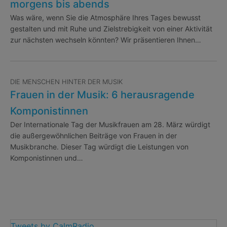
morgens bis abends
Was wäre, wenn Sie die Atmosphäre Ihres Tages bewusst
gestalten und mit Ruhe und Zielstrebigkeit von einer Aktivität
zur nächsten wechseln könnten? Wir präsentieren Ihnen…
DIE MENSCHEN HINTER DER MUSIK
Frauen in der Musik: 6 herausragende
Komponistinnen
Der Internationale Tag der Musikfrauen am 28. März würdigt
die außergewöhnlichen Beiträge von Frauen in der
Musikbranche. Dieser Tag würdigt die Leistungen von
Komponistinnen und…
Tweets by CalmRadio