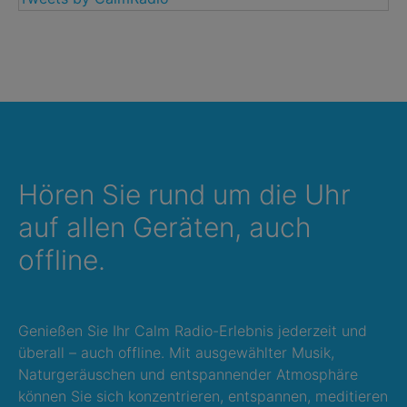
Hören Sie rund um die Uhr
auf allen Geräten, auch
offline.
Genießen Sie Ihr Calm Radio-Erlebnis jederzeit und
überall – auch offline. Mit ausgewählter Musik,
Naturgeräuschen und entspannender Atmosphäre
können Sie sich konzentrieren, entspannen, meditieren