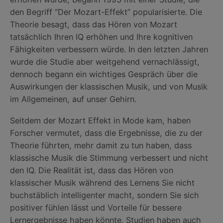
den Begriff “Der Mozart-Effekt” popularisierte. Die
Theorie besagt, dass das Hören von Mozart
tatsächlich Ihren IQ erhöhen und Ihre kognitiven
Fähigkeiten verbessern würde. In den letzten Jahren
wurde die Studie aber weitgehend vernachlässigt,
dennoch begann ein wichtiges Gespräch über die
Auswirkungen der klassischen Musik, und von Musik
im Allgemeinen, auf unser Gehirn.
Seitdem der Mozart Effekt in Mode kam, haben
Forscher vermutet, dass die Ergebnisse, die zu der
Theorie führten, mehr damit zu tun haben, dass
klassische Musik die Stimmung verbessert und nicht
den IQ. Die Realität ist, dass das Hören von
klassischer Musik während des Lernens Sie nicht
buchstäblich intelligenter macht, sondern Sie sich
positiver fühlen lässt und Vorteile für bessere
Lernergebnisse haben könnte. Studien haben auch