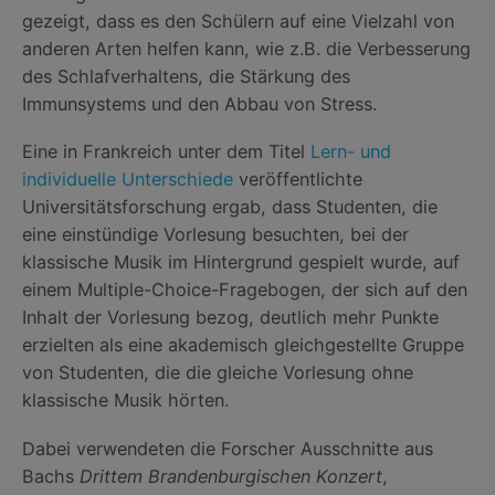
gezeigt, dass es den Schülern auf eine Vielzahl von
anderen Arten helfen kann, wie z.B. die Verbesserung
des Schlafverhaltens, die Stärkung des
Immunsystems und den Abbau von Stress.
Eine in Frankreich unter dem Titel
Lern- und
individuelle Unterschiede
veröffentlichte
Universitätsforschung ergab, dass Studenten, die
eine einstündige Vorlesung besuchten, bei der
klassische Musik im Hintergrund gespielt wurde, auf
einem Multiple-Choice-Fragebogen, der sich auf den
Inhalt der Vorlesung bezog, deutlich mehr Punkte
erzielten als eine akademisch gleichgestellte Gruppe
von Studenten, die die gleiche Vorlesung ohne
klassische Musik hörten.
Dabei verwendeten die Forscher Ausschnitte aus
Bachs
Drittem Brandenburgischen Konzert
,