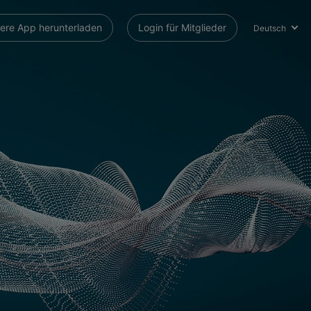
ere App herunterladen
Login für Mitglieder
Deutsch