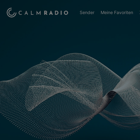
Sender
Meine Favoriten