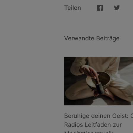
Teilen
Verwandte Beiträge
Beruhige deinen Geist: 
Radios Leitfaden zur