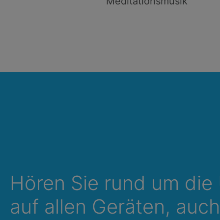
Meditationsmusik
Hören Sie rund um die
auf allen Geräten, auch