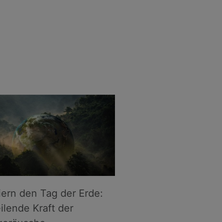
iern den Tag der Erde:
ilende Kraft der