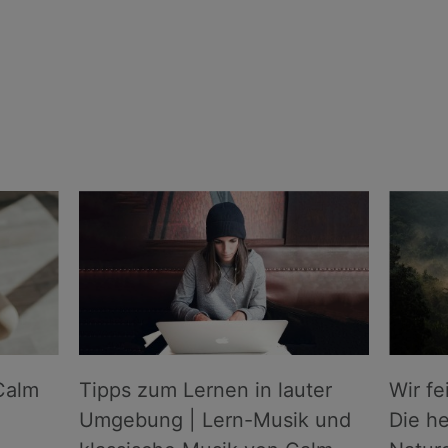
Calm
Tipps zum Lernen in lauter
Wir fe
Umgebung | Lern-Musik und
Die he