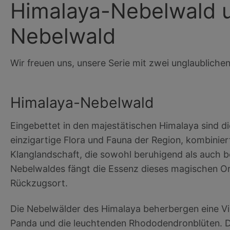
Himalaya-Nebelwald u
Nebelwald
Wir freuen uns, unsere Serie mit zwei unglaubliche
Himalaya-Nebelwald
Eingebettet in den majestätischen Himalaya sind d
einzigartige Flora und Fauna der Region, kombinie
Klanglandschaft, die sowohl beruhigend als auch b
Nebelwaldes fängt die Essenz dieses magischen Ort
Rückzugsort.
Die Nebelwälder des Himalaya beherbergen eine Vi
Panda und die leuchtenden Rhododendronblüten. 