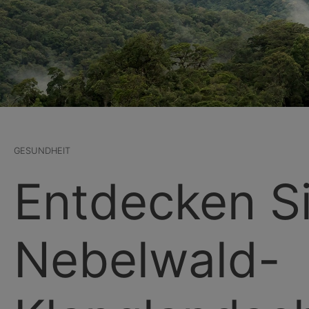
GESUNDHEIT
Entdecken Si
Nebelwald-