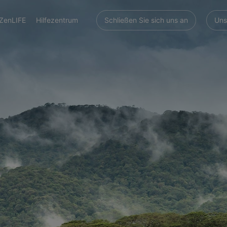
ZenLIFE
Hilfezentrum
Schließen Sie sich uns an
Uns