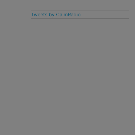
Tweets by CalmRadio