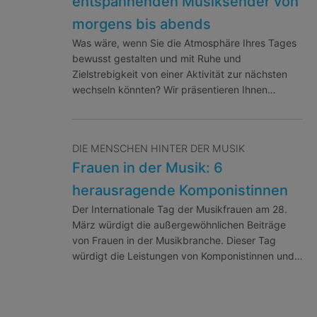
entspannenden Musiksender von
morgens bis abends
Was wäre, wenn Sie die Atmosphäre Ihres Tages
bewusst gestalten und mit Ruhe und
Zielstrebigkeit von einer Aktivität zur nächsten
wechseln könnten? Wir präsentieren Ihnen…
DIE MENSCHEN HINTER DER MUSIK
Frauen in der Musik: 6
herausragende Komponistinnen
Der Internationale Tag der Musikfrauen am 28.
März würdigt die außergewöhnlichen Beiträge
von Frauen in der Musikbranche. Dieser Tag
würdigt die Leistungen von Komponistinnen und…