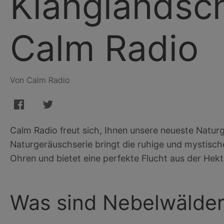
Klanglandsc
Calm Radio
Von Calm Radio
Calm Radio freut sich, Ihnen unsere neueste Natur
Naturgeräuschserie bringt die ruhige und mystisch
Ohren und bietet eine perfekte Flucht aus der Hekti
Was sind Nebelwälde