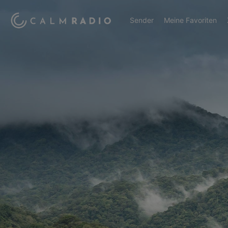
Sender
Meine Favoriten