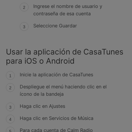
Ingrese el nombre de usuario y
contraseña de esa cuenta
Seleccione Guardar
Usar la aplicación de CasaTunes
para iOS o Android
Inicie la aplicación de CasaTunes
Despliegue el menú haciendo clic en el
ícono de la bandeja
Haga clic en Ajustes
Haga clic en Servicios de Música
Para cada cuenta de Calm Radio