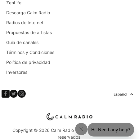
ZenLife
Descarga Calm Radio
Radios de Internet
Propuestas de artistas
Guía de canales
Términos y Condiciones
Política de privacidad
Inversores
Español
Copyright © 2026 Calm Radio Corp. Todos los derechos
reservados.