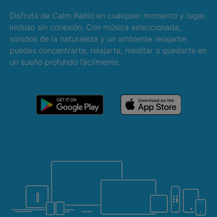
Disfruta de Calm Radio en cualquier momento y lugar,
incluso sin conexión. Con música seleccionada,
sonidos de la naturaleza y un ambiente relajante,
puedes concentrarte, relajarte, meditar o quedarte en
un sueño profundo fácilmente.