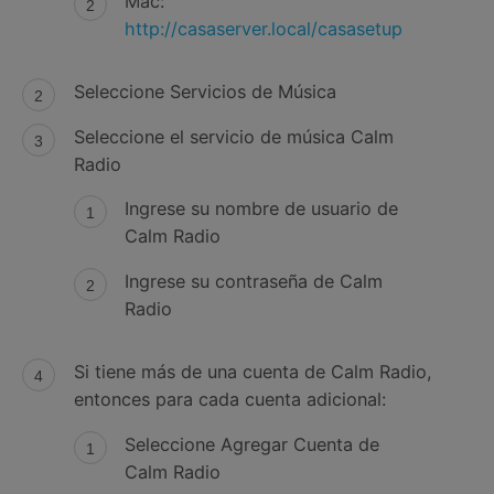
Mac:
http://casaserver.local/casasetup
Seleccione Servicios de Música
Seleccione el servicio de música Calm
Radio
Ingrese su nombre de usuario de
Calm Radio
Ingrese su contraseña de Calm
Radio
Si tiene más de una cuenta de Calm Radio,
entonces para cada cuenta adicional:
Seleccione Agregar Cuenta de
Calm Radio