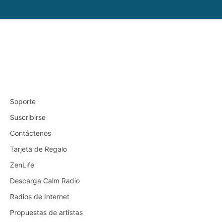
Soporte
Suscribirse
Contáctenos
Tarjeta de Regalo
ZenLife
Descarga Calm Radio
Radios de Internet
Propuestas de artistas