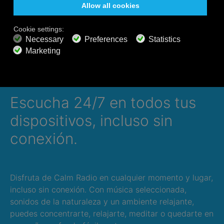
(recomendado)… Tu lista de estaciones de
radio AIR3 se actualizará automáticamente.
Escucha 24/7 en todos tus
dispositivos, incluso sin
conexión.
Disfruta de Calm Radio en cualquier momento y lugar,
incluso sin conexión. Con música seleccionada,
sonidos de la naturaleza y un ambiente relajante,
puedes concentrarte, relajarte, meditar o quedarte en