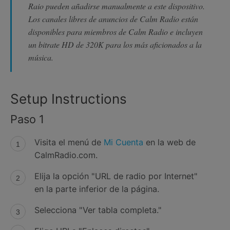
Raio pueden añadirse manualmente a este dispositivo.
Los canales libres de anuncios de Calm Radio están
disponibles para miembros de Calm Radio e incluyen
un bitrate HD de 320K para los más aficionados a la
música.
Setup Instructions
Paso 1
Visita el menú de
Mi Cuenta
en la web de
CalmRadio.com.
Elija la opción "URL de radio por Internet"
en la parte inferior de la página.
Selecciona "Ver tabla completa."