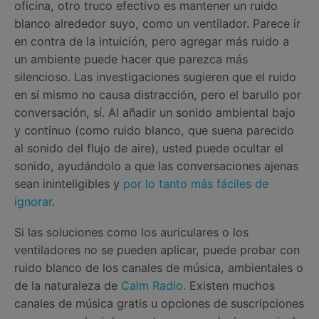
oficina, otro truco efectivo es mantener un ruido
blanco alrededor suyo, como un ventilador. Parece ir
en contra de la intuición, pero agregar más ruido a
un ambiente puede hacer que parezca más
silencioso. Las investigaciones sugieren que el ruido
en sí mismo no causa distracción, pero el barullo por
conversación, sí. Al añadir un sonido ambiental bajo
y continuo (como ruido blanco, que suena parecido
al sonido del flujo de aire), usted puede ocultar el
sonido, ayudándolo a que las conversaciones ajenas
sean ininteligibles y
por lo tanto más fáciles de
ignorar
.
Si las soluciones como los auriculares o los
ventiladores no se pueden aplicar, puede probar con
ruido blanco de los canales de música, ambientales o
de la naturaleza de
Calm Radio.
Existen muchos
canales de música gratis u opciones de suscripciones