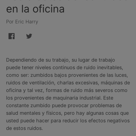
en la oficina
Por Eric Harry
Dependiendo de su trabajo, su lugar de trabajo
puede tener niveles continuos de ruido inevitables,
como ser: zumbidos bajos provenientes de las luces,
ruidos de ventilación, charlas excesivas, máquinas de
oficina y tal vez, formas de ruido más severos como
los provenientes de maquinaria industrial. Este
constante zumbido puede provocar problemas de
salud mentales y físicos, pero hay algunas cosas que
usted puede hacer para reducir los efectos negativos
de estos ruidos.