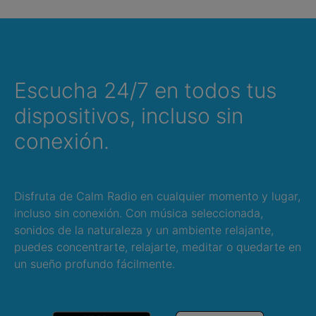
Escucha 24/7 en todos tus
dispositivos, incluso sin
conexión.
Disfruta de Calm Radio en cualquier momento y lugar,
incluso sin conexión. Con música seleccionada,
sonidos de la naturaleza y un ambiente relajante,
puedes concentrarte, relajarte, meditar o quedarte en
un sueño profundo fácilmente.