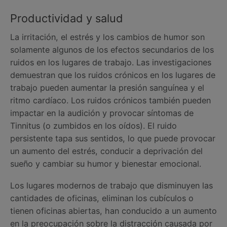
Productividad y salud
La irritación, el estrés y los cambios de humor son
solamente algunos de los efectos secundarios de los
ruidos en los lugares de trabajo. Las investigaciones
demuestran que los ruidos crónicos en los lugares de
trabajo pueden aumentar la presión sanguínea y el
ritmo cardíaco. Los ruidos crónicos también pueden
impactar en la audición y provocar síntomas de
Tinnitus (o zumbidos en los oídos). El ruido
persistente tapa sus sentidos, lo que puede provocar
un aumento del estrés, conducir a deprivación del
sueño y cambiar su humor y bienestar emocional.
Los lugares modernos de trabajo que disminuyen las
cantidades de oficinas, eliminan los cubículos o
tienen oficinas abiertas, han conducido a un aumento
en la preocupación sobre la distracción causada por