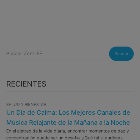
Buscar
RECIENTES
SALUD Y BIENESTAR
Un Día de Calma: Los Mejores Canales de
Música Relajante de la Mañana a la Noche
En el ajetreo de la vida diaria, encontrar momentos de paz y
concentración puede ser un desafío. ¿Qué tal si pudieras