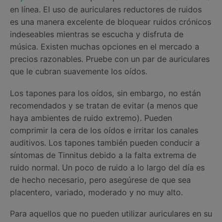
en línea. El uso de auriculares reductores de ruidos
es una manera excelente de bloquear ruidos crónicos
indeseables mientras se escucha y disfruta de
música. Existen muchas opciones en el mercado a
precios razonables. Pruebe con un par de auriculares
que le cubran suavemente los oídos.
Los tapones para los oídos, sin embargo, no están
recomendados y se tratan de evitar (a menos que
haya ambientes de ruido extremo). Pueden
comprimir la cera de los oídos e irritar los canales
auditivos. Los tapones también pueden conducir a
síntomas de Tinnitus debido a la falta extrema de
ruido normal. Un poco de ruido a lo largo del día es
de hecho necesario, pero asegúrese de que sea
placentero, variado, moderado y no muy alto.
Para aquellos que no pueden utilizar auriculares en su