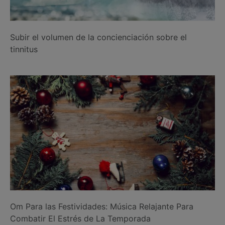
Subir el volumen de la concienciación sobre el
tinnitus
Om Para las Festividades: Música Relajante Para
Combatir El Estrés de La Temporada