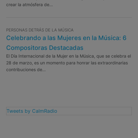
crear la atmósfera de…
PERSONAS DETRÁS DE LA MÚSICA
Celebrando a las Mujeres en la Música: 6
Compositoras Destacadas
El Día Internacional de la Mujer en la Música, que se celebra el
28 de marzo, es un momento para honrar las extraordinarias
contribuciones de…
Tweets by CalmRadio