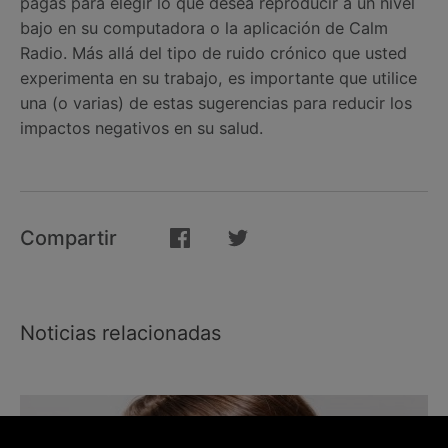
pagas para elegir lo que desea reproducir a un nivel
bajo en su computadora o la aplicación de Calm
Radio. Más allá del tipo de ruido crónico que usted
experimenta en su trabajo, es importante que utilice
una (o varias) de estas sugerencias para reducir los
impactos negativos en su salud.
Compartir
Noticias relacionadas