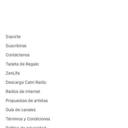
Soporte
Suscribirse
Contáctenos
Tarjeta de Regalo
ZenLife
Descarga Calm Radio
Radios de Internet
Propuestas de artistas
Guía de canales
Términos y Condiciones
Política de privacidad