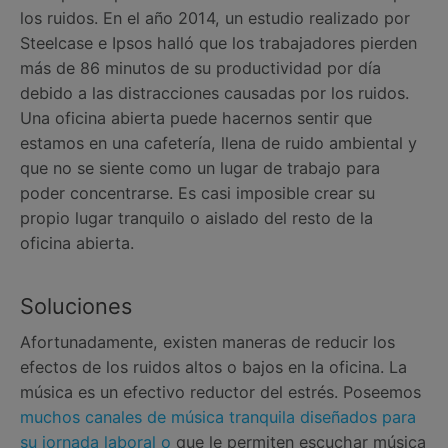
los ruidos. En el año 2014, un estudio realizado por
Steelcase e Ipsos halló que los trabajadores pierden
más de 86 minutos de su productividad por día
debido a las distracciones causadas por los ruidos.
Una oficina abierta puede hacernos sentir que
estamos en una cafetería, llena de ruido ambiental y
que no se siente como un lugar de trabajo para
poder concentrarse. Es casi imposible crear su
propio lugar tranquilo o aislado del resto de la
oficina abierta.
Soluciones
Afortunadamente, existen maneras de reducir los
efectos de los ruidos altos o bajos en la oficina. La
música es un efectivo reductor del estrés. Poseemos
muchos canales de música tranquila diseñados para
su jornada laboral o
que le permiten escuchar música