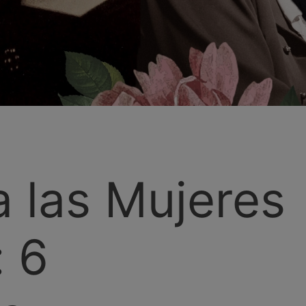
 las Mujeres
: 6