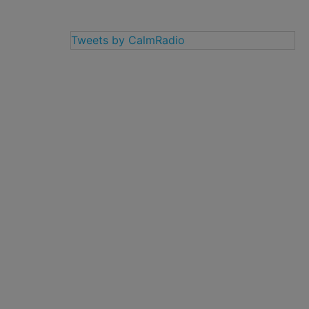
Tweets by CalmRadio