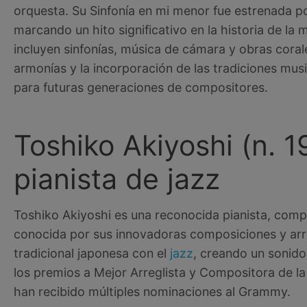
orquesta. Su Sinfonía en mi menor fue estrenada p
marcando un hito significativo en la historia de la
incluyen sinfonías, música de cámara y obras coral
armonías y la incorporación de las tradiciones mus
para futuras generaciones de compositores.
Toshiko Akiyoshi (n. 
pianista de jazz
Toshiko Akiyoshi es una reconocida pianista, comp
conocida por sus innovadoras composiciones y arre
tradicional japonesa con el
jazz
, creando un sonido
los premios a Mejor Arreglista y Compositora de l
han recibido múltiples nominaciones al Grammy.