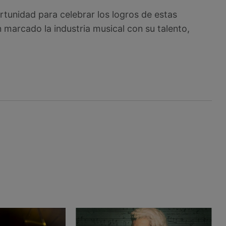
tunidad para celebrar los logros de estas
marcado la industria musical con su talento,