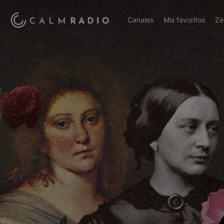
Canales
Mis favoritos
Ze