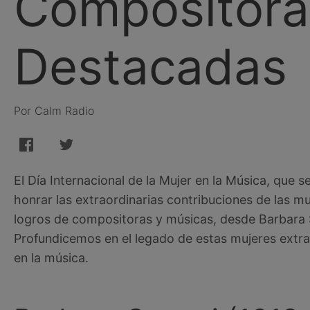
Compositora
Destacadas
Por Calm Radio
El Día Internacional de la Mujer en la Música, que
honrar las extraordinarias contribuciones de las muj
logros de compositoras y músicas, desde Barbara
Profundicemos en el legado de estas mujeres extrao
en la música.