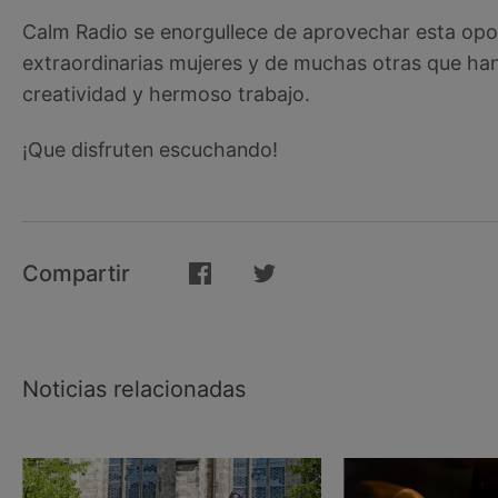
Calm Radio se enorgullece de aprovechar esta opor
extraordinarias mujeres y de muchas otras que han 
creatividad y hermoso trabajo.
¡Que disfruten escuchando!
Compartir
Noticias relacionadas