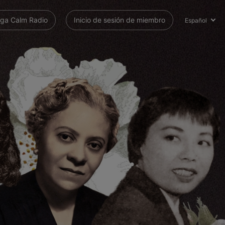
ga Calm Radio
Inicio de sesión de miembro
Español