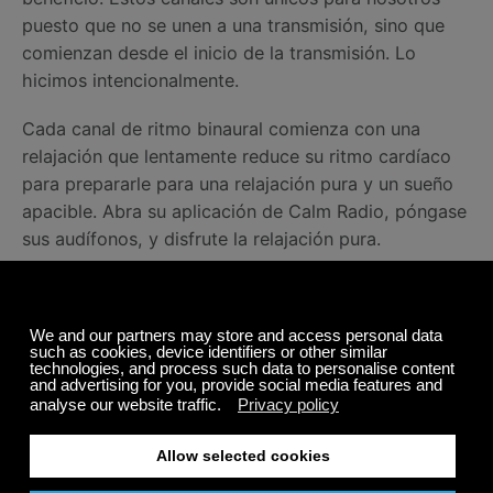
puesto que no se unen a una transmisión, sino que
comienzan desde el inicio de la transmisión. Lo
hicimos intencionalmente.
Cada canal de ritmo binaural comienza con una
relajación que lentamente reduce su ritmo cardíaco
para prepararle para una relajación pura y un sueño
apacible. Abra su aplicación de Calm Radio, póngase
sus audífonos, y disfrute la relajación pura.
Compartir
Noticias relacionadas