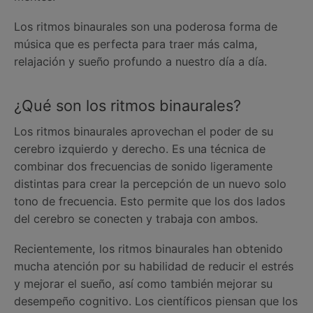
Los ritmos binaurales son una poderosa forma de
música que es perfecta para traer más calma,
relajación y sueño profundo a nuestro día a día.
¿Qué son los ritmos binaurales?
Los ritmos binaurales aprovechan el poder de su
cerebro izquierdo y derecho. Es una técnica de
combinar dos frecuencias de sonido ligeramente
distintas para crear la percepción de un nuevo solo
tono de frecuencia. Esto permite que los dos lados
del cerebro se conecten y trabaja con ambos.
Recientemente, los ritmos binaurales han obtenido
mucha atención por su habilidad de reducir el estrés
y mejorar el sueño, así como también mejorar su
desempeño cognitivo. Los científicos piensan que los