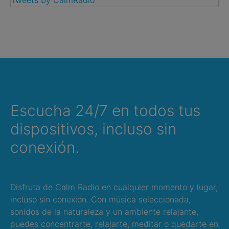
Tweets by CalmRadio
Escucha 24/7 en todos tus
dispositivos, incluso sin
conexión.
Disfruta de Calm Radio en cualquier momento y lugar,
incluso sin conexión. Con música seleccionada,
sonidos de la naturaleza y un ambiente relajante,
puedes concentrarte, relajarte, meditar o quedarte en