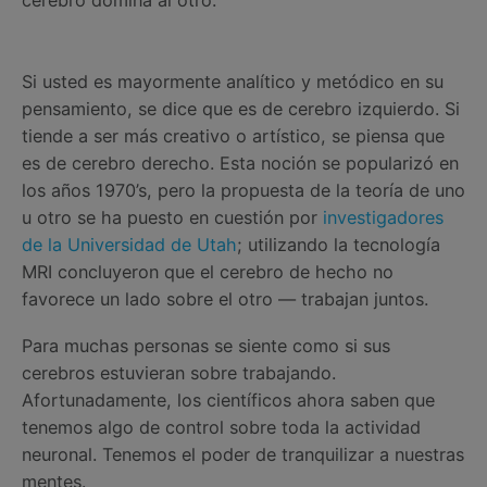
Si usted es mayormente analítico y metódico en su
pensamiento, se dice que es de cerebro izquierdo. Si
tiende a ser más creativo o artístico, se piensa que
es de cerebro derecho. Esta noción se popularizó en
los años 1970’s, pero la propuesta de la teoría de uno
u otro se ha puesto en cuestión por
investigadores
de la Universidad de Utah
; utilizando la tecnología
MRI concluyeron que el cerebro de hecho no
favorece un lado sobre el otro — trabajan juntos.
Para muchas personas se siente como si sus
cerebros estuvieran sobre trabajando.
Afortunadamente, los científicos ahora saben que
tenemos algo de control sobre toda la actividad
neuronal. Tenemos el poder de tranquilizar a nuestras
mentes.