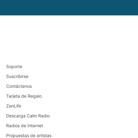
Soporte
Suscribirse
Contáctenos
Tarjeta de Regalo
ZenLife
Descarga Calm Radio
Radios de Internet
Propuestas de artistas