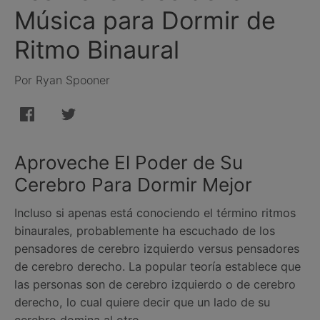
Música para Dormir de
Ritmo Binaural
Por Ryan Spooner
Aproveche El Poder de Su
Cerebro Para Dormir Mejor
Incluso si apenas está conociendo el término ritmos
binaurales, probablemente ha escuchado de los
pensadores de cerebro izquierdo versus pensadores
de cerebro derecho. La popular teoría establece que
las personas son de cerebro izquierdo o de cerebro
derecho, lo cual quiere decir que un lado de su
cerebro domina al otro.