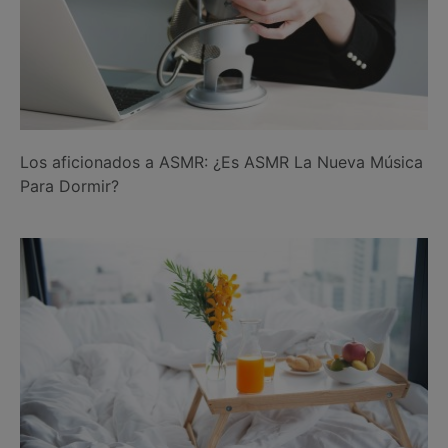
Los aficionados a ASMR: ¿Es ASMR La Nueva Música
Para Dormir?