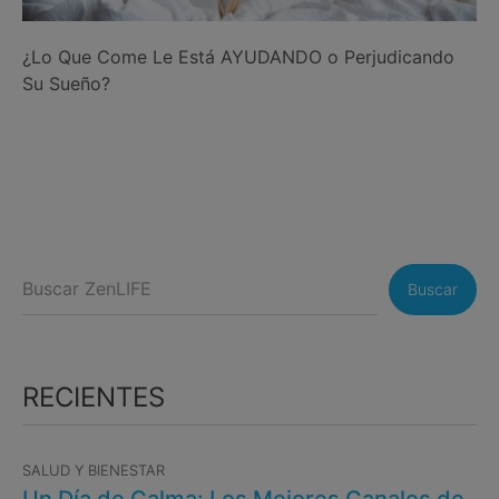
¿Lo Que Come Le Está AYUDANDO o Perjudicando
Su Sueño?
Buscar
RECIENTES
SALUD Y BIENESTAR