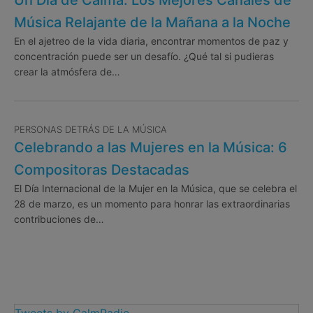
Un Día de Calma: Los Mejores Canales de
Música Relajante de la Mañana a la Noche
En el ajetreo de la vida diaria, encontrar momentos de paz y
concentración puede ser un desafío. ¿Qué tal si pudieras
crear la atmósfera de…
PERSONAS DETRÁS DE LA MÚSICA
Celebrando a las Mujeres en la Música: 6
Compositoras Destacadas
El Día Internacional de la Mujer en la Música, que se celebra el
28 de marzo, es un momento para honrar las extraordinarias
contribuciones de…