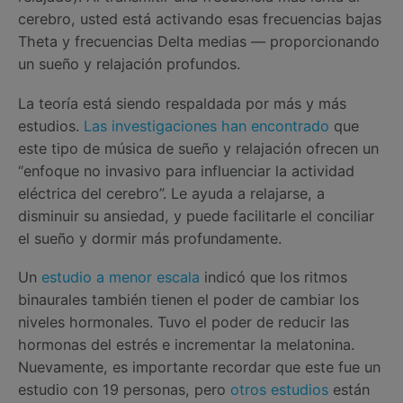
cerebro, usted está activando esas frecuencias bajas
Theta y frecuencias Delta medias — proporcionando
un sueño y relajación profundos.
La teoría está siendo respaldada por más y más
estudios.
Las investigaciones han encontrado
que
este tipo de música de sueño y relajación ofrecen un
“enfoque no invasivo para influenciar la actividad
eléctrica del cerebro”. Le ayuda a relajarse, a
disminuir su ansiedad, y puede facilitarle el conciliar
el sueño y dormir más profundamente.
Un
estudio a menor escala
indicó que los ritmos
binaurales también tienen el poder de cambiar los
niveles hormonales. Tuvo el poder de reducir las
hormonas del estrés e incrementar la melatonina.
Nuevamente, es importante recordar que este fue un
estudio con 19 personas, pero
otros estudios
están