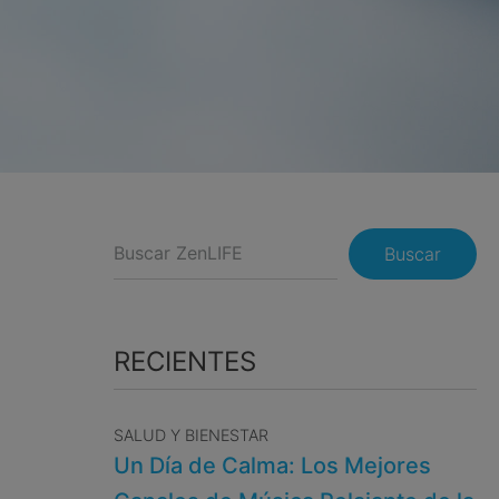
Buscar
RECIENTES
SALUD Y BIENESTAR
Un Día de Calma: Los Mejores