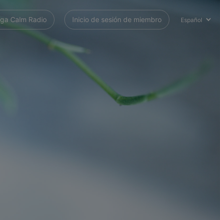
ga Calm Radio
Inicio de sesión de miembro
Español