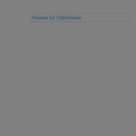
Tweets by CalmRadio