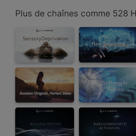
Plus de chaînes comme 528 He