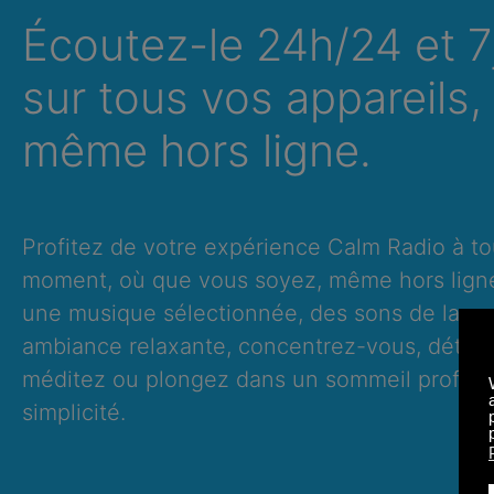
Écoutez-le 24h/24 et 7
sur tous vos appareils,
même hors ligne.
Profitez de votre expérience Calm Radio à to
moment, où que vous soyez, même hors lign
une musique sélectionnée, des sons de la na
ambiance relaxante, concentrez-vous, déten
méditez ou plongez dans un sommeil profond
simplicité.