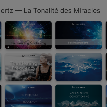
rtz — La Tonalité des Miracles