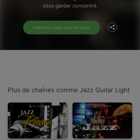
vous garder concentré.
Twitter
Inscrivez-vous pour écouter
Plus de chaînes comme Jazz Guitar Light