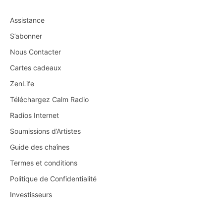
Assistance
S’abonner
Nous Contacter
Cartes cadeaux
ZenLife
Téléchargez Calm Radio
Radios Internet
Soumissions d’Artistes
Guide des chaînes
Termes et conditions
Politique de Confidentialité
Investisseurs