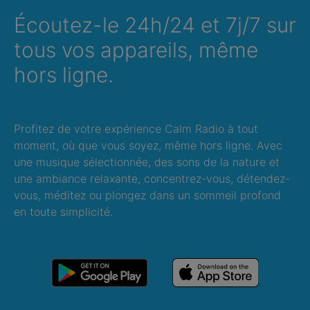
Écoutez-le 24h/24 et 7j/7 sur
tous vos appareils, même
hors ligne.
Profitez de votre expérience Calm Radio à tout
moment, où que vous soyez, même hors ligne. Avec
une musique sélectionnée, des sons de la nature et
une ambiance relaxante, concentrez-vous, détendez-
vous, méditez ou plongez dans un sommeil profond
en toute simplicité.