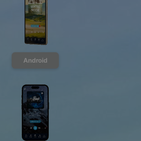
Android