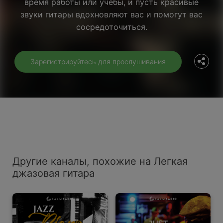
время работы или учебы, и пусть красивые
Facebook
звуки гитары вдохновляют вас и помогут вас
сосредоточиться.
Twitter
Зарегистрируйтесь для прослушивания
Другие каналы, похожие на Легкая
джазовая гитара