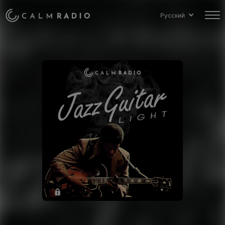
Русский