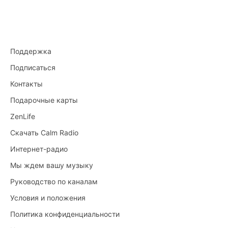
Поддержка
Подписаться
Контакты
Подарочные карты
ZenLife
Скачать Calm Radio
Интернет-радио
Мы ждем вашу музыку
Руководство по каналам
Условия и положения
Политика конфиденциальности