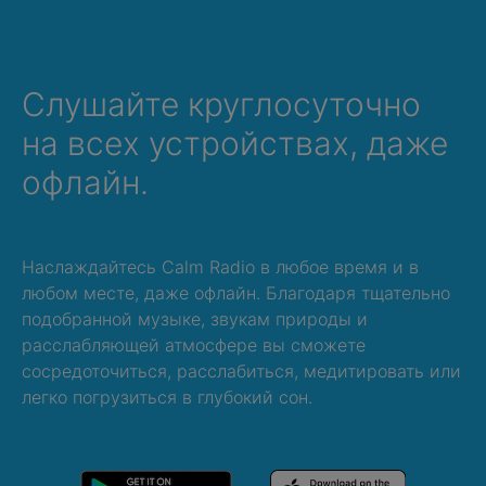
Слушайте круглосуточно
на всех устройствах, даже
офлайн.
Наслаждайтесь Calm Radio в любое время и в
любом месте, даже офлайн. Благодаря тщательно
подобранной музыке, звукам природы и
расслабляющей атмосфере вы сможете
сосредоточиться, расслабиться, медитировать или
легко погрузиться в глубокий сон.