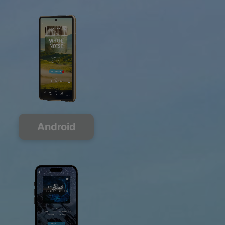
Android