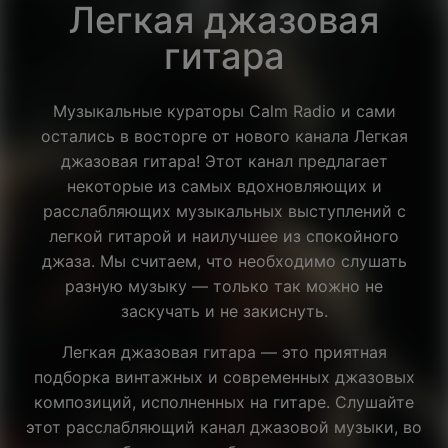
Легкая джазовая
гитара
Музыкальные кураторы Calm Radio и сами
остались в восторге от нового канала Легкая
джазовая гитара! Этот канал предлагает
некоторые из самых вдохновляющих и
расслабляющих музыкальных выступлений с
легкой гитарой и наилучшее из спокойного
джаза. Мы считаем, что необходимо слушать
разную музыку — только так можно не
заскучать и не закиснуть.
Легкая джазовая гитара — это приятная
подборка винтажных и современных джазовых
композиций, исполненных на гитаре. Слушайте
этот расслабляющий канал джазовой музыки, во