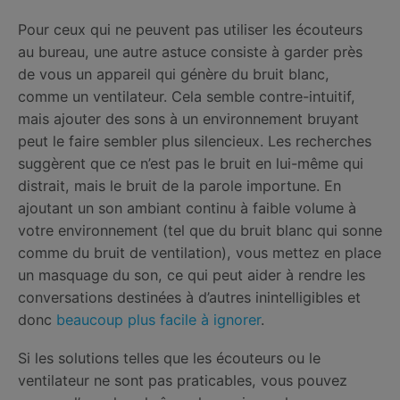
Pour ceux qui ne peuvent pas utiliser les écouteurs
au bureau, une autre astuce consiste à garder près
de vous un appareil qui génère du bruit blanc,
comme un ventilateur. Cela semble contre-intuitif,
mais ajouter des sons à un environnement bruyant
peut le faire sembler plus silencieux. Les recherches
suggèrent que ce n’est pas le bruit en lui-même qui
distrait, mais le bruit de la parole importune. En
ajoutant un son ambiant continu à faible volume à
votre environnement (tel que du bruit blanc qui sonne
comme du bruit de ventilation), vous mettez en place
un masquage du son, ce qui peut aider à rendre les
conversations destinées à d’autres inintelligibles et
donc
beaucoup plus facile à ignorer
.
Si les solutions telles que les écouteurs ou le
ventilateur ne sont pas praticables, vous pouvez