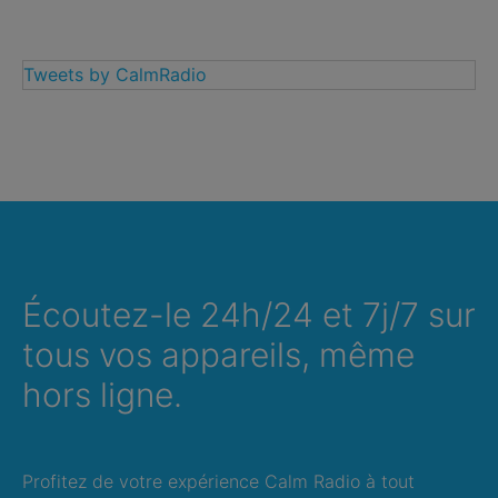
Tweets by CalmRadio
Écoutez-le 24h/24 et 7j/7 sur
tous vos appareils, même
hors ligne.
Profitez de votre expérience Calm Radio à tout