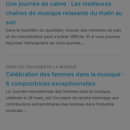
Une journée de calme : Les meilleures
chaînes de musique relaxante du matin au
soir
Dans le tourbillon du quotidien, trouver des moments de paix
et de concentration peut s'avérer difficile. Et si vous pouviez
façonner l'atmosphère de votre journée,…
DANS LES COULISSES DE LA MUSIQUE
Célébration des femmes dans la musique :
6 compositrices exceptionnelles
La Journée internationale des femmes dans la musique,
célébrée le 28 mars, est l'occasion de rendre hommage aux
contributions extraordinaires des femmes dans l'industrie
musicale.…