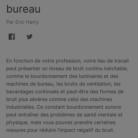
bureau
Par Eric Harry
En fonction de votre profession, votre lieu de travail
peut présenter un niveau de bruit continu inévitable,
comme le bourdonnement des luminaires et des
machines de bureau, les bruits de ventilation, les
bavardages continuels et peut-être des formes de
bruit plus sévères comme celui des machines
industrielles. Ce constant bourdonnement sonore
peut entraîner des problèmes de santé mentale et
physique, mais vous pouvez prendre certaines
mesures pour réduire l’impact négatif du bruit.