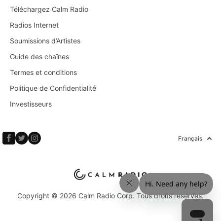
Téléchargez Calm Radio
Radios Internet
Soumissions d’Artistes
Guide des chaînes
Termes et conditions
Politique de Confidentialité
Investisseurs
Français
Copyright © 2026 Calm Radio Corp. Tous droits réservés.