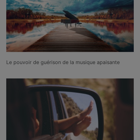
Le pouvoir de guérison de la musique apaisante