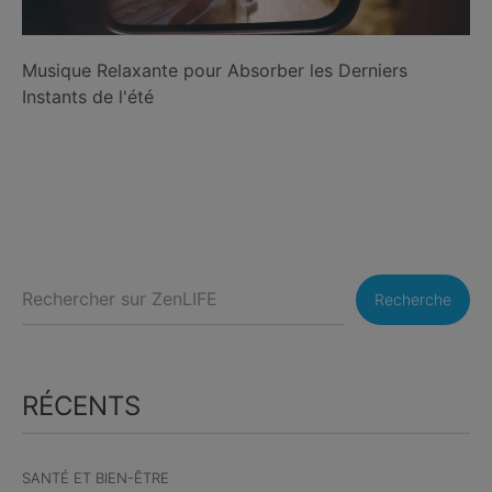
Musique Relaxante pour Absorber les Derniers
Instants de l'été
Recherche
RÉCENTS
SANTÉ ET BIEN-ÊTRE