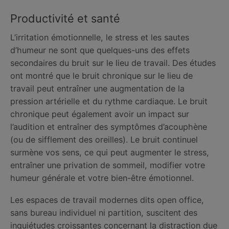
Productivité et santé
L’irritation émotionnelle, le stress et les sautes
d’humeur ne sont que quelques-uns des effets
secondaires du bruit sur le lieu de travail. Des études
ont montré que le bruit chronique sur le lieu de
travail peut entraîner une augmentation de la
pression artérielle et du rythme cardiaque. Le bruit
chronique peut également avoir un impact sur
l’audition et entraîner des symptômes d’acouphène
(ou de sifflement des oreilles). Le bruit continuel
surmène vos sens, ce qui peut augmenter le stress,
entraîner une privation de sommeil, modifier votre
humeur générale et votre bien-être émotionnel.
Les espaces de travail modernes dits open office,
sans bureau individuel ni partition, suscitent des
inquiétudes croissantes concernant la distraction due