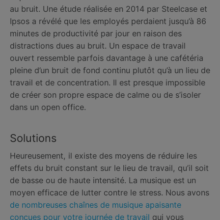
au bruit. Une étude réalisée en 2014 par Steelcase et
Ipsos a révélé que les employés perdaient jusqu’à 86
minutes de productivité par jour en raison des
distractions dues au bruit. Un espace de travail
ouvert ressemble parfois davantage à une cafétéria
pleine d’un bruit de fond continu plutôt qu’à un lieu de
travail et de concentration. Il est presque impossible
de créer son propre espace de calme ou de s’isoler
dans un open office.
Solutions
Heureusement, il existe des moyens de réduire les
effets du bruit constant sur le lieu de travail, qu’il soit
de basse ou de haute intensité. La musique est un
moyen efficace de lutter contre le stress. Nous avons
de nombreuses chaînes de musique apaisante
conçues pour votre journée de travail
qui vous