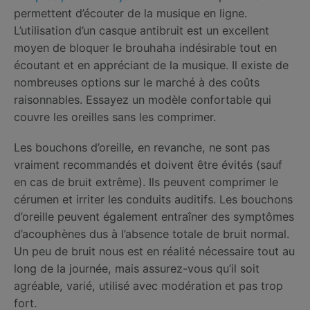
permettent d’écouter de la musique en ligne.
L’utilisation d’un casque antibruit est un excellent
moyen de bloquer le brouhaha indésirable tout en
écoutant et en appréciant de la musique. Il existe de
nombreuses options sur le marché à des coûts
raisonnables. Essayez un modèle confortable qui
couvre les oreilles sans les comprimer.
Les bouchons d’oreille, en revanche, ne sont pas
vraiment recommandés et doivent être évités (sauf
en cas de bruit extrême). Ils peuvent comprimer le
cérumen et irriter les conduits auditifs. Les bouchons
d’oreille peuvent également entraîner des symptômes
d’acouphènes dus à l’absence totale de bruit normal.
Un peu de bruit nous est en réalité nécessaire tout au
long de la journée, mais assurez-vous qu’il soit
agréable, varié, utilisé avec modération et pas trop
fort.