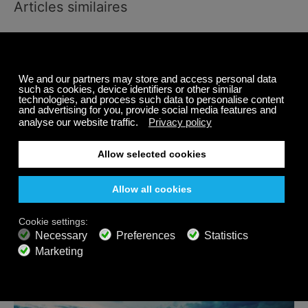
Articles similaires
La Vie Végétale pour une Vie Calme