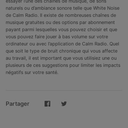
essayer l’une des chaînes de musique, de sons
naturels ou d’ambiance sonore telle que White Noise
de Calm Radio. Il existe de nombreuses chaînes de
musique gratuites ou des options par abonnement
payant parmi lesquelles vous pouvez choisir et que
vous pouvez faire jouer à bas volume sur votre
ordinateur ou avec l’application de Calm Radio. Quel
que soit le type de bruit chronique qui vous affecte
au travail, il est important que vous utilisiez une ou
plusieurs de ces suggestions pour limiter les impacts
négatifs sur votre santé.
Partager